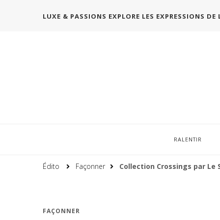
LUXE & PASSIONS EXPLORE LES EXPRESSIONS DE 
RALENTIR
Édito
Façonner
Collection Crossings par Le
FAÇONNER