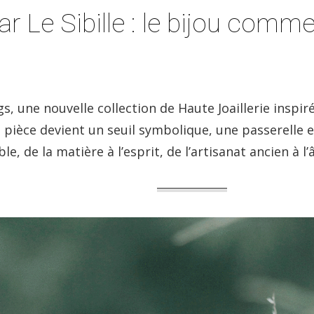
r Le Sibille : le bijou comme
gs, une nouvelle collection de Haute Joaillerie inspiré
e pièce devient un seuil symbolique, une passerelle 
sible, de la matière à l’esprit, de l’artisanat ancien 