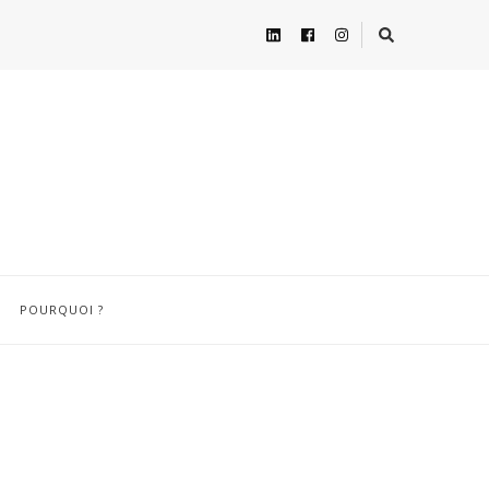
POURQUOI ?