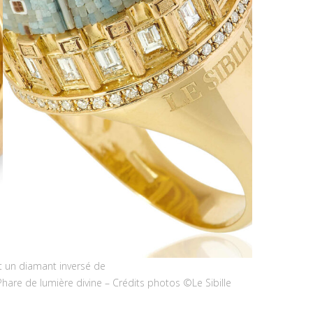
t un diamant inversé de
Phare de lumière divine – Crédits photos ©Le Sibille