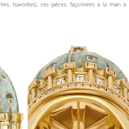
elles, tsavorites), ces pièces, façonnées à la main à 