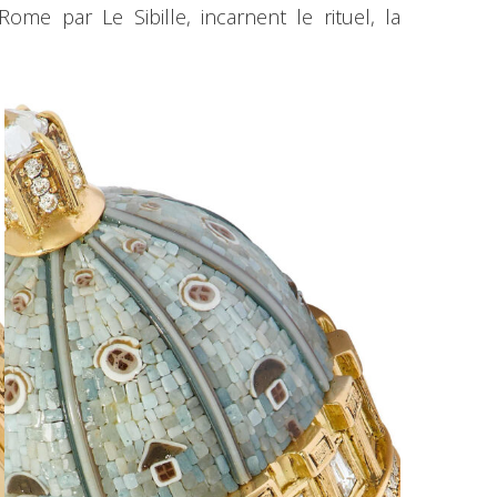
Rome par Le Sibille, incarnent le rituel, la