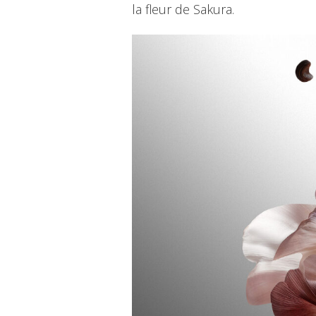
la fleur de Sakura.