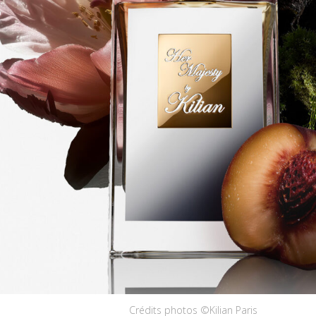
Crédits photos ©Kilian Paris