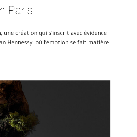
n Paris
 une création qui s’inscrit avec évidence
ian Hennessy, où l’émotion se fait matière