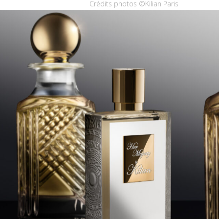
Crédits photos ©Kilian Paris