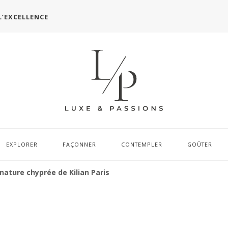
L’EXCELLENCE
EXPLORER
FAÇONNER
CONTEMPLER
GOÛTER
nature chyprée de Kilian Paris