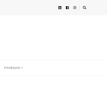
POURQUOI ?