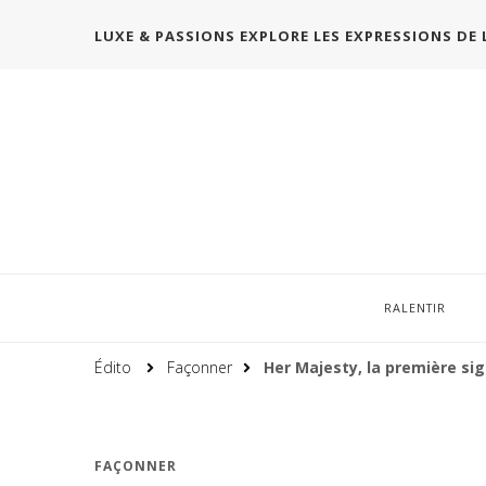
LUXE & PASSIONS EXPLORE LES EXPRESSIONS DE 
RALENTIR
Édito
Façonner
Her Majesty, la première sig
FAÇONNER