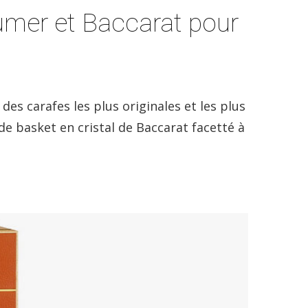
umer et Baccarat pour
des carafes les plus originales et les plus
de basket en cristal de Baccarat facetté à