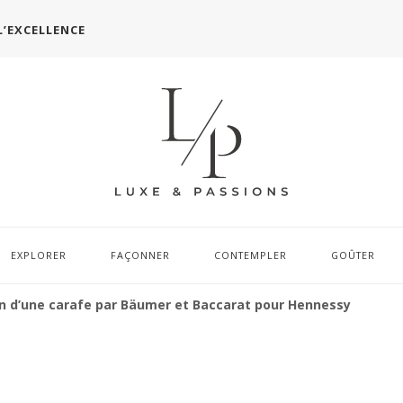
L’EXCELLENCE
EXPLORER
FAÇONNER
CONTEMPLER
GOÛTER
n d’une carafe par Bäumer et Baccarat pour Hennessy