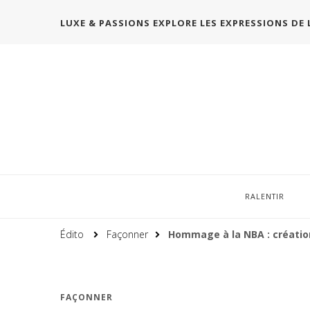
LUXE & PASSIONS EXPLORE LES EXPRESSIONS DE 
RALENTIR
Édito
Façonner
Hommage à la NBA : créatio
FAÇONNER