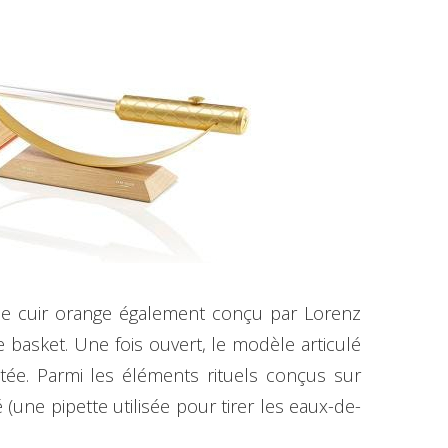
 de cuir orange également conçu par Lorenz
 basket. Une fois ouvert, le modèle articulé
ée. Parmi les éléments rituels conçus sur
(une pipette utilisée pour tirer les eaux-de-