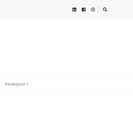
POURQUOI ?