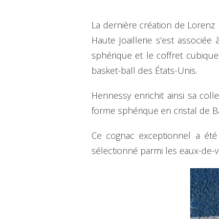
La dernière création de Lorenz
Haute Joaillerie s’est associé
sphérique et le coffret cubique
basket-ball des États-Unis.
Hennessy enrichit ainsi sa coll
forme sphérique en cristal de B
Ce cognac exceptionnel a été 
sélectionné parmi les eaux-de-v