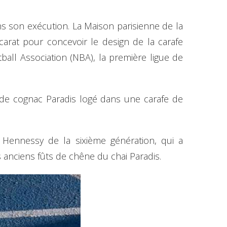
s son exécution. La Maison parisienne de la
carat pour concevoir le design de la carafe
ball Association (NBA), la première ligue de
 de cognac Paradis logé dans une carafe de
 Hennessy de la sixième génération, qui a
s anciens fûts de chêne du chai Paradis.