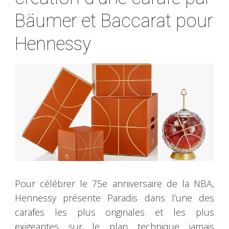
Bäumer et Baccarat pour
Hennessy
Pour célébrer le 75e anniversaire de la NBA,
Hennessy présente Paradis dans l’une des
carafes les plus originales et les plus
exigeantes sur le plan technique jamais