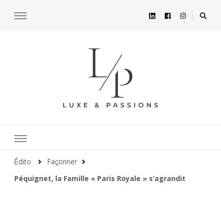
Édito
Façonner
Péquignet, la Famille « Paris Royale » s’agrandit