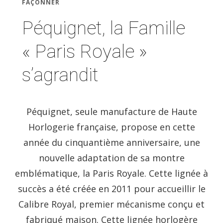
FAÇONNER
Péquignet, la Famille
« Paris Royale »
s’agrandit
Péquignet, seule manufacture de Haute
Horlogerie française, propose en cette
année du cinquantième anniversaire, une
nouvelle adaptation de sa montre
emblématique, la Paris Royale. Cette lignée à
succès a été créée en 2011 pour accueillir le
Calibre Royal, premier mécanisme conçu et
fabriqué maison. Cette lignée horlogère