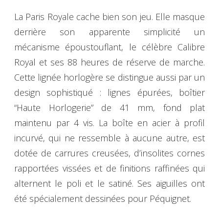
La Paris Royale cache bien son jeu. Elle masque
derrière son apparente simplicité un
mécanisme époustouflant, le célèbre Calibre
Royal et ses 88 heures de réserve de marche.
Cette lignée horlogère se distingue aussi par un
design sophistiqué : lignes épurées, boîtier
“Haute Horlogerie” de 41 mm, fond plat
maintenu par 4 vis. La boîte en acier à profil
incurvé, qui ne ressemble à aucune autre, est
dotée de carrures creusées, d’insolites cornes
rapportées vissées et de finitions raffinées qui
alternent le poli et le satiné. Ses aiguilles ont
été spécialement dessinées pour Péquignet.