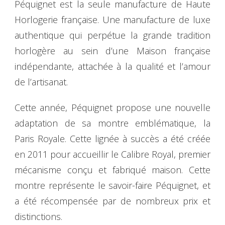
Péquignet est la seule manufacture de Haute
Horlogerie française. Une manufacture de luxe
authentique qui perpétue la grande tradition
horlogère au sein d’une Maison française
indépendante, attachée à la qualité et l’amour
de l’artisanat.
Cette année, Péquignet propose une nouvelle
adaptation de sa montre emblématique, la
Paris Royale. Cette lignée à succès a été créée
en 2011 pour accueillir le Calibre Royal, premier
mécanisme conçu et fabriqué maison. Cette
montre représente le savoir-faire Péquignet, et
a été récompensée par de nombreux prix et
distinctions.