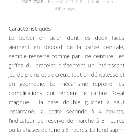
et 9007173AB
– Etanchéité 10 ATM – Crédits photos
©Péquignet
Caractéristiques
Le boîtier en acier, dont les deux faces
viennent en débord de la partie centrale,
semble resserré comme par une ceinture. Les
griffes du bracelet présentent un intéressant
jeu de pleins et de creux, tout en délicatesse et
en géométrie. Le mécanisme reprend les
complications qui rendent le calibre Royal
magique : la date double guichet à saut
instantané, la petite seconde à 4 heures,
l’indicateur de réserve de marche à 8 heures
ou la phases de lune à 6 heures. Le fond saphir