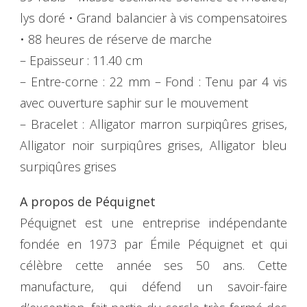
lys doré • Grand balancier à vis compensatoires
• 88 heures de réserve de marche
– Epaisseur : 11.40 cm
– Entre-corne : 22 mm – Fond : Tenu par 4 vis
avec ouverture saphir sur le mouvement
– Bracelet : Alligator marron surpiqûres grises,
Alligator noir surpiqûres grises, Alligator bleu
surpiqûres grises
A propos de Péquignet
Péquignet est une entreprise indépendante
fondée en 1973 par Émile Péquignet et qui
célèbre cette année ses 50 ans. Cette
manufacture, qui défend un savoir-faire