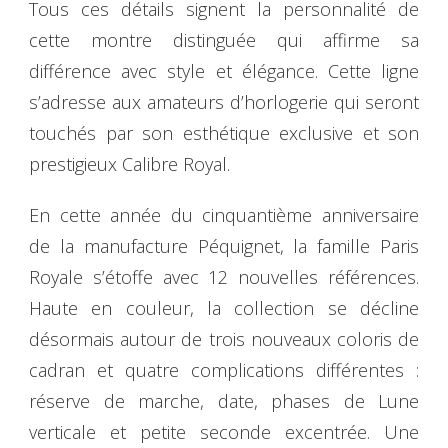
Tous ces détails signent la personnalité de
cette montre distinguée qui affirme sa
différence avec style et élégance. Cette ligne
s’adresse aux amateurs d’horlogerie qui seront
touchés par son esthétique exclusive et son
prestigieux Calibre Royal.
En cette année du cinquantième anniversaire
de la manufacture Péquignet, la famille Paris
Royale s’étoffe avec 12 nouvelles références.
Haute en couleur, la collection se décline
désormais autour de trois nouveaux coloris de
cadran et quatre complications différentes :
réserve de marche, date, phases de Lune
verticale et petite seconde excentrée. Une