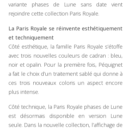
variante phases de Lune sans date vient
rejoindre cette collection Paris Royale.
La Paris Royale se réinvente esthétiquement
et techniquement
Côté esthétique, la famille Paris Royale s’étoffe
avec trois nouvelles couleurs de cadran : bleu,
noir et opalin. Pour la première fois, Péquignet
a fait le choix d’un traitement sablé qui donne à
ces trois nouveaux coloris un aspect encore
plus intense.
Côté technique, la Paris Royale phases de Lune
est désormais disponible en version Lune
seule. Dans la nouvelle collection, l’affichage de