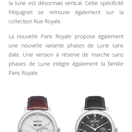
la lune est désormais vertical. Cette spécificité
Péquignet se retrouve également sur la
collection Rue Royale.
La nouvelle Paris Royale propose également
une nouvelle variante phases de Lune sans
date. Une version à réserve de marche sans
phases de Lune intègre également la famille
Paris Royale.