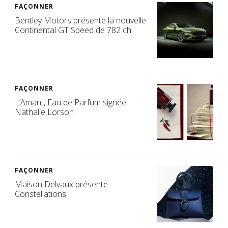
FAÇONNER
Bentley Motors présente la nouvelle
Continental GT Speed de 782 ch
FAÇONNER
L’Amant, Eau de Parfum signée
Nathalie Lorson
FAÇONNER
Maison Delvaux présente
Constellations