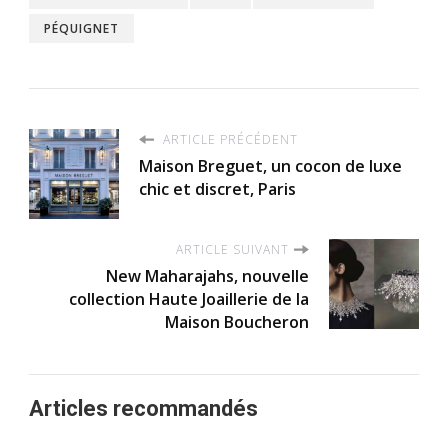
PÉQUIGNET
ARTICLE PRÉCÉDENT
Maison Breguet, un cocon de luxe
chic et discret, Paris
ARTICLE SUIVANT
New Maharajahs, nouvelle
collection Haute Joaillerie de la
Maison Boucheron
Articles recommandés