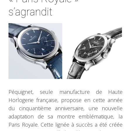
s’agrandit
Péquignet, seule manufacture de Haute
Horlogerie française, propose en cette année
du cinquantième anniversaire, une nouvelle
adaptation de sa montre emblématique, la
Paris Royale. Cette lignée à succès a été créée