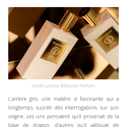
Crédits photos ©Mizensir Parfums
L’ambre gris, une matière si fascinante qui a
longtemps suscité des interrogations sur son
origine. Les uns pensaient qu’il provenait de la
bave de dragon, d’autres qu’il jaillissait de