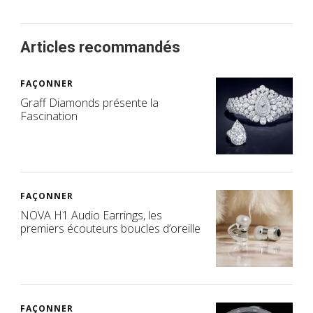
Articles recommandés
FAÇONNER
Graff Diamonds présente la
Fascination
FAÇONNER
NOVA H1 Audio Earrings, les
premiers écouteurs boucles d’oreille
FAÇONNER