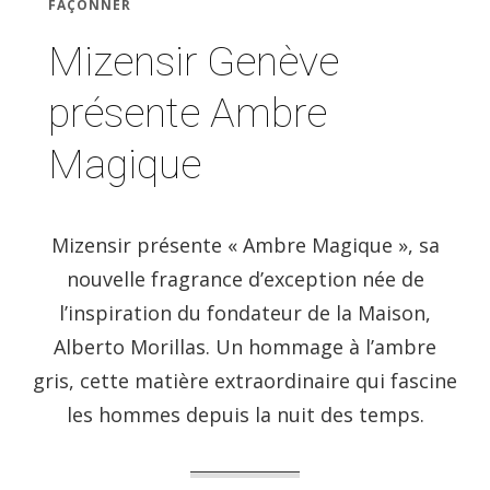
FAÇONNER
Mizensir Genève
présente Ambre
Magique
Mizensir présente « Ambre Magique », sa
nouvelle fragrance d’exception née de
l’inspiration du fondateur de la Maison,
Alberto Morillas. Un hommage à l’ambre
gris, cette matière extraordinaire qui fascine
les hommes depuis la nuit des temps.