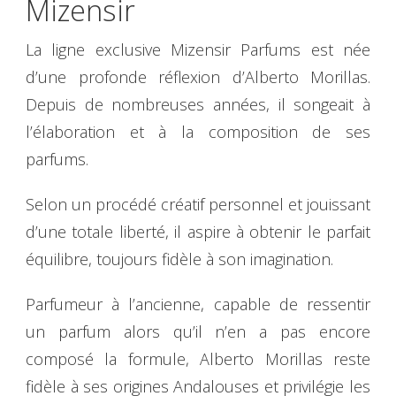
Mizensir
La ligne exclusive Mizensir Parfums est née
d’une profonde réflexion d’Alberto Morillas.
Depuis de nombreuses années, il songeait à
l’élaboration et à la composition de ses
parfums.
Selon un procédé créatif personnel et jouissant
d’une totale liberté, il aspire à obtenir le parfait
équilibre, toujours fidèle à son imagination.
Parfumeur à l’ancienne, capable de ressentir
un parfum alors qu’il n’en a pas encore
composé la formule, Alberto Morillas reste
fidèle à ses origines Andalouses et privilégie les