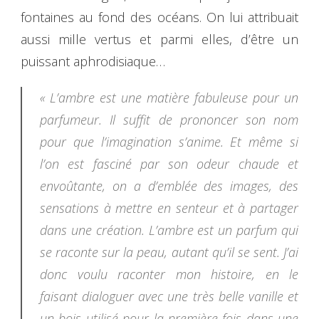
fontaines au fond des océans. On lui attribuait
aussi mille vertus et parmi elles, d’être un
puissant aphrodisiaque…
«
L’ambre est une matière fabuleuse pour un
parfumeur. Il suffit de prononcer son nom
pour que l’imagination s’anime. Et même si
l’on est fasciné par son odeur chaude et
envoûtante, on a d’emblée des images, des
sensations à mettre en senteur et à partager
dans une création. L’ambre est un parfum qui
se raconte sur la peau, autant qu’il se sent. J’ai
donc voulu raconter mon histoire, en le
faisant dialoguer avec une très belle vanille et
un bois utilisé pour la première fois dans une