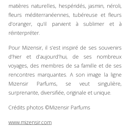
matières naturelles, hespéridés, jasmin, néroli,
fleurs méditerranéennes, tubéreuse et fleurs
d’oranger, qu’il parvient à sublimer et à
réinterpréter.
Pour Mizensir, il s’est inspiré de ses souvenirs
d’hier et d’aujourd’hui, de ses nombreux
voyages, des membres de sa famille et de ses
rencontres marquantes. A son image la ligne
Mizensir Parfums, se veut singulière,
surprenante, diversifiée, originale et unique.
Crédits photos ©Mizensir Parfums
www.mizensir.com