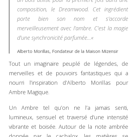
composition, le Dreamwood. Cet ingrédient
porte bien son nom et s’accorde
merveilleusement avec l’ambre. C’est la magie
d’une synchronicité parfumée…
«
Alberto Morillas, Fondateur de la Maison Mizensir
Tout un imaginaire peuplé de légendes, de
merveilles et de pouvoirs fantastiques qui a
nourri l’inspiration d’Alberto Morillas pour
Ambre Magique.
Un Ambre tel qu’on ne l’a jamais senti,
lumineux, sensuel et traversé d’une intensité
vibrante et boisée. Autour de la note ambrée
donnée par le cachalox, les matières se