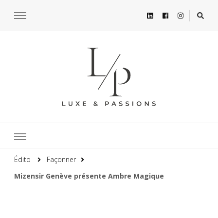
Édito
Façonner
Mizensir Genève présente Ambre Magique