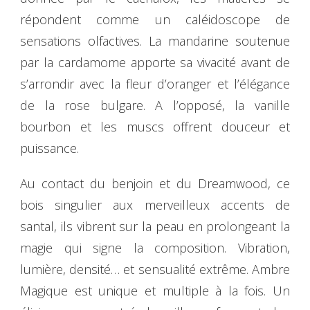
répondent comme un caléidoscope de
sensations olfactives. La mandarine soutenue
par la cardamome apporte sa vivacité avant de
s’arrondir avec la fleur d’oranger et l’élégance
de la rose bulgare. A l’opposé, la vanille
bourbon et les muscs offrent douceur et
puissance.
Au contact du benjoin et du Dreamwood, ce
bois singulier aux merveilleux accents de
santal, ils vibrent sur la peau en prolongeant la
magie qui signe la composition. Vibration,
lumière, densité… et sensualité extrême. Ambre
Magique est unique et multiple à la fois. Un