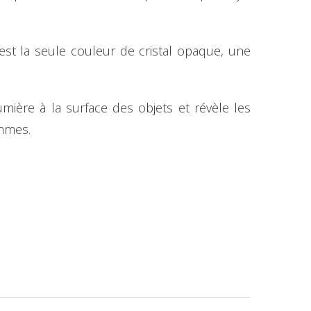
 est la seule couleur de cristal opaque, une
lumière à la surface des objets et révèle les
 hommes.