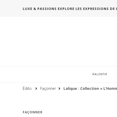
LUXE & PASSIONS EXPLORE LES EXPRESSIONS DE 
RALENTIR
Édito
Façonner
Lalique : Collection « L’Hom
FAÇONNER