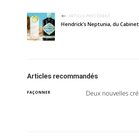
ARTICLE PRÉCÉDENT
Hendrick’s Neptunia, du Cabinet
Articles recommandés
Deux nouvelles cré
FAÇONNER