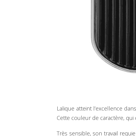
Lalique atteint l’excellence dans 
Cette couleur de caractère, qui 
Très sensible, son travail requ