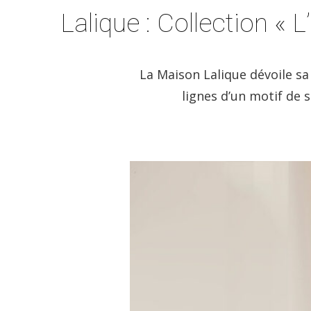
Lalique : Collection «
La Maison Lalique dévoile s
lignes d’un motif de s