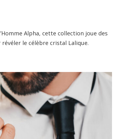
’Homme Alpha, cette collection joue des
révéler le célèbre cristal Lalique.