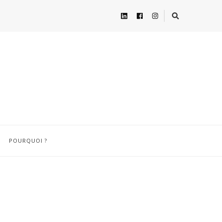
POURQUOI ?