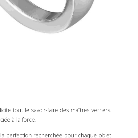
icite tout le savoir-faire des maîtres verriers.
ciée à la force.
re la perfection recherchée pour chaque objet