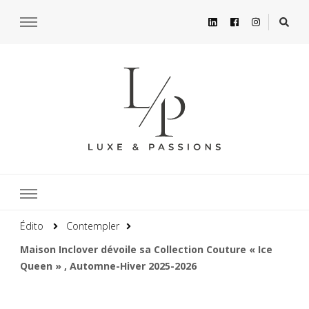
Édito
Contempler
Maison Inclover dévoile sa Collection Couture « Ice
Queen » , Automne-Hiver 2025-2026