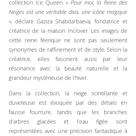
collection Ice Queen.
« Pour moi, la Reine des
Neiges est une véritable diva, une icône magique
»
, déclare Gaziza Shabdarbaeva, fondatrice et
créatrice de la maison Inclover. Les images de
cette reine féerique ne sont pas seulement
synonymes de raffinement et de style. Selon la
créatrice, elles fascinent aussi par leur
résonance avec la beauté naturelle et la
grandeur mystérieuse de l’hiver.
Dans la collection, la neige scintillante et
duveteuse est évoquée par des détails en
fausse fourrure, tandis que les branches
d’arbres glacées et l’eau figée sont
représentées avec une précision fantastique à