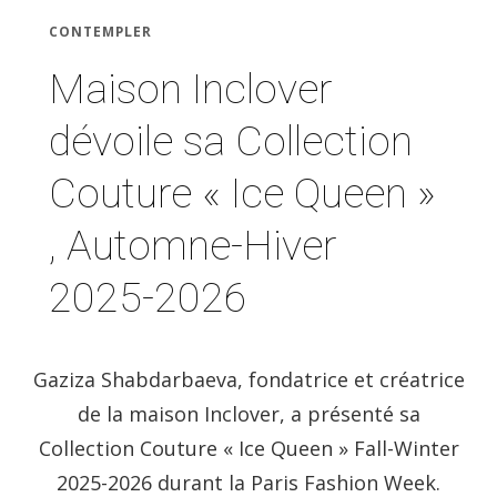
CONTEMPLER
Maison Inclover
dévoile sa Collection
Couture « Ice Queen »
, Automne-Hiver
2025-2026
Gaziza Shabdarbaeva, fondatrice et créatrice
de la maison Inclover, a présenté sa
Collection Couture « Ice Queen » Fall-Winter
2025-2026 durant la Paris Fashion Week.