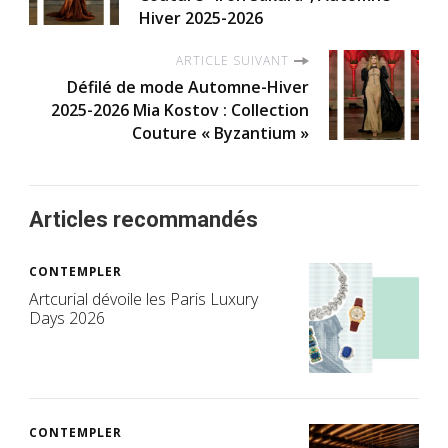
Hiver 2025-2026
ARTICLE SUIVANT
Défilé de mode Automne-Hiver
2025-2026 Mia Kostov : Collection
Couture « Byzantium »
Articles recommandés
CONTEMPLER
Artcurial dévoile les Paris Luxury
Days 2026
CONTEMPLER