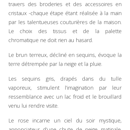
travers des broderies et des accessoires en
cristaux -chaque étape étant réalisée à la main
par les talentueuses couturières de la maison.
Le choix des tissus et de la palette
chromatique ne doit rien au hasard.
Le brun terreux, décliné en sequins, évoque la
terre détrempée par la neige et la pluie.
Les sequins gris, drapés dans du tulle
vaporeux, stimulent l’imagination par leur
ressemblance avec un lac froid et le brouillard
venu lui rendre visite.
Le rose incarne un ciel du soir mystique,
annonciateur d’une chute de neige matinale.