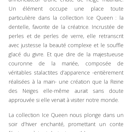
Un élément occupe une place toute
particulière dans la collection Ice Queen : la
dentelle, favorite de la créatrice. Incrustée de
perles et de perles de verre, elle retranscrit
avec justesse la beauté complexe et le souffle
glacé du givre. Et que dire de la majestueuse
couronne de la mariée, composée de
véritables stalactites d’apparence -entièrement
réalisées à la main- une création que la Reine
des Neiges elle-même aurait sans doute
approuvée si elle venait à visiter notre monde.
La collection Ice Queen nous plonge dans un
soir d’hiver enchanté, promettant un conte