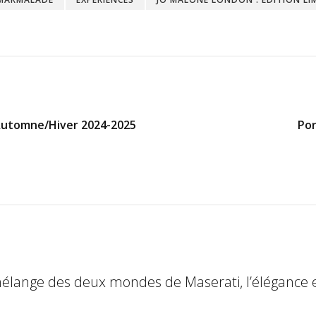
 Automne/Hiver 2024-2025
Por
élange des deux mondes de Maserati, l’élégance e