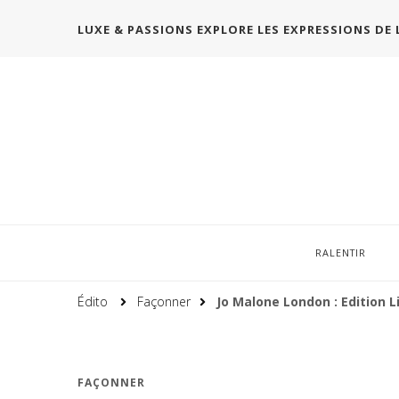
LUXE & PASSIONS EXPLORE LES EXPRESSIONS DE 
RALENTIR
Édito
Façonner
Jo Malone London : Edition 
FAÇONNER