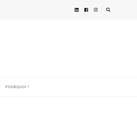
POURQUOI ?