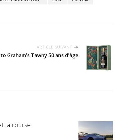
ARTICLE SUIVANT
to Graham's Tawny 50 ans d'âge
t la course