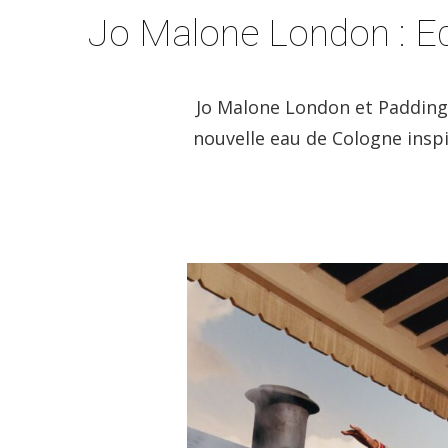
Jo Malone London : Ed
Jo Malone London et Paddingt
nouvelle eau de Cologne inspi