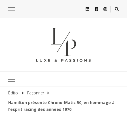
Édito
Façonner
Hamilton présente Chrono-Matic 50, en hommage à
l’esprit racing des années 1970