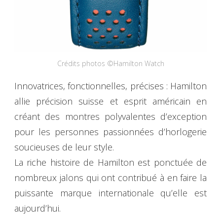
Crédits photos ©Hamilton Watch
Innovatrices, fonctionnelles, précises : Hamilton
allie précision suisse et esprit américain en
créant des montres polyvalentes d’exception
pour les personnes passionnées d’horlogerie
soucieuses de leur style.
La riche histoire de Hamilton est ponctuée de
nombreux jalons qui ont contribué à en faire la
puissante marque internationale qu’elle est
aujourd’hui.