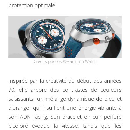
protection optimale.
Crédits photos ©Hamilton Watch
Inspirée par la créativité du début des années
70, elle arbore des contrastes de couleurs
saisissants -un mélange dynamique de bleu et
d’orange- qui insufflent une énergie vibrante à
son ADN racing. Son bracelet en cuir perforé
bicolore évoque la vitesse, tandis que les