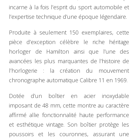
incarne à la fois l’esprit du sport automobile et
l’expertise technique d’une époque légendaire.
Produite à seulement 150 exemplaires, cette
pièce d’exception célèbre le riche héritage
horloger de Hamilton ainsi que l’une des
avancées les plus marquantes de l’histoire de
l’horlogerie : la création du mouvement
chronographe automatique Calibre 11 en 1969.
Dotée d’un boîtier en acier inoxydable
imposant de 48 mm, cette montre au caractère
affirmé allie fonctionnalité haute performance
et esthétique vintage. Son boîtier protège les
poussoirs et les couronnes, assurant une