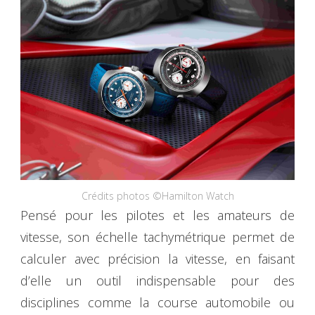
Crédits photos ©Hamilton Watch
Pensé pour les pilotes et les amateurs de
vitesse, son échelle tachymétrique permet de
calculer avec précision la vitesse, en faisant
d’elle un outil indispensable pour des
disciplines comme la course automobile ou