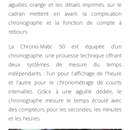
aiguilles orange et les détails imprimés sur le
cadran mettent en avant la complication
chronographe et la fonction de compte à
rebours.
La Chrono-Matic 50 est équipée d’un
chronographe, une prouesse technique offrant
deux systèmes de mesure du temps
indépendants : l’un pour l’affichage de l’heure
et l’autre pour le chronométrage de courts
intervalles. Grâce à une aiguille dédiée, le
chronographe mesure le temps écoulé avec
des compteurs pour les secondes, les minutes
et les heures.