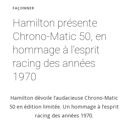
FAÇONNER
Hamilton présente
Chrono-Matic 50, en
hommage à l’esprit
racing des années
1970
Hamilton dévoile l’audacieuse Chrono-Matic
50 en édition limitée. Un hommage à l’esprit
racing des années 1970.