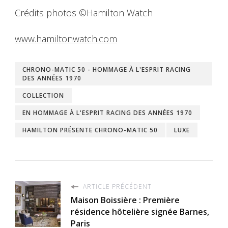
Crédits photos ©Hamilton Watch
www.hamiltonwatch.com
CHRONO-MATIC 50 - HOMMAGE À L'ESPRIT RACING
DES ANNÉES 1970
COLLECTION
EN HOMMAGE À L'ESPRIT RACING DES ANNÉES 1970
HAMILTON PRÉSENTE CHRONO-MATIC 50
LUXE
ARTICLE PRÉCÉDENT
Maison Boissière : Première
résidence hôtelière signée Barnes,
Paris