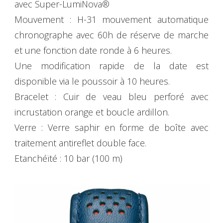
avec Super-LumiNova®
Mouvement : H-31 mouvement automatique
chronographe avec 60h de réserve de marche
et une fonction date ronde à 6 heures.
Une modification rapide de la date est
disponible via le poussoir à 10 heures.
Bracelet : Cuir de veau bleu perforé avec
incrustation orange et boucle ardillon.
Verre : Verre saphir en forme de boîte avec
traitement antireflet double face.
Etanchéïté : 10 bar (100 m)