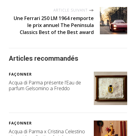
ARTICLE SUIVANT
Une Ferrari 250 LM 1964 remporte
le prix annuel The Peninsula
Classics Best of the Best award
Articles recommandés
FAÇONNER
Acqua di Parma présente l’Eau de
parfum Gelsomino a Freddo
FAÇONNER
Acqua di Parma x Cristina Celestino