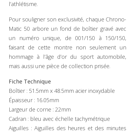
l’athlétisme.
Pour souligner son exclusivité, chaque Chrono-
Matic 50 arbore un fond de boîtier gravé avec
un numéro unique, de 001/150 à 150/150,
faisant de cette montre non seulement un
hommage à l’âge d’or du sport automobile,
mais aussi une pièce de collection prisée.
Fiche Technique
Boîtier : 51.5mm x 48.5mm acier inoxydable
Épaisseur : 16.05mm
Largeur de corne : 22mm
Cadran : bleu avec échelle tachymétrique
Aiguilles : Aiguilles des heures et des minutes