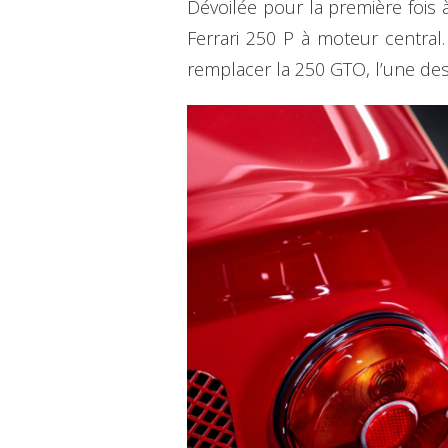
Dévoilée pour la première fois
Ferrari 250 P à moteur central. 
remplacer la 250 GTO, l’une des