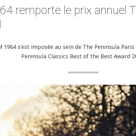
64 remporte le prix annuel T
d
 1964 s’est imposée au sein de The Peninsula Paris
Peninsula Classics Best of the Best Award 2