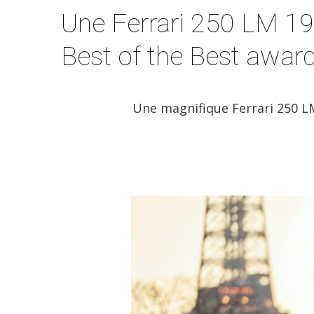
Une Ferrari 250 LM 19
Best of the Best awar
Une magnifique Ferrari 250 LM