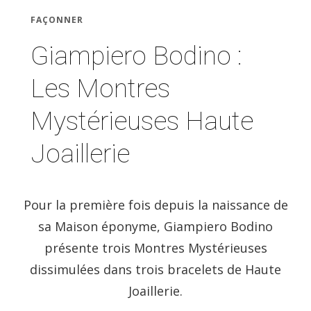
FAÇONNER
Giampiero Bodino :
Les Montres
Mystérieuses Haute
Joaillerie
Pour la première fois depuis la naissance de
sa Maison éponyme, Giampiero Bodino
présente trois Montres Mystérieuses
dissimulées dans trois bracelets de Haute
Joaillerie.