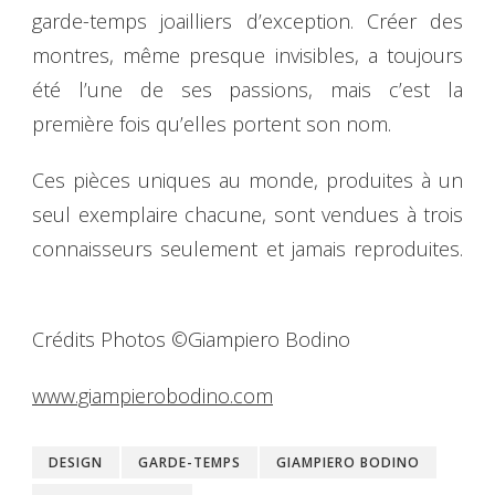
garde-temps joailliers d’exception. Créer des
montres, même presque invisibles, a toujours
été l’une de ses passions, mais c’est la
première fois qu’elles portent son nom.
Ces pièces uniques au monde, produites à un
seul exemplaire chacune, sont vendues à trois
connaisseurs seulement et jamais reproduites.
Crédits Photos ©Giampiero Bodino
www.giampierobodino.com
DESIGN
GARDE-TEMPS
GIAMPIERO BODINO