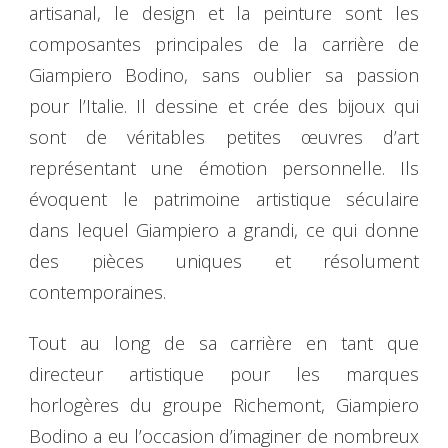
artisanal, le design et la peinture sont les
composantes principales de la carrière de
Giampiero Bodino, sans oublier sa passion
pour l’Italie. Il dessine et crée des bijoux qui
sont de véritables petites œuvres d’art
représentant une émotion personnelle. Ils
évoquent le patrimoine artistique séculaire
dans lequel Giampiero a grandi, ce qui donne
des pièces uniques et résolument
contemporaines.
Tout au long de sa carrière en tant que
directeur artistique pour les marques
horlogères du groupe Richemont, Giampiero
Bodino a eu l’occasion d’imaginer de nombreux