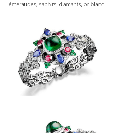
émeraudes, saphirs, diamants, or blanc.