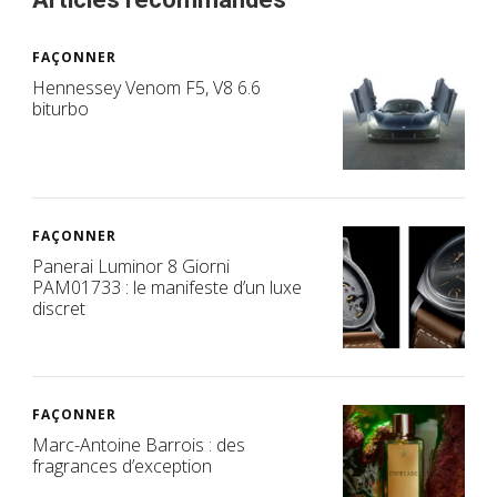
FAÇONNER
Hennessey Venom F5, V8 6.6
biturbo
FAÇONNER
Panerai Luminor 8 Giorni
PAM01733 : le manifeste d’un luxe
discret
FAÇONNER
Marc-Antoine Barrois : des
fragrances d’exception