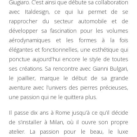
Giugiaro. C’est ainsi que débute sa collaboration
avec Italdesign, ce qui lui permet de se
rapprocher du secteur automobile et de
développer sa fascination pour les volumes
aérodynamiques et les formes à la fois
élégantes et fonctionnelles, une esthétique qui
ponctue aujourd’hui encore le style de toutes
ses créations. Sa rencontre avec Gianni Bulgari,
le joaillier, marque le début de sa grande
aventure avec l’univers des pierres précieuses,
une passion qui ne le quittera plus.
Il passe dix ans à Rome jusqu’à ce qu’il décide
de s’installer à Milan, où il ouvre son propre
atelier. La passion pour le beau, le luxe