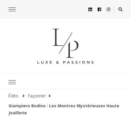
Édito
Façonner
Giampiero Bodino : Les Montres Mystérieuses Haute
Joaillerie