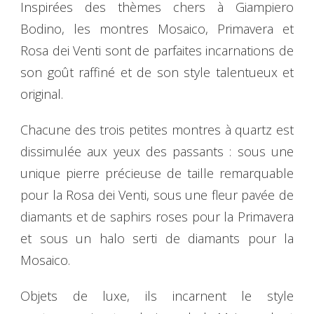
Inspirées des thèmes chers à Giampiero
Bodino, les montres Mosaico, Primavera et
Rosa dei Venti sont de parfaites incarnations de
son goût raffiné et de son style talentueux et
original.
Chacune des trois petites montres à quartz est
dissimulée aux yeux des passants : sous une
unique pierre précieuse de taille remarquable
pour la Rosa dei Venti, sous une fleur pavée de
diamants et de saphirs roses pour la Primavera
et sous un halo serti de diamants pour la
Mosaico.
Objets de luxe, ils incarnent le style