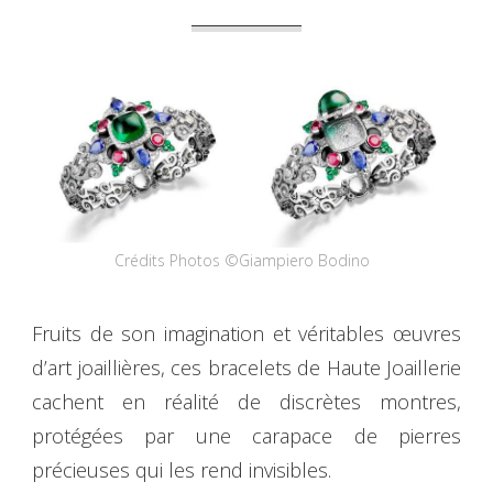
Crédits Photos ©Giampiero Bodino
Fruits de son imagination et véritables œuvres
d’art joaillières, ces bracelets de Haute Joaillerie
cachent en réalité de discrètes montres,
protégées par une carapace de pierres
précieuses qui les rend invisibles.