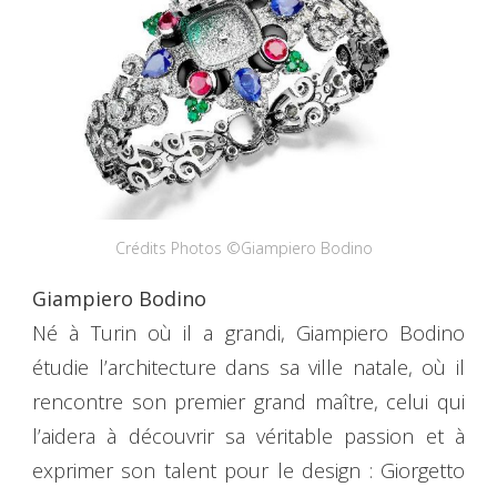
Crédits Photos ©Giampiero Bodino
Giampiero Bodino
Né à Turin où il a grandi, Giampiero Bodino
étudie l’architecture dans sa ville natale, où il
rencontre son premier grand maître, celui qui
l’aidera à découvrir sa véritable passion et à
exprimer son talent pour le design : Giorgetto