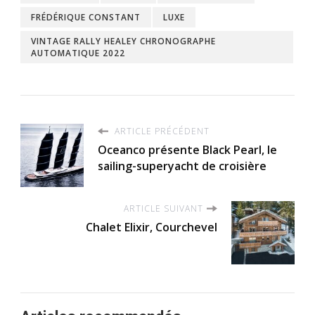
FRÉDÉRIQUE CONSTANT
LUXE
VINTAGE RALLY HEALEY CHRONOGRAPHE
AUTOMATIQUE 2022
ARTICLE PRÉCÉDENT
Oceanco présente Black Pearl, le
sailing-superyacht de croisière
ARTICLE SUIVANT
Chalet Elixir, Courchevel