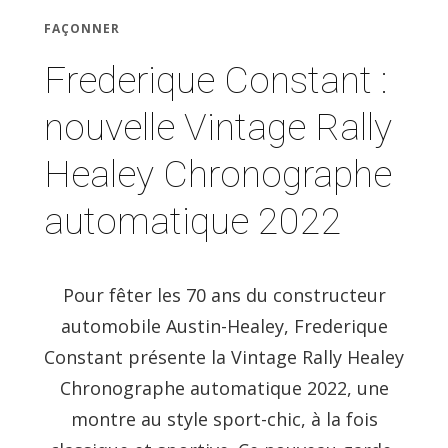
FAÇONNER
Frederique Constant :
nouvelle Vintage Rally
Healey Chronographe
automatique 2022
Pour fêter les 70 ans du constructeur
automobile Austin-Healey, Frederique
Constant présente la Vintage Rally Healey
Chronographe automatique 2022, une
montre au style sport-chic, à la fois