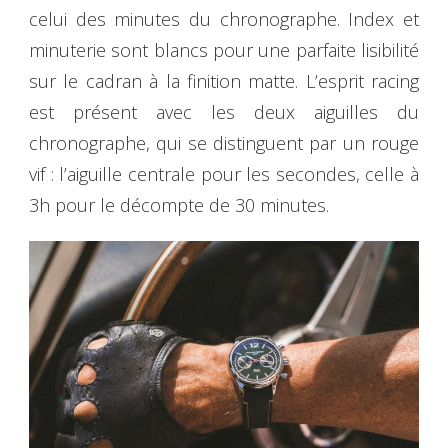
celui des minutes du chronographe. Index et
minuterie sont blancs pour une parfaite lisibilité
sur le cadran à la finition matte. L’esprit racing
est présent avec les deux aiguilles du
chronographe, qui se distinguent par un rouge
vif : l’aiguille centrale pour les secondes, celle à
3h pour le décompte de 30 minutes.