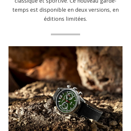
classique et sportive. Ce nouveau garde-
temps est disponible en deux versions, en
éditions limitées.