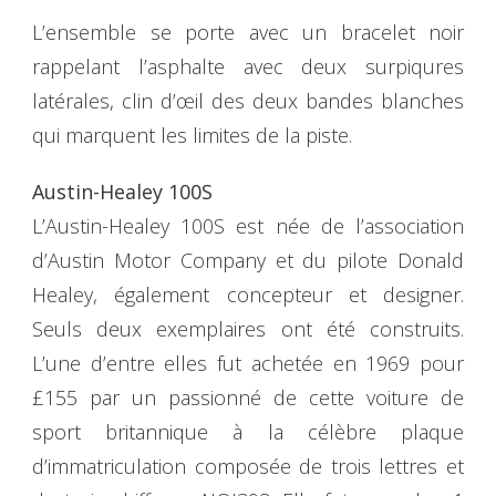
L’ensemble se porte avec un bracelet noir
rappelant l’asphalte avec deux surpiqures
latérales, clin d’œil des deux bandes blanches
qui marquent les limites de la piste.
Austin-Healey 100S
L’Austin-Healey 100S est née de l’association
d’Austin Motor Company et du pilote Donald
Healey, également concepteur et designer.
Seuls deux exemplaires ont été construits.
L’une d’entre elles fut achetée en 1969 pour
£155 par un passionné de cette voiture de
sport britannique à la célèbre plaque
d’immatriculation composée de trois lettres et