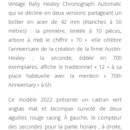
Vintage Rally Healey Chronograph Automatic
qui se décline en deux versions partageant un
boîtier en acier de 42 mm (étanches à 50
mètres) : la première, limitée à 10 pièces,
arbore à midi le chiffre « 70 » -elle célèbre
l’anniversaire de la création de la firme Austin-
Healey- ; la seconde, éditée en 700
exemplaires, affiche le traditionnel « 12 » à sa
place habituelle avec la mention « 70th
Anniversary » à 6h.
Ce modèle 2022 présente un cadran vert
anglais mat et bicompax survolé de deux
aiguilles rouge racing. À gauche, le compteur
des secondes pour la partie horaire ; à droite,