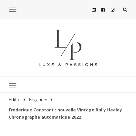
Édito
Façonner
Frederique Constant : nouvelle Vintage Rally Healey
Chronographe automatique 2022