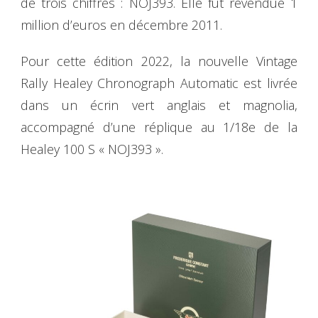
de trois chiffres : NOJ393. Elle fut revendue 1
million d’euros en décembre 2011.
Pour cette édition 2022, la nouvelle Vintage
Rally Healey Chronograph Automatic est livrée
dans un écrin vert anglais et magnolia,
accompagné d’une réplique au 1/18e de la
Healey 100 S « NOJ393 ».