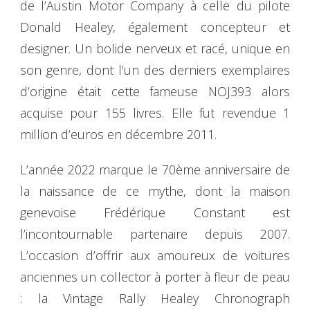
de l’Austin Motor Company à celle du pilote
Donald Healey, également concepteur et
designer. Un bolide nerveux et racé, unique en
son genre, dont l’un des derniers exemplaires
d’origine était cette fameuse NOJ393 alors
acquise pour 155 livres. Elle fut revendue 1
million d’euros en décembre 2011.
L’année 2022 marque le 70ème anniversaire de
la naissance de ce mythe, dont la maison
genevoise Frédérique Constant est
l’incontournable partenaire depuis 2007.
L’occasion d’offrir aux amoureux de voitures
anciennes un collector à porter à fleur de peau
: la Vintage Rally Healey Chronograph