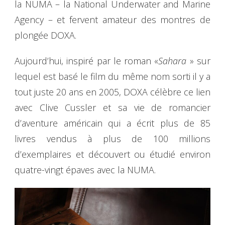
la NUMA – la National Underwater and Marine
Agency – et fervent amateur des montres de
plongée DOXA.
Aujourd’hui, inspiré par le roman «
Sahara
» sur
lequel est basé le film du même nom sorti il y a
tout juste 20 ans en 2005, DOXA célèbre ce lien
avec Clive Cussler et sa vie de romancier
d’aventure américain qui a écrit plus de 85
livres vendus à plus de 100 millions
d’exemplaires et découvert ou étudié environ
quatre-vingt épaves avec la NUMA.