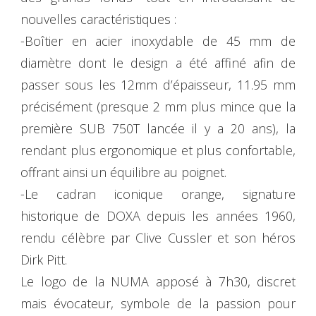
nouvelles caractéristiques :
-Boîtier en acier inoxydable de 45 mm de
diamètre dont le design a été affiné afin de
passer sous les 12mm d’épaisseur, 11.95 mm
précisément (presque 2 mm plus mince que la
première SUB 750T lancée il y a 20 ans), la
rendant plus ergonomique et plus confortable,
offrant ainsi un équilibre au poignet.
-Le cadran iconique orange, signature
historique de DOXA depuis les années 1960,
rendu célèbre par Clive Cussler et son héros
Dirk Pitt.
Le logo de la NUMA apposé à 7h30, discret
mais évocateur, symbole de la passion pour