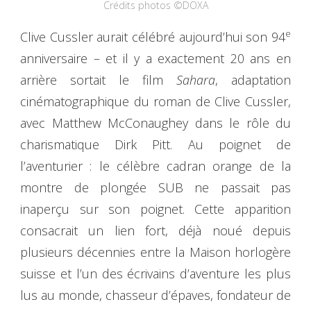
Crédits photos ©DOXA
e
Clive Cussler aurait célébré aujourd’hui son 94
anniversaire – et il y a exactement 20 ans en
arrière sortait le film
Sahara
, adaptation
cinématographique du roman de Clive Cussler,
avec Matthew McConaughey dans le rôle du
charismatique Dirk Pitt. Au poignet de
l’aventurier : le célèbre cadran orange de la
montre de plongée SUB ne passait pas
inaperçu sur son poignet. Cette apparition
consacrait un lien fort, déjà noué depuis
plusieurs décennies entre la Maison horlogère
suisse et l’un des écrivains d’aventure les plus
lus au monde, chasseur d’épaves, fondateur de