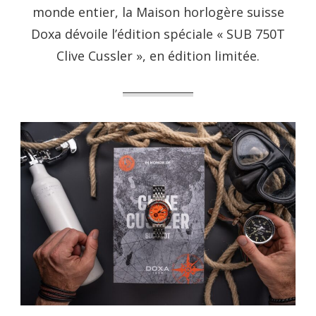
monde entier, la Maison horlogère suisse
Doxa dévoile l’édition spéciale « SUB 750T
Clive Cussler », en édition limitée.