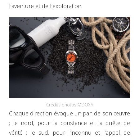
l’aventure et de l’exploration.
Crédits photos ©DOXA
Chaque direction évoque un pan de son œuvre
: le nord, pour la constance et la quête de
vérité ; le sud, pour l’inconnu et l’appel de