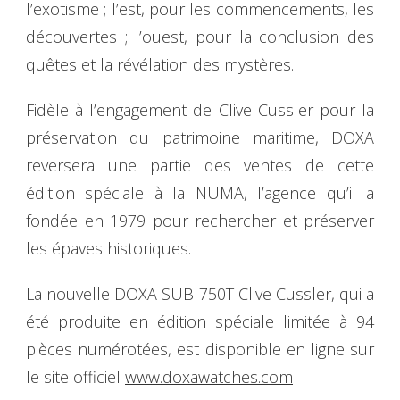
l’exotisme ; l’est, pour les commencements, les
découvertes ; l’ouest, pour la conclusion des
quêtes et la révélation des mystères.
Fidèle à l’engagement de Clive Cussler pour la
préservation du patrimoine maritime, DOXA
reversera une partie des ventes de cette
édition spéciale à la NUMA, l’agence qu’il a
fondée en 1979 pour rechercher et préserver
les épaves historiques.
La nouvelle DOXA SUB 750T Clive Cussler, qui a
été produite en édition spéciale limitée à 94
pièces numérotées, est disponible en ligne sur
le site officiel
www.doxawatches.com