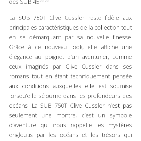
des SUB 45mm.
La SUB 750T Clive Cussler reste fidèle aux
principales caractéristiques de la collection tout
en se démarquant par sa nouvelle finesse.
Grâce à ce nouveau look, elle affiche une
élégance au poignet d’un aventurier, comme
ceux imaginés par Clive Cussler dans ses
romans tout en étant techniquement pensée
aux conditions auxquelles elle est soumise
lorsqu’elle séjourne dans les profondeurs des
océans. La SUB 750T Clive Cussler n’est pas
seulement une montre, c’est un symbole
d’aventure qui nous rappelle les mystères
engloutis par les océans et les trésors qui