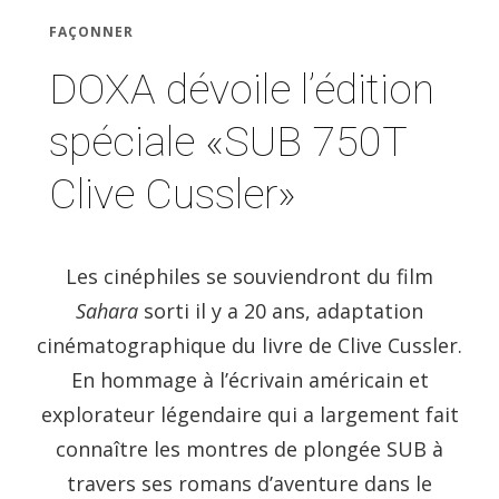
FAÇONNER
DOXA dévoile l’édition
spéciale «SUB 750T
Clive Cussler»
Les cinéphiles se souviendront du film
Sahara
sorti il y a 20 ans, adaptation
cinématographique du livre de Clive Cussler.
En hommage à l’écrivain américain et
explorateur légendaire qui a largement fait
connaître les montres de plongée SUB à
travers ses romans d’aventure dans le