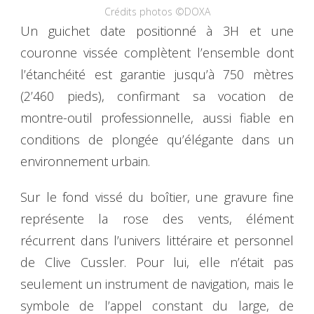
Crédits photos ©DOXA
Un guichet date positionné à 3H et une
couronne vissée complètent l’ensemble dont
l’étanchéité est garantie jusqu’à 750 mètres
(2’460 pieds), confirmant sa vocation de
montre-outil professionnelle, aussi fiable en
conditions de plongée qu’élégante dans un
environnement urbain.
Sur le fond vissé du boîtier, une gravure fine
représente la rose des vents, élément
récurrent dans l’univers littéraire et personnel
de Clive Cussler. Pour lui, elle n’était pas
seulement un instrument de navigation, mais le
symbole de l’appel constant du large, de