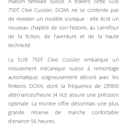
maison familiale suisse. À travers cette SUB
750T Clive Cussler, DOXA ne se contente pas
de revisiter un modèle iconique : elle écrit un
nouveau chapitre de son histoire, au carrefour
de la fiction, de l’aventure et de la haute
technicité.
La SUB 750T Clive Cussler embarque un
mouvement mécanique suisse à remontage
automatique, soigneusement décoré avec les
finitions DOXA, dont la fréquence de 28’800
alternances/heure (4 Hz) assure une précision
optimale. La montre offre désormais une plus
grande réserve de marche confortable
d’environ 56 heures.