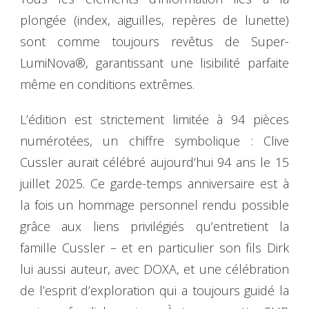
plongée (index, aiguilles, repères de lunette)
sont comme toujours revêtus de Super-
LumiNova®, garantissant une lisibilité parfaite
même en conditions extrêmes.
L’édition est strictement limitée à 94 pièces
numérotées, un chiffre symbolique : Clive
Cussler aurait célébré aujourd’hui 94 ans le 15
juillet 2025. Ce garde-temps anniversaire est à
la fois un hommage personnel rendu possible
grâce aux liens privilégiés qu’entretient la
famille Cussler – et en particulier son fils Dirk
lui aussi auteur, avec DOXA, et une célébration
de l’esprit d’exploration qui a toujours guidé la