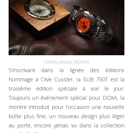
Crédits photos ©DOXA
S’inscrivant dans la lignée des éditions
hommage à Clive Cussler, la SUB 750T est la
troisième édition spéciale à voir le jour.
Toujours un événement spécial pour DOXA, la
montre introduit pour l’occasion une nouvelle
boîte plus fine, un nouveau design plus léger
au porté, encore jamais vu dans la collection