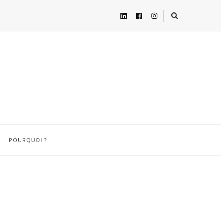
POURQUOI ?