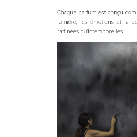
Chaque parfum est conçu comme
lumière, les émotions et la po
raffinées qu’intemporelles.