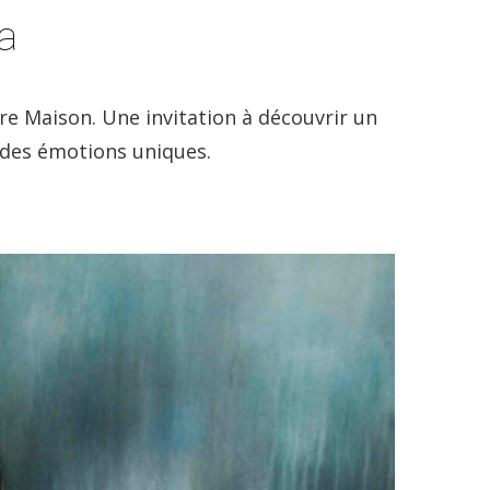
a
re Maison. Une invitation à découvrir un
r des émotions uniques.