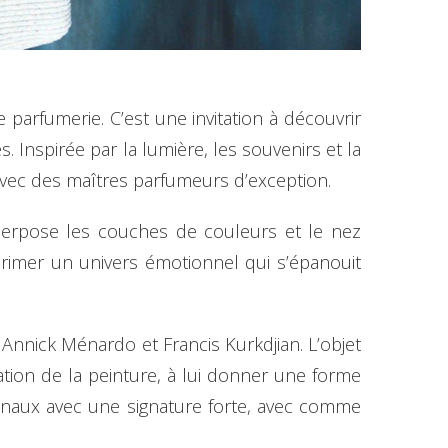
 parfumerie. C’est une invitation à découvrir
 Inspirée par la lumière, les souvenirs et la
vec des maîtres parfumeurs d’exception.
superpose les couches de couleurs et le nez
rimer un univers émotionnel qui s’épanouit
 Annick Ménardo et Francis Kurkdjian. L’objet
bration de la peinture, à lui donner une forme
iginaux avec une signature forte, avec comme