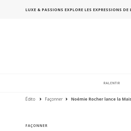
LUXE & PASSIONS EXPLORE LES EXPRESSIONS DE 
RALENTIR
Édito
Façonner
Noémie Rocher lance la Mai
FAÇONNER