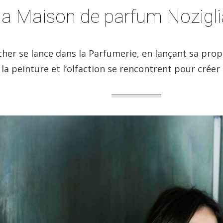
a Maison de parfum Nozigli
her se lance dans la Parfumerie, en lançant sa prop
 la peinture et l’olfaction se rencontrent pour crée