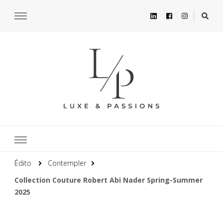
Édito
Contempler
Collection Couture Robert Abi Nader Spring-Summer
2025