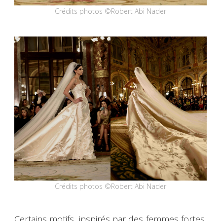
Crédits photos ©Robert Abi Nader
Crédits photos ©Robert Abi Nader
Certains motifs, inspirés par des femmes fortes,