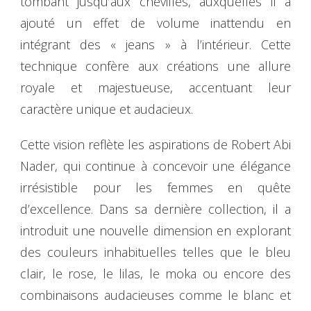
tombant jusqu’aux chevilles, auxquelles il a
ajouté un effet de volume inattendu en
intégrant des « jeans » à l’intérieur. Cette
technique confère aux créations une allure
royale et majestueuse, accentuant leur
caractère unique et audacieux.
Cette vision reflète les aspirations de Robert Abi
Nader, qui continue à concevoir une élégance
irrésistible pour les femmes en quête
d’excellence. Dans sa dernière collection, il a
introduit une nouvelle dimension en explorant
des couleurs inhabituelles telles que le bleu
clair, le rose, le lilas, le moka ou encore des
combinaisons audacieuses comme le blanc et