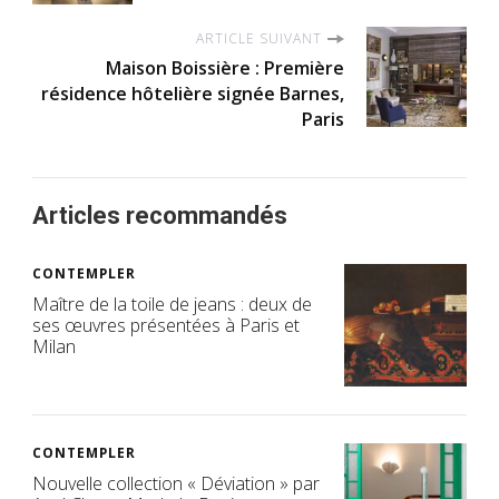
ARTICLE SUIVANT
Maison Boissière : Première
résidence hôtelière signée Barnes,
Paris
Articles recommandés
CONTEMPLER
Maître de la toile de jeans : deux de
ses œuvres présentées à Paris et
Milan
CONTEMPLER
Nouvelle collection « Déviation » par