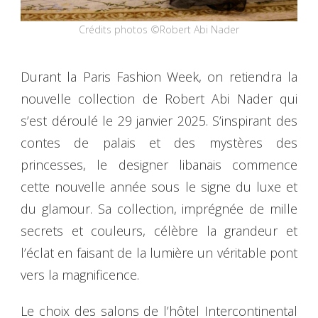
Crédits photos ©Robert Abi Nader
Durant la Paris Fashion Week, on retiendra la
nouvelle collection de Robert Abi Nader qui
s’est déroulé le 29 janvier 2025. S’inspirant des
contes de palais et des mystères des
princesses, le designer libanais commence
cette nouvelle année sous le signe du luxe et
du glamour. Sa collection, imprégnée de mille
secrets et couleurs, célèbre la grandeur et
l’éclat en faisant de la lumière un véritable pont
vers la magnificence.
Le choix des salons de l’hôtel Intercontinental