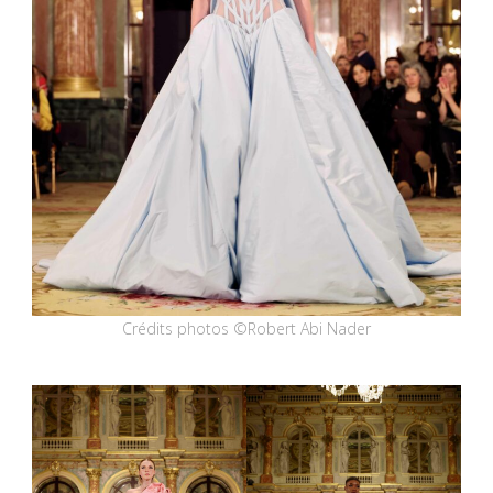
Crédits photos ©Robert Abi Nader