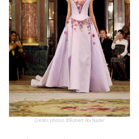
Crédits photos ©Robert Abi Nader