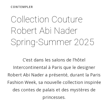
CONTEMPLER
Collection Couture
Robert Abi Nader
Spring-Summer 2025
C’est dans les salons de l’hôtel
Intercontinental à Paris que le designer
Robert Abi Nader a présenté, durant la Paris
Fashion Week, sa nouvelle collection inspirée
des contes de palais et des mystères de
princesses.