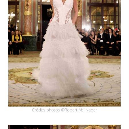
Crédits photos ©Robert Abi Nader