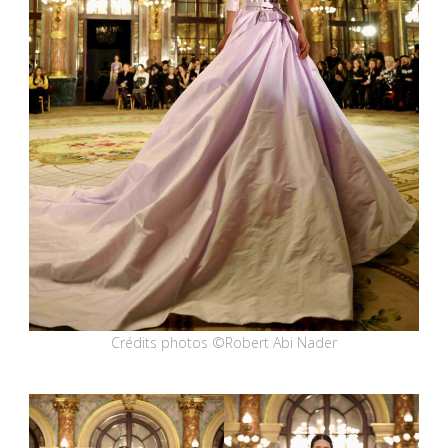
Crédits photos ©Robert Abi Nader