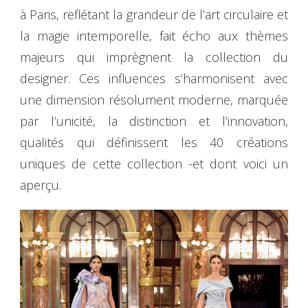
à Paris, reflétant la grandeur de l’art circulaire et
la magie intemporelle, fait écho aux thèmes
majeurs qui imprègnent la collection du
designer. Ces influences s’harmonisent avec
une dimension résolument moderne, marquée
par l’unicité, la distinction et l’innovation,
qualités qui définissent les 40 créations
uniques de cette collection -et dont voici un
aperçu.