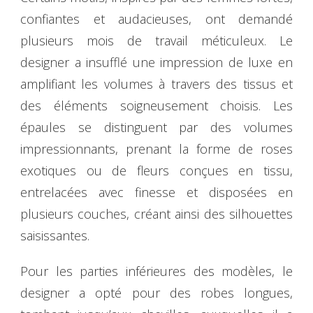
confiantes et audacieuses, ont demandé
plusieurs mois de travail méticuleux. Le
designer a insufflé une impression de luxe en
amplifiant les volumes à travers des tissus et
des éléments soigneusement choisis. Les
épaules se distinguent par des volumes
impressionnants, prenant la forme de roses
exotiques ou de fleurs conçues en tissu,
entrelacées avec finesse et disposées en
plusieurs couches, créant ainsi des silhouettes
saisissantes.
Pour les parties inférieures des modèles, le
designer a opté pour des robes longues,