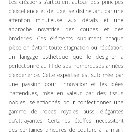
Les créations s’articulent autour des principes
d’excellence et de luxe, se distinguant par une
attention minutieuse aux détails et une
approche novatrice des coupes et des
broderies. Ces éléments subliment chaque
pièce en évitant toute stagnation ou répétition,
un langage esthétique que le designer a
perfectionné au fil de ses nombreuses années
d’expérience. Cette expertise est sublimée par
une passion pour l’innovation et les idées
inattendues, mise en valeur par des tissus
nobles, sélectionnés pour confectionner une
gamme de robes royales aussi élégantes
qu’attrayantes. Certaines étoffes nécessitent
des centaines d’heures de couture à la main,