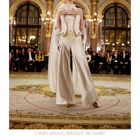
Crédits photos ©Robert Abi Nader