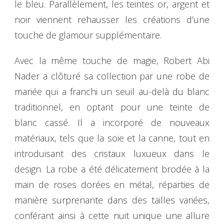
le bleu. Parallèlement, les teintes or, argent et
noir viennent rehausser les créations d’une
touche de glamour supplémentaire.
Avec la même touche de magie, Robert Abi
Nader a clôturé sa collection par une robe de
mariée qui a franchi un seuil au-delà du blanc
traditionnel, en optant pour une teinte de
blanc cassé. Il a incorporé de nouveaux
matériaux, tels que la soie et la canne, tout en
introduisant des cristaux luxueux dans le
design. La robe a été délicatement brodée à la
main de roses dorées en métal, réparties de
manière surprenante dans des tailles variées,
conférant ainsi à cette nuit unique une allure