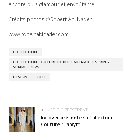
encore plus glamour et envoûtante.
Crédits photos ©Robert Abi Nader
www.robertabinader.com
COLLECTION
COLLECTION COUTURE ROBERT ABI NADER SPRING-
SUMMER 2025
DESIGN
LUXE
ARTICLE PRÉCÉDENT
Inclover présente sa Collection
Couture "Tamyr"