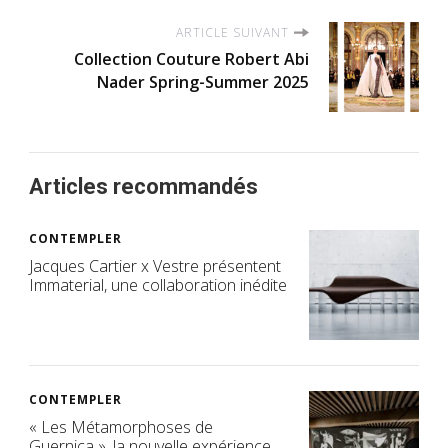
ARTICLE SUIVANT
Collection Couture Robert Abi
Nader Spring-Summer 2025
Articles recommandés
CONTEMPLER
Jacques Cartier x Vestre présentent
Immaterial, une collaboration inédite
CONTEMPLER
« Les Métamorphoses de
Guernica », la nouvelle expérience