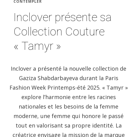
CONTEMPLER
Inclover présente sa
Collection Couture
« Tamyr »
Inclover a présenté la nouvelle collection de
Gaziza Shabdarbayeva durant la Paris
Fashion Week Printemps-été 2025. « Tamyr »
explore l’harmonie entre les racines
nationales et les besoins de la femme
moderne, une femme qui honore le passé
tout en valorisant sa propre identité. La
créatrice envisage la mission de la marque