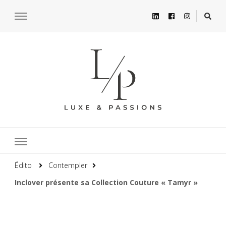
Édito
Contempler
Inclover présente sa Collection Couture « Tamyr »