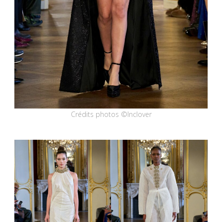
Crédits photos ©Inclover