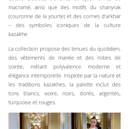
macramé, ainsi que des motifs du shanyrak
(couronne de la yourte) et des cornes d’arkhar
– des symboles iconiques de la culture
kazakhe.
La collection propose des tenues du quotidien,
des vêtements de mariée et des robes de
soirée, mêlant polyvalence moderne et
élégance intemporelle. Inspirée par la nature et
les traditions kazakhes, la palette inclut des
tons blancs, ivoire, noirs, dorés, argentés,
turquoise et rouges.