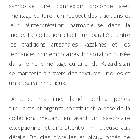
symbolise une connexion profonde avec
l’héritage culturel, un respect des traditions et
leur réinterprétation harmonieuse dans la
mode. La collection établit un parallèle entre
les traditions artisanales kazakhes et les
tendances contemporaines. L’inspiration puisée
dans le riche héritage culturel du Kazakhstan
se manifeste à travers des textures uniques et
un artisanat minutieux.
Dentelle, macramé, lamé, perles, perles
tubulaires et organza constituent la base de la
collection, mettant en avant un savoir-faire
exceptionnel et une attention minutieuse aux
détails. Boucles d’oreilles et bijoux ornés de