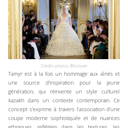
Crédits photos ©Inclover
Tamyr est à la fois un hommage aux aînés et
une source d’inspiration pour la jeune
génération, qui réinvente un style culturel
kazakh dans un contexte contemporain. Ce
concept s’exprime à travers l’association d’une
coupe moderne sophistiquée et de nuances
ethniques, reflétées dans les textures, les