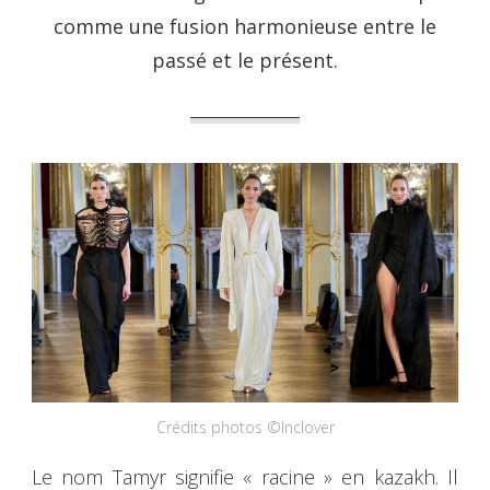
comme une fusion harmonieuse entre le
passé et le présent.
Crédits photos ©Inclover
Le nom Tamyr signifie « racine » en kazakh. Il