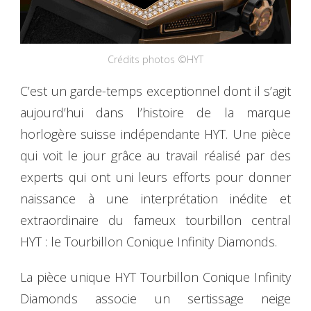
Crédits photos ©HYT
C’est un garde-temps exceptionnel dont il s’agit
aujourd’hui dans l’histoire de la marque
horlogère suisse indépendante HYT. Une pièce
qui voit le jour grâce au travail réalisé par des
experts qui ont uni leurs efforts pour donner
naissance à une interprétation inédite et
extraordinaire du fameux tourbillon central
HYT : le Tourbillon Conique Infinity Diamonds.
La pièce unique HYT Tourbillon Conique Infinity
Diamonds associe un sertissage neige