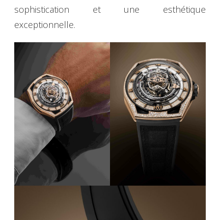
sophistication et une esthétique
exceptionnelle.