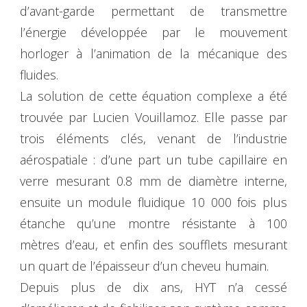
d’avant-garde permettant de transmettre
l’énergie développée par le mouvement
horloger à l’animation de la mécanique des
fluides.
La solution de cette équation complexe a été
trouvée par Lucien Vouillamoz. Elle passe par
trois éléments clés, venant de l’industrie
aérospatiale : d’une part un tube capillaire en
verre mesurant 0.8 mm de diamètre interne,
ensuite un module fluidique 10 000 fois plus
étanche qu’une montre résistante à 100
mètres d’eau, et enfin des soufflets mesurant
un quart de l’épaisseur d’un cheveu humain.
Depuis plus de dix ans, HYT n’a cessé