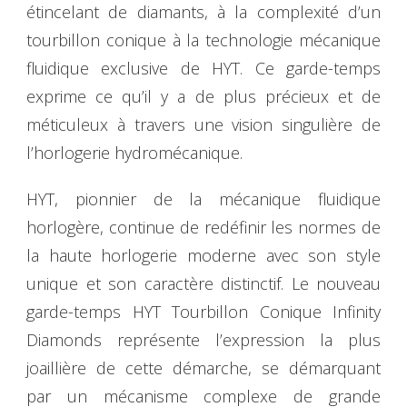
étincelant de diamants, à la complexité d’un
tourbillon conique à la technologie mécanique
fluidique exclusive de HYT. Ce garde-temps
exprime ce qu’il y a de plus précieux et de
méticuleux à travers une vision singulière de
l’horlogerie hydromécanique.
HYT, pionnier de la mécanique fluidique
horlogère, continue de redéfinir les normes de
la haute horlogerie moderne avec son style
unique et son caractère distinctif. Le nouveau
garde-temps HYT Tourbillon Conique Infinity
Diamonds représente l’expression la plus
joaillière de cette démarche, se démarquant
par un mécanisme complexe de grande