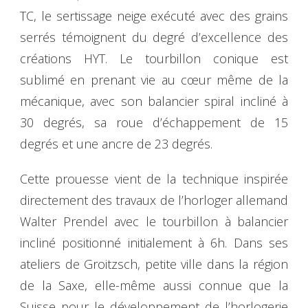
TC, le sertissage neige exécuté avec des grains
serrés témoignent du degré d’excellence des
créations HYT. Le tourbillon conique est
sublimé en prenant vie au cœur même de la
mécanique, avec son balancier spiral incliné à
30 degrés, sa roue d’échappement de 15
degrés et une ancre de 23 degrés.
Cette prouesse vient de la technique inspirée
directement des travaux de l’horloger allemand
Walter Prendel avec le tourbillon à balancier
incliné positionné initialement à 6h. Dans ses
ateliers de Groitzsch, petite ville dans la région
de la Saxe, elle-même aussi connue que la
Suisse pour le développement de l’horlogerie