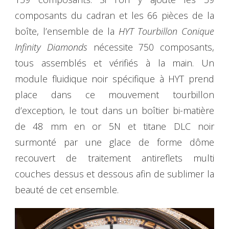
composants du cadran et les 66 pièces de la
boîte, l’ensemble de la
HYT Tourbillon Conique
Infinity Diamonds
nécessite 750 composants,
tous assemblés et vérifiés à la main. Un
module fluidique noir spécifique à HYT prend
place dans ce mouvement tourbillon
d’exception, le tout dans un boîtier bi-matière
de 48 mm en or 5N et titane DLC noir
surmonté par une glace de forme dôme
recouvert de traitement antireflets multi
couches dessus et dessous afin de sublimer la
beauté de cet ensemble.