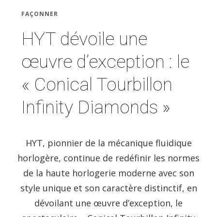
FAÇONNER
HYT dévoile une
œuvre d’exception : le
« Conical Tourbillon
Infinity Diamonds »
HYT, pionnier de la mécanique fluidique
horlogère, continue de redéfinir les normes
de la haute horlogerie moderne avec son
style unique et son caractère distinctif, en
dévoilant une œuvre d’exception, le