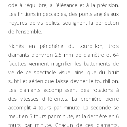
ode à l’équilibre, à l’élégance et à la précision.
Les finitions impeccables, des ponts anglés aux
noyures de vis polies, soulignent la perfection
de l’ensemble.
Nichés en périphérie du tourbillon, trois
diamants d’environ 2.5 mm de diamètre et 64
facettes viennent magnifier les battements de
vie de ce spectacle visuel ainsi que du bruit
subtil et aérien que laisse deviner le tourbillon.
Les diamants accomplissent des rotations à
des vitesses différentes. La première pierre
accomplit 4 tours par minute. La seconde se
meut en 5 tours par minute, et la dernière en 6
tours par minute. Chacun de ces diamants,