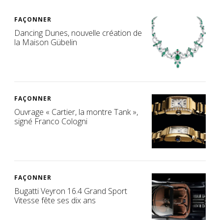
FAÇONNER
Dancing Dunes, nouvelle création de
la Maison Gübelin
FAÇONNER
Ouvrage « Cartier, la montre Tank »,
signé Franco Cologni
FAÇONNER
Bugatti Veyron 16.4 Grand Sport
Vitesse fête ses dix ans