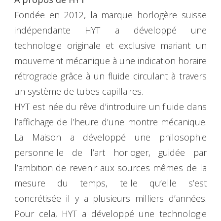
Fondée en 2012, la marque horlogère suisse
indépendante HYT a développé une
technologie originale et exclusive mariant un
mouvement mécanique à une indication horaire
rétrograde grâce à un fluide circulant à travers
un système de tubes capillaires.
HYT est née du rêve d’introduire un fluide dans
l’affichage de l’heure d’une montre mécanique.
La Maison a développé une philosophie
personnelle de l’art horloger, guidée par
l’ambition de revenir aux sources mêmes de la
mesure du temps, telle qu’elle s’est
concrétisée il y a plusieurs milliers d’années.
Pour cela, HYT a développé une technologie