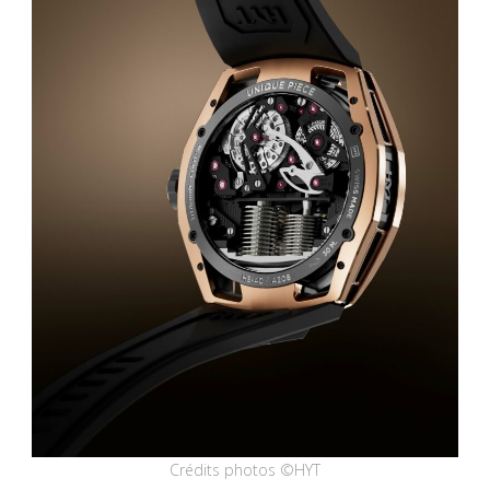
Crédits photos ©HYT