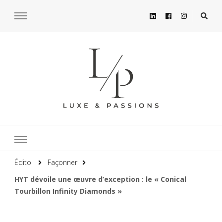
Édito
Façonner
HYT dévoile une œuvre d’exception : le « Conical
Tourbillon Infinity Diamonds »