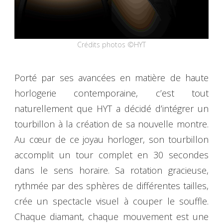
Crédits photos ©HYT
Porté par ses avancées en matière de haute
horlogerie contemporaine, c’est tout
naturellement que HYT a décidé d’intégrer un
tourbillon à la création de sa nouvelle montre.
Au cœur de ce joyau horloger, son tourbillon
accomplit un tour complet en 30 secondes
dans le sens horaire. Sa rotation gracieuse,
rythmée par des sphères de différentes tailles,
crée un spectacle visuel à couper le souffle.
Chaque diamant, chaque mouvement est une