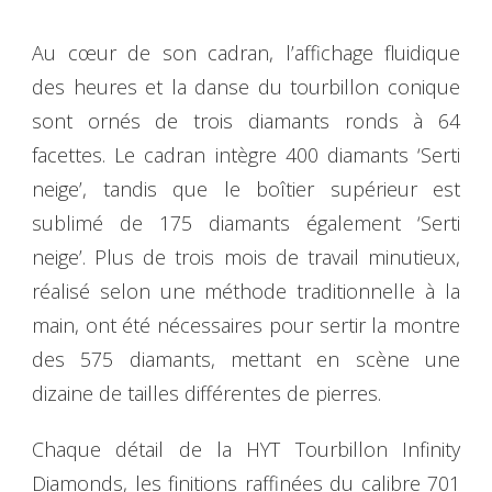
Au cœur de son cadran, l’affichage fluidique
des heures et la danse du tourbillon conique
sont ornés de trois diamants ronds à 64
facettes. Le cadran intègre 400 diamants ‘Serti
neige’, tandis que le boîtier supérieur est
sublimé de 175 diamants également ‘Serti
neige’. Plus de trois mois de travail minutieux,
réalisé selon une méthode traditionnelle à la
main, ont été nécessaires pour sertir la montre
des 575 diamants, mettant en scène une
dizaine de tailles différentes de pierres.
Chaque détail de la HYT Tourbillon Infinity
Diamonds, les finitions raffinées du calibre 701