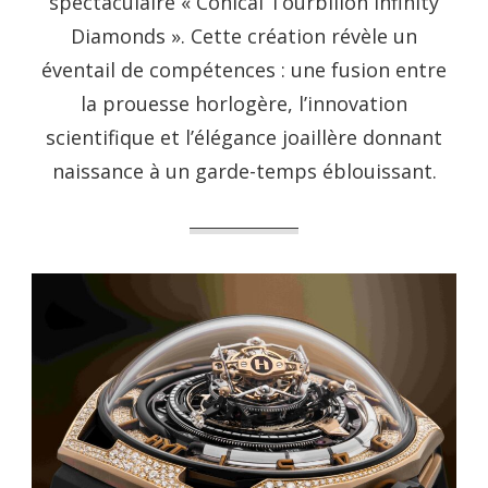
spectaculaire « Conical Tourbillon Infinity
Diamonds ». Cette création révèle un
éventail de compétences : une fusion entre
la prouesse horlogère, l’innovation
scientifique et l’élégance joaillère donnant
naissance à un garde-temps éblouissant.