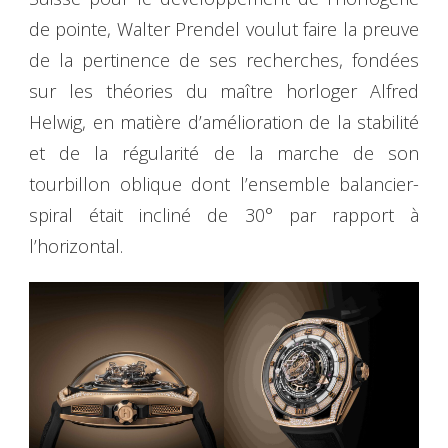
de pointe, Walter Prendel voulut faire la preuve
de la pertinence de ses recherches, fondées
sur les théories du maître horloger Alfred
Helwig, en matière d’amélioration de la stabilité
et de la régularité de la marche de son
tourbillon oblique dont l’ensemble balancier-
spiral était incliné de 30° par rapport à
l’horizontal.