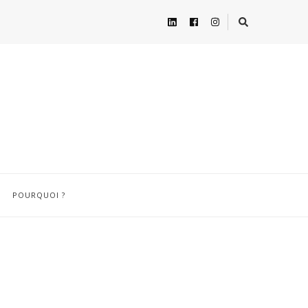
POURQUOI ?