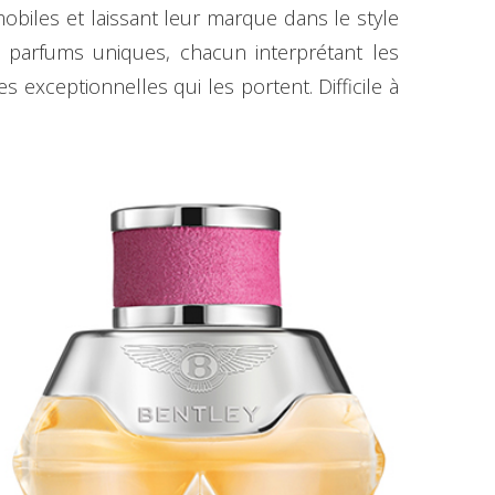
mobiles et laissant leur marque dans le style
is parfums uniques, chacun interprétant les
 exceptionnelles qui les portent. Difficile à