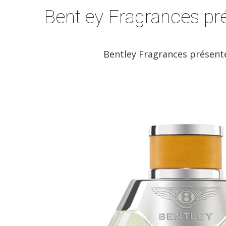
Bentley Fragrances pr
Bentley Fragrances présent