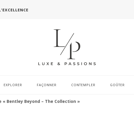
L’EXCELLENCE
EXPLORER
FAÇONNER
CONTEMPLER
GOÛTER
 « Bentley Beyond – The Collection »