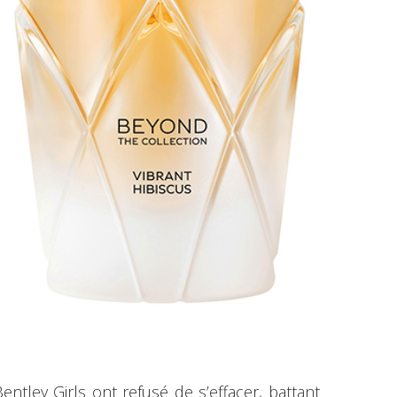
Bentley Girls ont refusé de s’effacer, battant