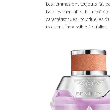
Les femmes ont toujours fait pa
Bentley inimitable. Pour céléb
caractéristiques individuelles d
trouver… Impossible à oublier.