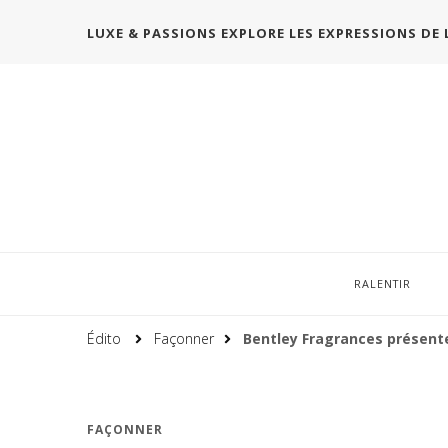
LUXE & PASSIONS EXPLORE LES EXPRESSIONS DE 
RALENTIR
Édito
Façonner
Bentley Fragrances présente
FAÇONNER