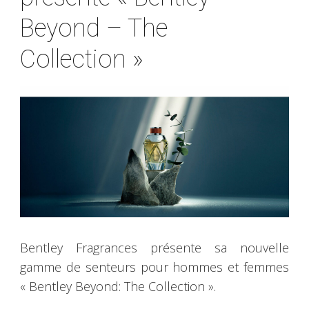
Beyond – The
Collection »
Bentley Fragrances présente sa nouvelle
gamme de senteurs pour hommes et femmes
« Bentley Beyond: The Collection ».