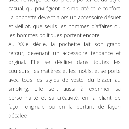
casual, qui privilégient la simplicité et le confort.
La pochette devient alors un accessoire désuet
et vieillot, que seuls les hommes d’affaires ou
les hommes politiques portent encore.
Au XXIe siècle, la pochette fait son grand
retour, devenant un accessoire tendance et
original. Elle se décline dans toutes les
couleurs, les matières et les motifs, et se porte
avec tous les styles de veste, du blazer au
smoking. Elle sert aussi à exprimer sa
personnalité et sa créativité, en la pliant de
façon originale ou en la portant de façon
décalée.