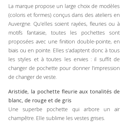
La marque propose un large choix de modèles
(coloris et formes) conçus dans des ateliers en
Auvergne. Qu’elles soient rayées, fleuries ou à
motifs fantaisie, toutes les pochettes sont
proposées avec une finition double-pointe, en
biais ou en pointe. Elles s’adaptent donc à tous
les styles et à toutes les envies : il suffit de
changer de pochette pour donner l’impression
de changer de veste.
Aristide, la pochette fleurie aux tonalités de
blanc, de rouge et de gris
Une superbe pochette qui arbore un air
champêtre. Elle sublime les vestes grises.