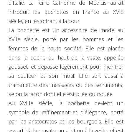
d’Italie. La reine Catherine de Médicis aurait
introduit les pochettes en France au XVIe
siècle, en les offrant à la cour.
La pochette est un accessoire de mode au
XVIIe siècle, porté par les hommes et les
femmes de la haute société. Elle est placée
dans la poche du haut de la veste, appelée
gousset, et dépasse légèrement pour montrer
sa couleur et son motif. Elle sert aussi à
transmettre des messages ou des sentiments,
selon la façon dont elle est pliée ou nouée.
Au XVIIIe siècle, la pochette devient un
symbole de raffinement et d’élégance, porté
par les aristocrates et les bourgeois. Elle est
assortie à la cravate, au gilet ou à la veste, et est