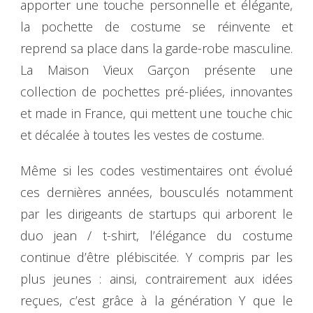
apporter une touche personnelle et élégante,
la pochette de costume se réinvente et
reprend sa place dans la garde-robe masculine.
La Maison Vieux Garçon présente une
collection de pochettes pré-pliées, innovantes
et made in France, qui mettent une touche chic
et décalée à toutes les vestes de costume.
Même si les codes vestimentaires ont évolué
ces dernières années, bousculés notamment
par les dirigeants de startups qui arborent le
duo jean / t-shirt, l’élégance du costume
continue d’être plébiscitée. Y compris par les
plus jeunes : ainsi, contrairement aux idées
reçues, c’est grâce à la génération Y que le