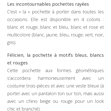
Les incontournables pochettes rayées
C’est « la » pochette à porter dans toutes les
occasions. Elle est disponible en 4 coloris :
blanc et rouge, blanc et bleu, blanc et rose et
multicolore (blanc, jaune, bleu, rouge, vert, noir,
gris).
Félicien, la pochette à motifs bleus, blancs
et rouges
Cette pochette aux formes géométriques
s’accordera harmonieusement avec un
costume trois-pièces et avec une veste bleue (à
porter avec un pantalon ton sur ton, mais aussi
avec un chino beige ou rouge pour un look
chic et branché).