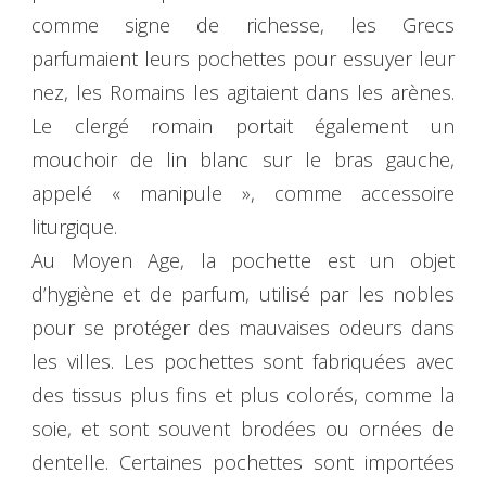
comme signe de richesse, les Grecs
parfumaient leurs pochettes pour essuyer leur
nez, les Romains les agitaient dans les arènes.
Le clergé romain portait également un
mouchoir de lin blanc sur le bras gauche,
appelé « manipule », comme accessoire
liturgique.
Au Moyen Age, la pochette est un objet
d’hygiène et de parfum, utilisé par les nobles
pour se protéger des mauvaises odeurs dans
les villes. Les pochettes sont fabriquées avec
des tissus plus fins et plus colorés, comme la
soie, et sont souvent brodées ou ornées de
dentelle. Certaines pochettes sont importées