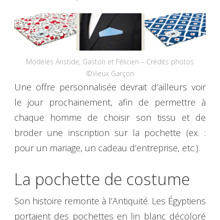
Modèles Aristide, Gaston et Félicien – Crédits photos
©Vieux Garçon
Une offre personnalisée devrait d’ailleurs voir
le jour prochainement, afin de permettre à
chaque homme de choisir son tissu et de
broder une inscription sur la pochette (ex. :
pour un mariage, un cadeau d’entreprise, etc.).
La pochette de costume
Son histoire remonte à l’Antiquité. Les Égyptiens
portaient des pochettes en lin blanc décoloré