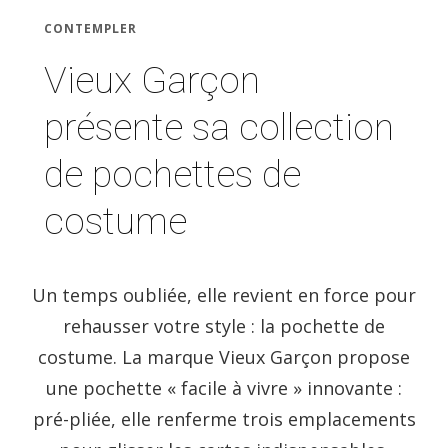
CONTEMPLER
Vieux Garçon
présente sa collection
de pochettes de
costume
Un temps oubliée, elle revient en force pour
rehausser votre style : la pochette de
costume. La marque Vieux Garçon propose
une pochette « facile à vivre » innovante :
pré-pliée, elle renferme trois emplacements