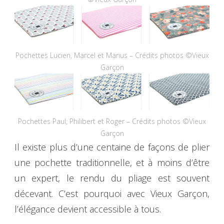
Pochettes Lucien, Marcel et Marius – Crédits photos ©Vieux
Garçon
Pochettes Paul, Philibert et Roger – Crédits photos ©Vieux
Garçon
Il existe plus d’une centaine de façons de plier
une pochette traditionnelle, et à moins d’être
un expert, le rendu du pliage est souvent
décevant. C’est pourquoi avec Vieux Garçon,
l’élégance devient accessible à tous.