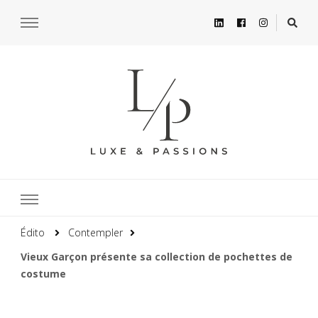
Édito
Contempler
Vieux Garçon présente sa collection de pochettes de
costume