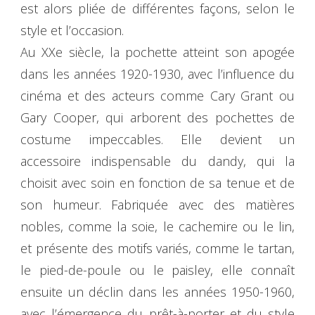
est alors pliée de différentes façons, selon le
style et l’occasion.
Au XXe siècle, la pochette atteint son apogée
dans les années 1920-1930, avec l’influence du
cinéma et des acteurs comme Cary Grant ou
Gary Cooper, qui arborent des pochettes de
costume impeccables. Elle devient un
accessoire indispensable du dandy, qui la
choisit avec soin en fonction de sa tenue et de
son humeur. Fabriquée avec des matières
nobles, comme la soie, le cachemire ou le lin,
et présente des motifs variés, comme le tartan,
le pied-de-poule ou le paisley, elle connaît
ensuite un déclin dans les années 1950-1960,
avec l’émergence du prêt-à-porter et du style