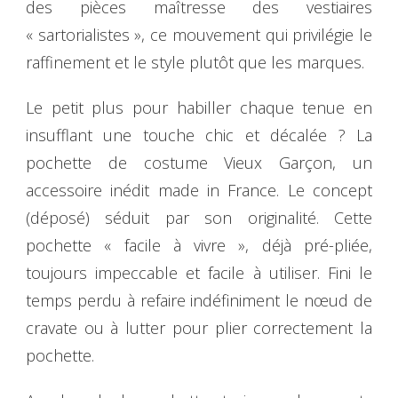
des pièces maîtresse des vestiaires
« sartorialistes », ce mouvement qui privilégie le
raffinement et le style plutôt que les marques.
Le petit plus pour habiller chaque tenue en
insufflant une touche chic et décalée ? La
pochette de costume Vieux Garçon, un
accessoire inédit made in France. Le concept
(déposé) séduit par son originalité. Cette
pochette « facile à vivre », déjà pré-pliée,
toujours impeccable et facile à utiliser. Fini le
temps perdu à refaire indéfiniment le nœud de
cravate ou à lutter pour plier correctement la
pochette.