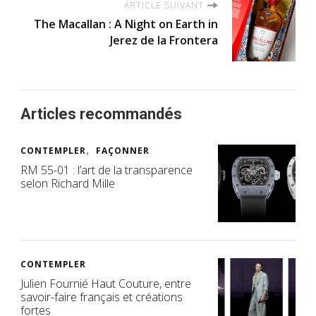
ARTICLE SUIVANT
The Macallan : A Night on Earth in
Jerez de la Frontera
Articles recommandés
CONTEMPLER
FAÇONNER
RM 55-01 : l’art de la transparence
selon Richard Mille
CONTEMPLER
Julien Fournié Haut Couture, entre
savoir-faire français et créations
fortes