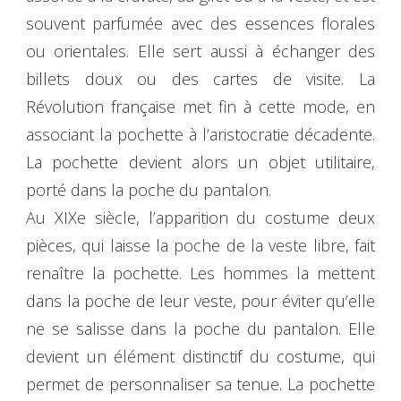
souvent parfumée avec des essences florales
ou orientales. Elle sert aussi à échanger des
billets doux ou des cartes de visite. La
Révolution française met fin à cette mode, en
associant la pochette à l’aristocratie décadente.
La pochette devient alors un objet utilitaire,
porté dans la poche du pantalon.
Au XIXe siècle, l’apparition du costume deux
pièces, qui laisse la poche de la veste libre, fait
renaître la pochette. Les hommes la mettent
dans la poche de leur veste, pour éviter qu’elle
ne se salisse dans la poche du pantalon. Elle
devient un élément distinctif du costume, qui
permet de personnaliser sa tenue. La pochette