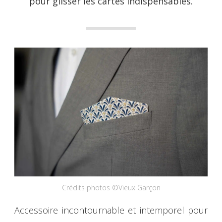
pour glisser les cartes indispensables.
Crédits photos ©Vieux Garçon
Accessoire incontournable et intemporel pour