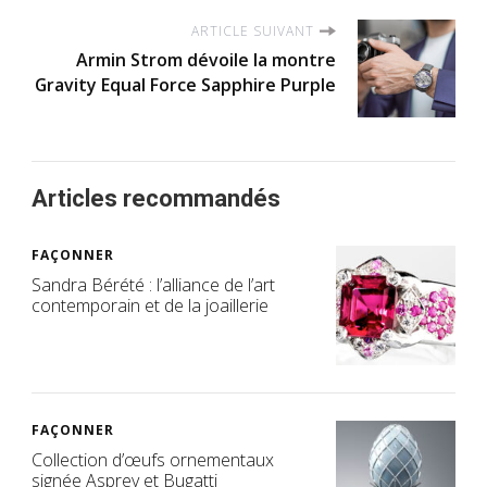
ARTICLE SUIVANT
Armin Strom dévoile la montre
Gravity Equal Force Sapphire Purple
Articles recommandés
FAÇONNER
Sandra Bérété : l’alliance de l’art
contemporain et de la joaillerie
FAÇONNER
Collection d’œufs ornementaux
signée Asprey et Bugatti