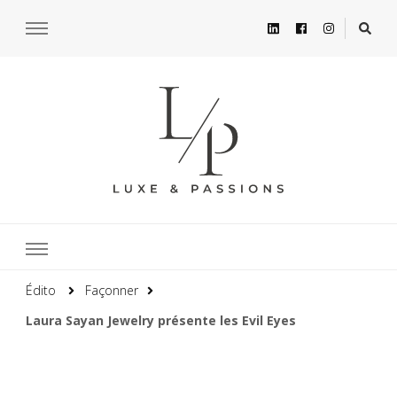
Édito
Façonner
Laura Sayan Jewelry présente les Evil Eyes