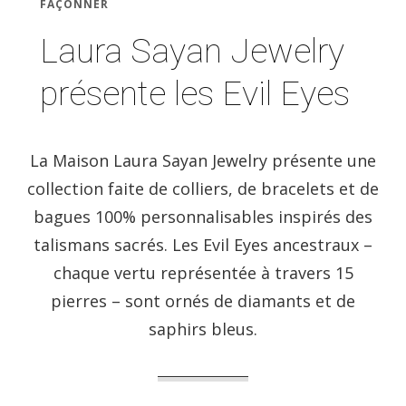
FAÇONNER
Laura Sayan Jewelry
présente les Evil Eyes
La Maison Laura Sayan Jewelry présente une
collection faite de colliers, de bracelets et de
bagues 100% personnalisables inspirés des
talismans sacrés. Les Evil Eyes ancestraux –
chaque vertu représentée à travers 15
pierres – sont ornés de diamants et de
saphirs bleus.