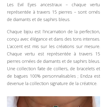
Les Evil Eyes ancestraux – chaque vertu
représentée à travers 15 pierres – sont ornés
de diamants et de saphirs bleus.
Chaque bijou est l’incarnation de la perfection,
conçu avec élégance et dans des tons intenses.
L’accent est mis sur les créations sur mesure.
Chaque vertu est représentée à travers 15
pierres ornées de diamants et de saphirs bleus.
Une collection faite de colliers, de bracelets et
de bagues 100% personnalisables ; Endza est
devenue la collection signature de la créatrice.