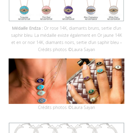
Médaille Endza :
Or rose 14K, diamants bruns, sertie d’un
saphir bleu. La médaille existe également en Or jaune 14K
et en or noir 14K, diamants noirs, sertie d’un saphir bleu –
Crédits photos ©Laura Sayan
Crédits photos ©Laura Sayan