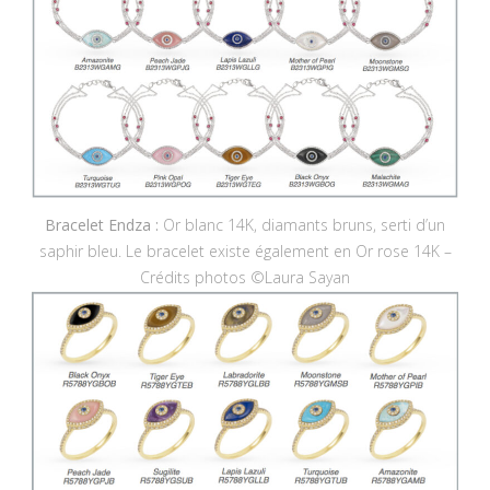
Bracelet Endza :
Or blanc 14K, diamants bruns, serti d’un
saphir bleu. Le bracelet existe également en Or rose 14K –
Crédits photos ©Laura Sayan