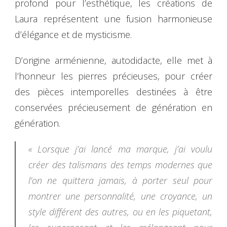
profond pour l’esthétique, les créations de
Laura représentent une fusion harmonieuse
d’élégance et de mysticisme.
D’origine arménienne, autodidacte, elle met à
l’honneur les pierres précieuses, pour créer
des pièces intemporelles destinées à être
conservées précieusement de génération en
génération.
« Lorsque j’ai lancé ma marque, j’ai voulu
créer des talismans des temps modernes que
l’on ne quittera jamais, à porter seul pour
montrer une personnalité, une croyance, un
style différent des autres, ou en les piquetant,