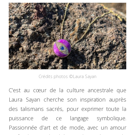
Crédits photos ©Laura Sayan
C’est au cœur de la culture ancestrale que
Laura Sayan cherche son inspiration auprès
des talismans sacrés, pour exprimer toute la
puissance de ce langage symbolique.
Passionnée d’art et de mode, avec un amour