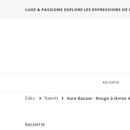
LUXE & PASSIONS EXPLORE LES EXPRESSIONS DE 
RALENTIR
Édito
Ralentir
Kure Bazaar : Rouge à lèvres
RALENTIR