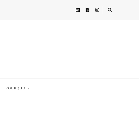
POURQUOI ?