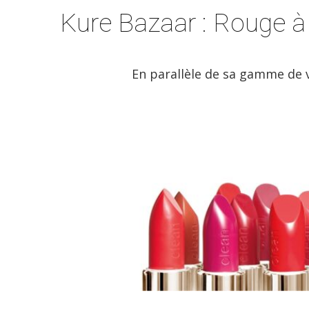
Kure Bazaar : Rouge à
En parallèle de sa gamme de v