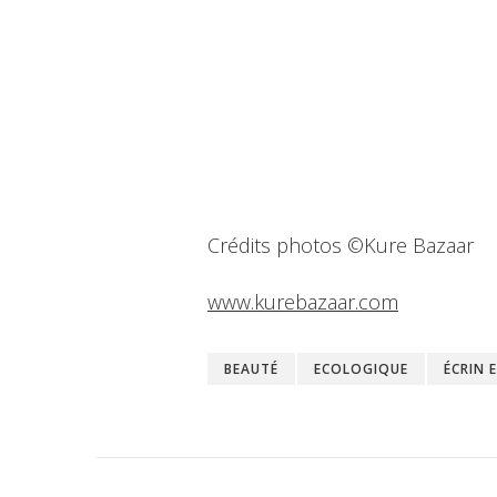
Crédits photos ©Kure Bazaar
www.kurebazaar.com
BEAUTÉ
ECOLOGIQUE
ÉCRIN 