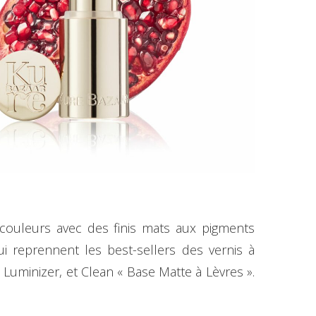
couleurs avec des finis mats aux pigments
ui reprennent les best-sellers des vernis à
Luminizer, et Clean « Base Matte à Lèvres ».