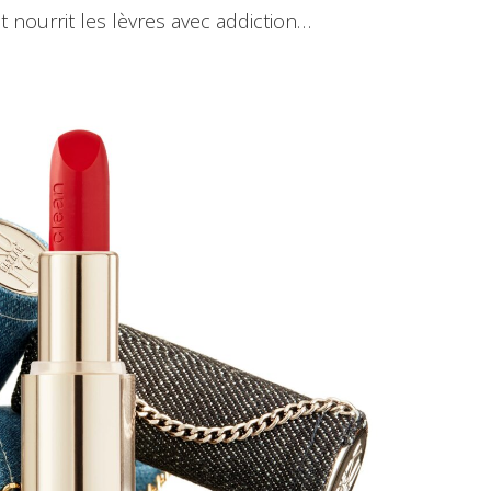
et nourrit les lèvres avec addiction…