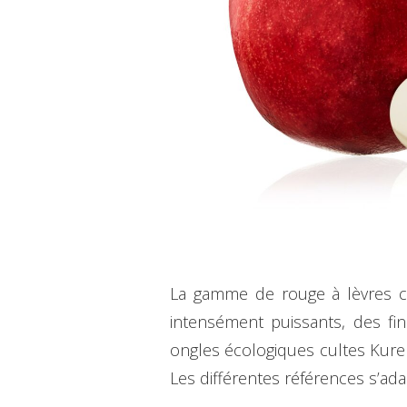
La gamme de rouge à lèvres co
intensément puissants, des fin
ongles écologiques cultes Kure 
Les différentes références s’ada