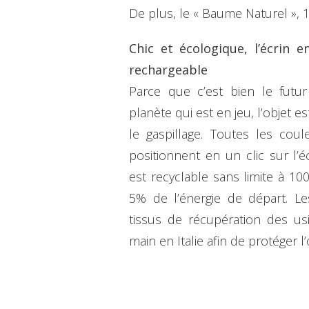
De plus, le « Baume Naturel », 1
Chic et écologique, l’écrin 
rechargeable
Parce que c’est bien le futu
planète qui est en jeu, l’objet es
le gaspillage. Toutes les cou
positionnent en un clic sur l’
est recyclable sans limite à 10
5% de l’énergie de départ. Le
tissus de récupération des u
main en Italie afin de protéger l’