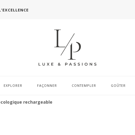
L’EXCELLENCE
EXPLORER
FAÇONNER
CONTEMPLER
GOÛTER
 écologique rechargeable