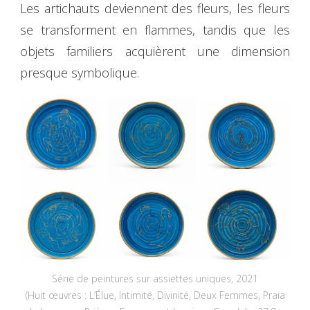
Les artichauts deviennent des fleurs, les fleurs
se transforment en flammes, tandis que les
objets familiers acquièrent une dimension
presque symbolique.
Série de peintures sur assiettes uniques, 2021
(Huit œuvres : L’Élue, Intimité, Divinité, Deux Femmes, Praia