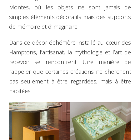
Montes, où les objets ne sont jamais de
simples éléments décoratifs mais des supports
de mémoire et d’imaginaire.
Dans ce décor éphémère installé au cœur des
Hamptons, l’artisanat, la mythologie et l’art de
recevoir se rencontrent. Une manière de
rappeler que certaines créations ne cherchent
pas seulement à être regardées, mais à être
habitées.