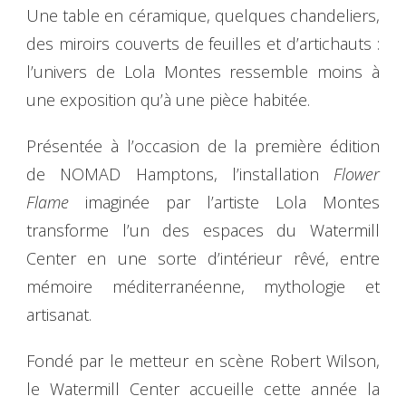
Une table en céramique, quelques chandeliers,
des miroirs couverts de feuilles et d’artichauts :
l’univers de Lola Montes ressemble moins à
une exposition qu’à une pièce habitée.
Présentée à l’occasion de la première édition
de NOMAD Hamptons, l’installation
Flower
Flame
imaginée par l’artiste Lola Montes
transforme l’un des espaces du Watermill
Center en une sorte d’intérieur rêvé, entre
mémoire méditerranéenne, mythologie et
artisanat.
Fondé par le metteur en scène Robert Wilson,
le Watermill Center accueille cette année la