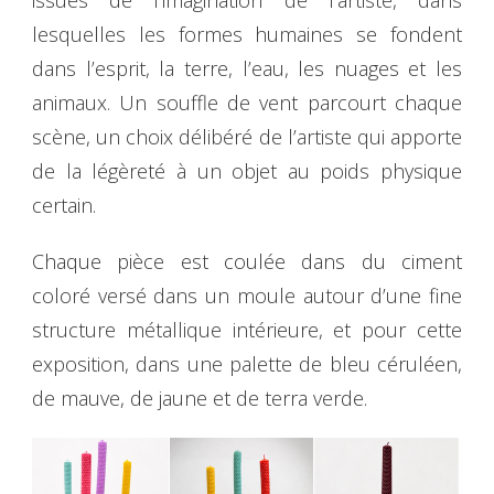
lesquelles les formes humaines se fondent
dans l’esprit, la terre, l’eau, les nuages et les
animaux. Un souffle de vent parcourt chaque
scène, un choix délibéré de l’artiste qui apporte
de la légèreté à un objet au poids physique
certain.
Chaque pièce est coulée dans du ciment
coloré versé dans un moule autour d’une fine
structure métallique intérieure, et pour cette
exposition, dans une palette de bleu céruléen,
de mauve, de jaune et de terra verde.