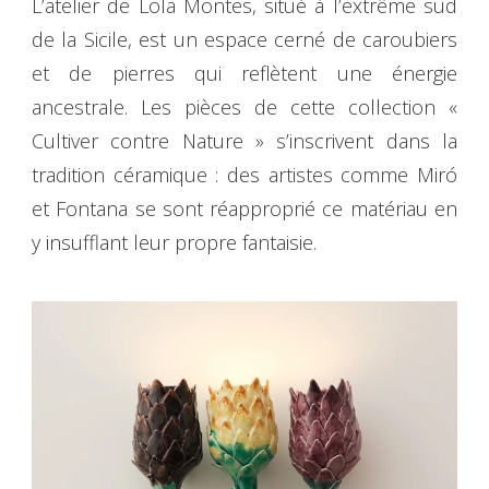
L’atelier de Lola Montes, situé à l’extrême sud
de la Sicile, est un espace cerné de caroubiers
et de pierres qui reflètent une énergie
ancestrale. Les pièces de cette collection «
Cultiver contre Nature » ​​s’inscrivent dans la
tradition céramique : des artistes comme Miró
et Fontana se sont réapproprié ce matériau en
y insufflant leur propre fantaisie.