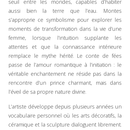
seuil entre les mondes, capables d’habiter
aussi bien la terre que l’eau. Montes
s’approprie ce symbolisme pour explorer les
moments de transformation dans la vie d’une
femme, lorsque l’intuition supplante les
attentes et que la connaissance intérieure
remplace le mythe hérité. Le conte de fées
passe de l’amour romantique à l’initiation : le
véritable enchantement ne réside pas dans la
rencontre d’un prince charmant, mais dans
l’éveil de sa propre nature divine.
L’artiste développe depuis plusieurs années un
vocabulaire personnel où les arts décoratifs, la
céramique et la sculpture dialoguent librement.