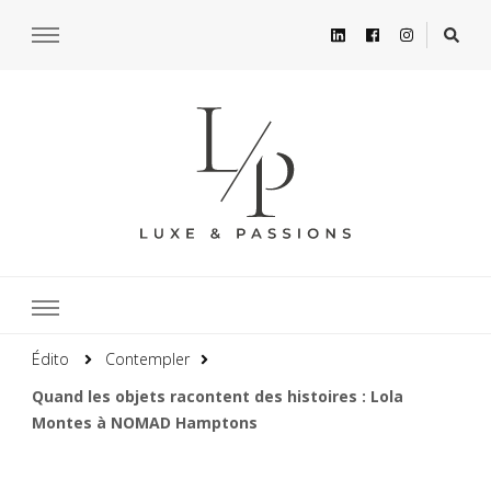
Édito
Contempler
Quand les objets racontent des histoires : Lola
Montes à NOMAD Hamptons