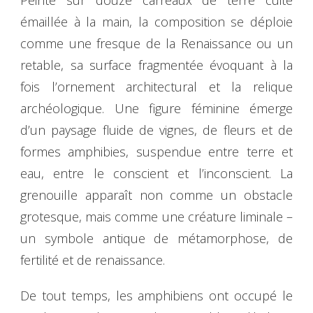
Peinte sur douze carreaux de terre cuite
émaillée à la main, la composition se déploie
comme une fresque de la Renaissance ou un
retable, sa surface fragmentée évoquant à la
fois l’ornement architectural et la relique
archéologique. Une figure féminine émerge
d’un paysage fluide de vignes, de fleurs et de
formes amphibies, suspendue entre terre et
eau, entre le conscient et l’inconscient. La
grenouille apparaît non comme un obstacle
grotesque, mais comme une créature liminale –
un symbole antique de métamorphose, de
fertilité et de renaissance.
De tout temps, les amphibiens ont occupé le