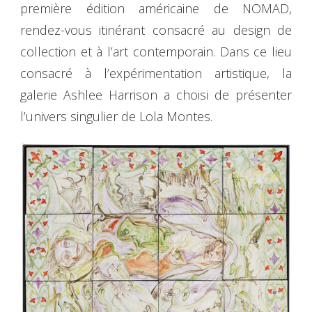
première édition américaine de NOMAD,
rendez-vous itinérant consacré au design de
collection et à l’art contemporain. Dans ce lieu
consacré à l’expérimentation artistique, la
galerie Ashlee Harrison a choisi de présenter
l’univers singulier de Lola Montes.