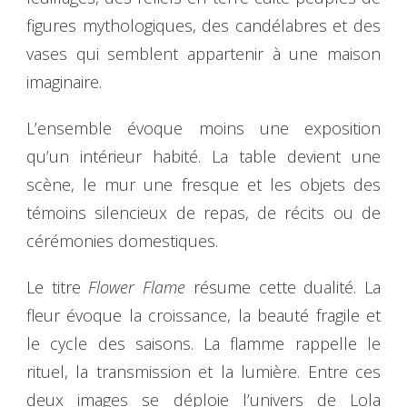
figures mythologiques, des candélabres et des
vases qui semblent appartenir à une maison
imaginaire.
L’ensemble évoque moins une exposition
qu’un intérieur habité. La table devient une
scène, le mur une fresque et les objets des
témoins silencieux de repas, de récits ou de
cérémonies domestiques.
Le titre
Flower Flame
résume cette dualité. La
fleur évoque la croissance, la beauté fragile et
le cycle des saisons. La flamme rappelle le
rituel, la transmission et la lumière. Entre ces
deux images se déploie l’univers de Lola