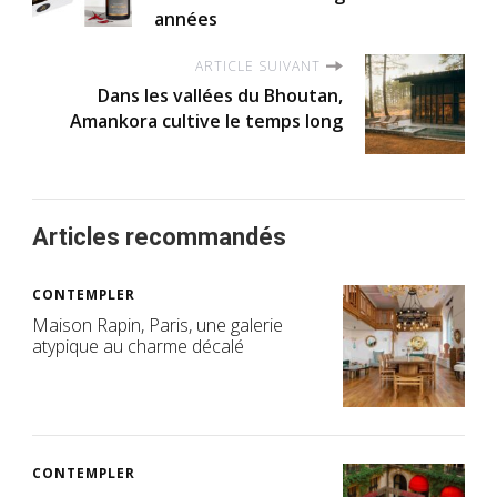
années
ARTICLE SUIVANT
Dans les vallées du Bhoutan,
Amankora cultive le temps long
Articles recommandés
CONTEMPLER
Maison Rapin, Paris, une galerie
atypique au charme décalé
CONTEMPLER