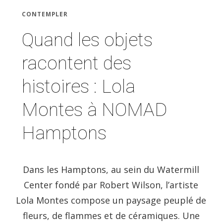
CONTEMPLER
Quand les objets
racontent des
histoires : Lola
Montes à NOMAD
Hamptons
Dans les Hamptons, au sein du Watermill
Center fondé par Robert Wilson, l’artiste
Lola Montes compose un paysage peuplé de
fleurs, de flammes et de céramiques. Une