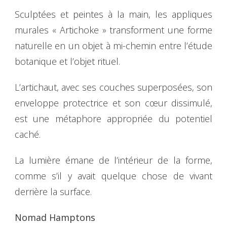
Sculptées et peintes à la main, les appliques
murales « Artichoke » transforment une forme
naturelle en un objet à mi-chemin entre l’étude
botanique et l’objet rituel.
L’artichaut, avec ses couches superposées, son
enveloppe protectrice et son cœur dissimulé,
est une métaphore appropriée du potentiel
caché.
La lumière émane de l’intérieur de la forme,
comme s’il y avait quelque chose de vivant
derrière la surface.
Nomad Hamptons