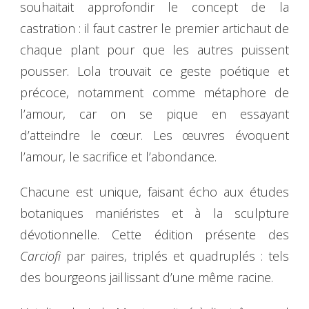
souhaitait approfondir le concept de la
castration : il faut castrer le premier artichaut de
chaque plant pour que les autres puissent
pousser. Lola trouvait ce geste poétique et
précoce, notamment comme métaphore de
l’amour, car on se pique en essayant
d’atteindre le cœur. Les œuvres évoquent
l’amour, le sacrifice et l’abondance.
Chacune est unique, faisant écho aux études
botaniques maniéristes et à la sculpture
dévotionnelle. Cette édition présente des
Carciofi
par paires, triplés et quadruplés : tels
des bourgeons jaillissant d’une même racine.