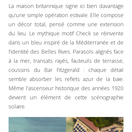
La maison britannique signe ici bien davantage
qu’une simple opération estivale. Elle compose
un décor total, pensé comme une extension
du lieu. Le mythique motif Check se réinvente
dans un bleu inspiré de la Méditerranée et de
l’identité des Belles Rives. Parasols alignés face
à la mer, transats rayés, fauteuils de terrasse,
coussins du Bar Fitzgerald : chaque détail
semble absorber les reflets azur de la baie.
Même l’ascenseur historique des années 1920
devient un élément de cette scénographie
solaire.