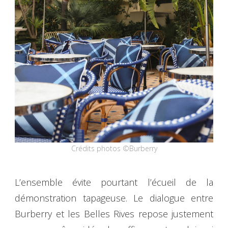
Crédits photos ©Burberry
L’ensemble évite pourtant l’écueil de la
démonstration tapageuse. Le dialogue entre
Burberry et les Belles Rives repose justement