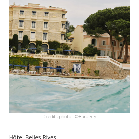
Crédits photos ©Burberry
Hôtel Belles Rives