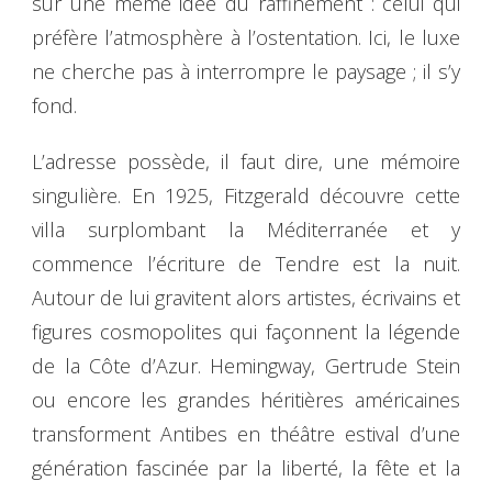
sur une même idée du raffinement : celui qui
préfère l’atmosphère à l’ostentation. Ici, le luxe
ne cherche pas à interrompre le paysage ; il s’y
fond.
L’adresse possède, il faut dire, une mémoire
singulière. En 1925, Fitzgerald découvre cette
villa surplombant la Méditerranée et y
commence l’écriture de Tendre est la nuit.
Autour de lui gravitent alors artistes, écrivains et
figures cosmopolites qui façonnent la légende
de la Côte d’Azur. Hemingway, Gertrude Stein
ou encore les grandes héritières américaines
transforment Antibes en théâtre estival d’une
génération fascinée par la liberté, la fête et la