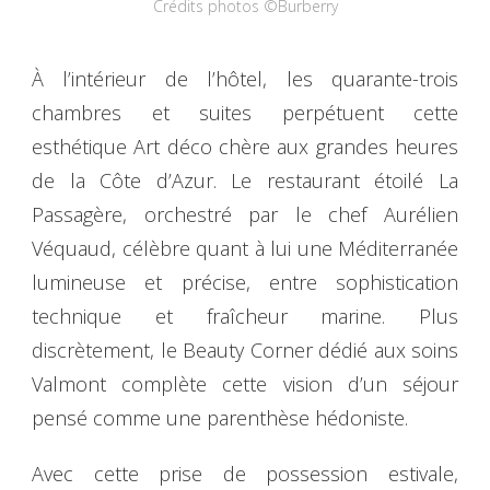
Crédits photos ©Burberry
À l’intérieur de l’hôtel, les quarante-trois
chambres et suites perpétuent cette
esthétique Art déco chère aux grandes heures
de la Côte d’Azur. Le restaurant étoilé La
Passagère, orchestré par le chef Aurélien
Véquaud, célèbre quant à lui une Méditerranée
lumineuse et précise, entre sophistication
technique et fraîcheur marine. Plus
discrètement, le Beauty Corner dédié aux soins
Valmont complète cette vision d’un séjour
pensé comme une parenthèse hédoniste.
Avec cette prise de possession estivale,