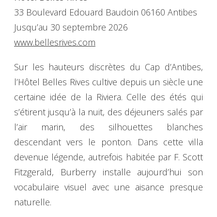
33 Boulevard Edouard Baudoin 06160 Antibes
Jusqu’au 30 septembre 2026
www.bellesrives.com
Sur les hauteurs discrètes du Cap d’Antibes,
l’Hôtel Belles Rives cultive depuis un siècle une
certaine idée de la Riviera. Celle des étés qui
s’étirent jusqu’à la nuit, des déjeuners salés par
l’air marin, des silhouettes blanches
descendant vers le ponton. Dans cette villa
devenue légende, autrefois habitée par F. Scott
Fitzgerald, Burberry installe aujourd’hui son
vocabulaire visuel avec une aisance presque
naturelle.