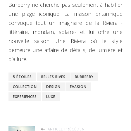
Burberry ne cherche pas seulement à habiller
une plage iconique. La maison britannique
convoque tout un imaginaire de la Riviera -
littéraire, mondain, solaire- et lui offre une
nouvelle saison. Une Riviera où le style
demeure une affaire de détails, de lumière et
d’allure.
5 ÉTOILES
BELLES RIVES
BURBERRY
COLLECTION
DESIGN
ÉVASION
EXPERIENCES
LUXE
ARTICLE PRÉCÉDENT