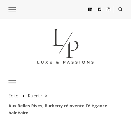
Édito
Ralentir
Aux Belles Rives, Burberry réinvente l’élégance
balnéaire