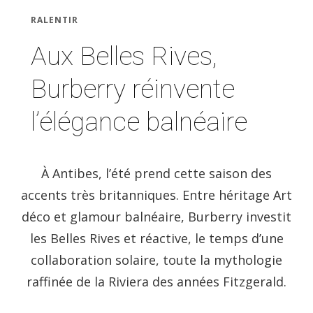
RALENTIR
Aux Belles Rives,
Burberry réinvente
l’élégance balnéaire
À Antibes, l’été prend cette saison des
accents très britanniques. Entre héritage Art
déco et glamour balnéaire, Burberry investit
les Belles Rives et réactive, le temps d’une
collaboration solaire, toute la mythologie
raffinée de la Riviera des années Fitzgerald.