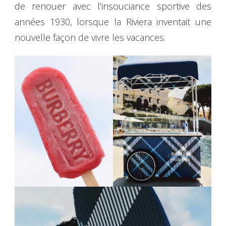
de renouer avec l’insouciance sportive des
années 1930, lorsque la Riviera inventait une
nouvelle façon de vivre les vacances.