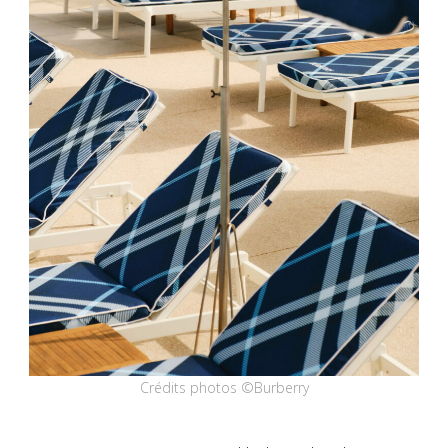
Crédits photos ©Burberry