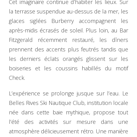
Cet imaginaire continue d’habiter les lieux. Sur
la terrasse suspendue au-dessus de la mer, les
glaces siglées Burberry accompagnent les
après-midis écrasés de soleil. Plus loin, au Bar
Fitzgerald récemment restauré, les dîners
prennent des accents plus feutrés tandis que
les derniers éclats orangés glissent sur les
boiseries et les coussins habillés du motif
Check.
L’expérience se prolonge jusque sur l’eau. Le
Belles Rives Ski Nautique Club, institution locale
née dans cette baie mythique, propose tout
l’été des activités sur mesure dans une
atmosphère délicieusement rétro. Une manière