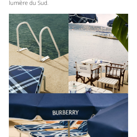
lumière du Sud.