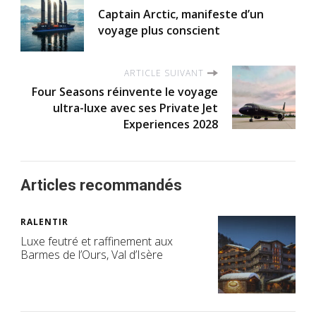
Captain Arctic, manifeste d’un
voyage plus conscient
ARTICLE SUIVANT
Four Seasons réinvente le voyage
ultra-luxe avec ses Private Jet
Experiences 2028
Articles recommandés
RALENTIR
Luxe feutré et raffinement aux
Barmes de l’Ours, Val d’Isère