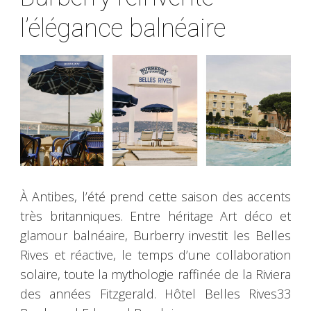
l’élégance balnéaire
À Antibes, l’été prend cette saison des accents
très britanniques. Entre héritage Art déco et
glamour balnéaire, Burberry investit les Belles
Rives et réactive, le temps d’une collaboration
solaire, toute la mythologie raffinée de la Riviera
des années Fitzgerald. Hôtel Belles Rives33