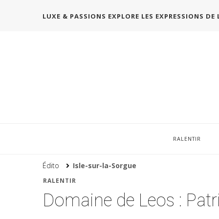
LUXE & PASSIONS EXPLORE LES EXPRESSIONS DE 
RALENTIR
Édito
Isle-sur-la-Sorgue
RALENTIR
Domaine de Leos : Patric