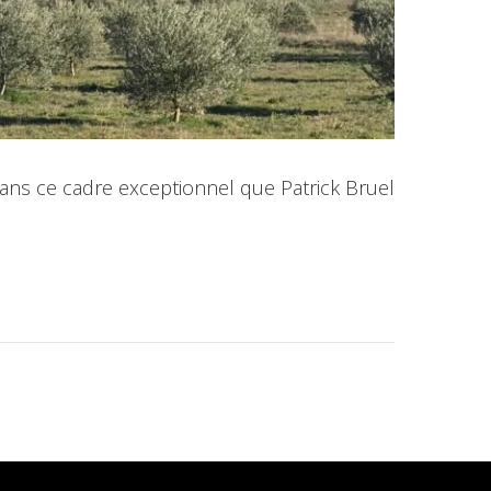
 dans ce cadre exceptionnel que Patrick Bruel