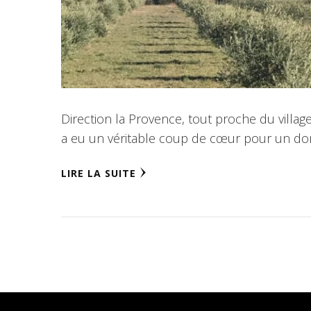
Direction la Provence, tout proche du villag
a eu un véritable coup de cœur pour un dom
LIRE LA SUITE