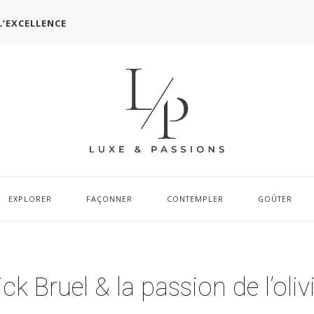
L’EXCELLENCE
EXPLORER
FAÇONNER
CONTEMPLER
GOÛTER
k Bruel & la passion de l’oliv