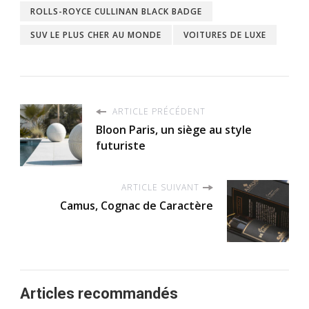
ROLLS-ROYCE CULLINAN BLACK BADGE
SUV LE PLUS CHER AU MONDE
VOITURES DE LUXE
ARTICLE PRÉCÉDENT
Bloon Paris, un siège au style
futuriste
ARTICLE SUIVANT
Camus, Cognac de Caractère
Articles recommandés