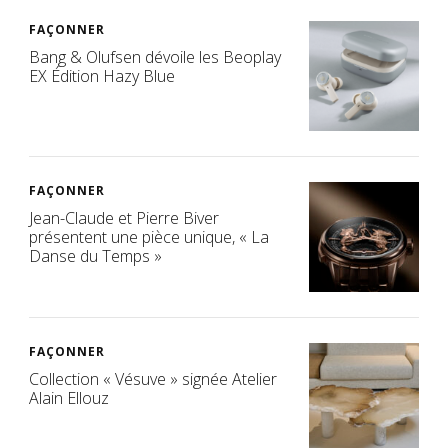
FAÇONNER
Bang & Olufsen dévoile les Beoplay
EX Édition Hazy Blue
FAÇONNER
Jean-Claude et Pierre Biver
présentent une pièce unique, « La
Danse du Temps »
FAÇONNER
Collection « Vésuve » signée Atelier
Alain Ellouz