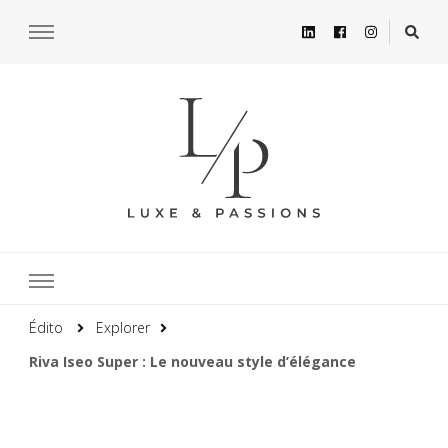
Édito
Explorer
Riva Iseo Super : Le nouveau style d’élégance