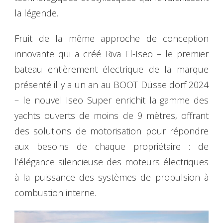
la légende.
Fruit de la même approche de conception
innovante qui a créé Riva El-Iseo – le premier
bateau entièrement électrique de la marque
présenté il y a un an au BOOT Düsseldorf 2024
– le nouvel Iseo Super enrichit la gamme des
yachts ouverts de moins de 9 mètres, offrant
des solutions de motorisation pour répondre
aux besoins de chaque propriétaire : de
l’élégance silencieuse des moteurs électriques
à la puissance des systèmes de propulsion à
combustion interne.