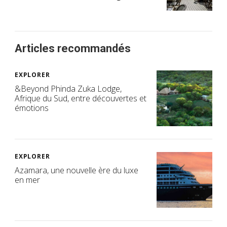
Articles recommandés
EXPLORER
&Beyond Phinda Zuka Lodge,
Afrique du Sud, entre découvertes et
émotions
EXPLORER
Azamara, une nouvelle ère du luxe
en mer