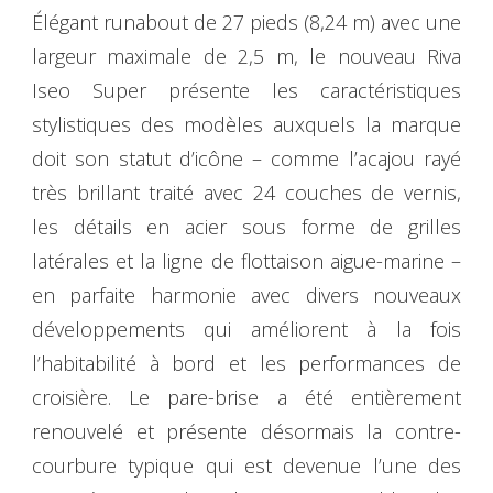
Élégant runabout de 27 pieds (8,24 m) avec une
largeur maximale de 2,5 m, le nouveau Riva
Iseo Super présente les caractéristiques
stylistiques des modèles auxquels la marque
doit son statut d’icône – comme l’acajou rayé
très brillant traité avec 24 couches de vernis,
les détails en acier sous forme de grilles
latérales et la ligne de flottaison aigue-marine –
en parfaite harmonie avec divers nouveaux
développements qui améliorent à la fois
l’habitabilité à bord et les performances de
croisière. Le pare-brise a été entièrement
renouvelé et présente désormais la contre-
courbure typique qui est devenue l’une des