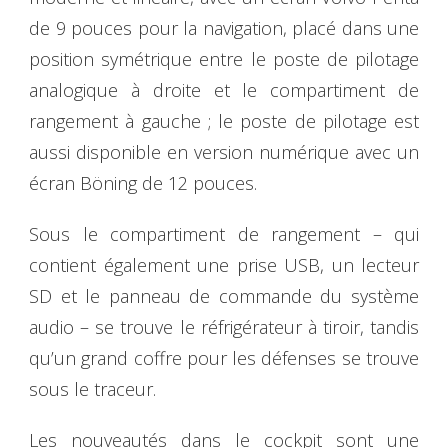
de 9 pouces pour la navigation, placé dans une
position symétrique entre le poste de pilotage
analogique à droite et le compartiment de
rangement à gauche ; le poste de pilotage est
aussi disponible en version numérique avec un
écran Böning de 12 pouces.
Sous le compartiment de rangement – qui
contient également une prise USB, un lecteur
SD et le panneau de commande du système
audio – se trouve le réfrigérateur à tiroir, tandis
qu’un grand coffre pour les défenses se trouve
sous le traceur.
Les nouveautés dans le cockpit sont une