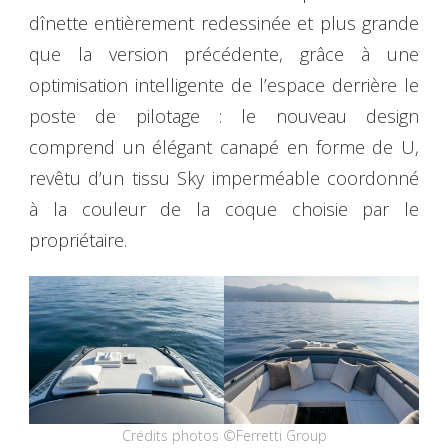
dînette entièrement redessinée et plus grande
que la version précédente, grâce à une
optimisation intelligente de l’espace derrière le
poste de pilotage : le nouveau design
comprend un élégant canapé en forme de U,
revêtu d’un tissu Sky imperméable coordonné
à la couleur de la coque choisie par le
propriétaire.
Crédits photos ©Ferretti Group