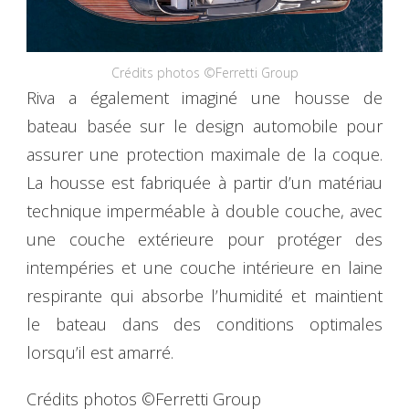
Crédits photos ©Ferretti Group
Riva a également imaginé une housse de
bateau basée sur le design automobile pour
assurer une protection maximale de la coque.
La housse est fabriquée à partir d’un matériau
technique imperméable à double couche, avec
une couche extérieure pour protéger des
intempéries et une couche intérieure en laine
respirante qui absorbe l’humidité et maintient
le bateau dans des conditions optimales
lorsqu’il est amarré.
Crédits photos ©Ferretti Group