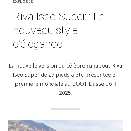
EXPLORER
Riva Iseo Super : Le
nouveau style
d’élégance
La nouvelle version du célèbre runabout Riva
Iseo Super de 27 pieds a été présentée en
première mondiale au BOOT Düsseldorf
2025.