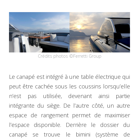
Crédits photos ©Ferretti Group
Le canapé est intégré à une table électrique qui
peut être cachée sous les coussins lorsqu’elle
n’est pas utilisée, devenant ainsi partie
intégrante du siège. De l’autre côté, un autre
espace de rangement permet de maximiser
l’espace disponible. Derrière le dossier du
canapé se trouve le bimini (système de