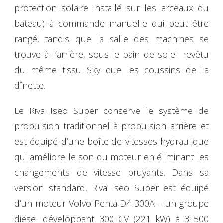
protection solaire installé sur les arceaux du
bateau) à commande manuelle qui peut être
rangé, tandis que la salle des machines se
trouve à l’arrière, sous le bain de soleil revêtu
du même tissu Sky que les coussins de la
dînette.
Le Riva Iseo Super conserve le système de
propulsion traditionnel à propulsion arrière et
est équipé d’une boîte de vitesses hydraulique
qui améliore le son du moteur en éliminant les
changements de vitesse bruyants. Dans sa
version standard, Riva Iseo Super est équipé
d’un moteur Volvo Penta D4-300A – un groupe
diesel développant 300 CV (221 kW) à 3 500