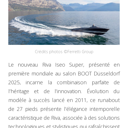
Crédits photos ©Ferretti Group
Le nouveau Riva Iseo Super, présenté en
première mondiale au salon BOOT Düsseldorf
2025, incarne la combinaison parfaite de
l’héritage et de l’innovation. Évolution du
modèle à succès lancé en 2011, ce runabout
de 27 pieds présente l’élégance intemporelle
caractéristique de Riva, associée à des solutions
technologiques et stylistiques qui rafraîchissent