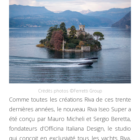
Crédits photos ©Ferretti Group
Comme toutes les créations Riva de ces trente
dernières années, le nouveau Riva Iseo Super a
été conçu par Mauro Micheli et Sergio Beretta,
fondateurs d’Officina Italiana Design, le studio
qui conçoit en exclusivité tous les yachts Riva,