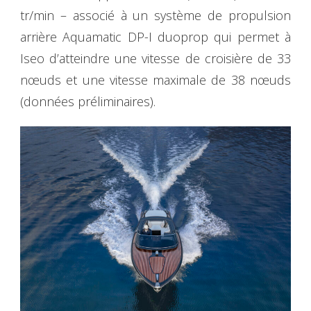
tr/min – associé à un système de propulsion
arrière Aquamatic DP-I duoprop qui permet à
Iseo d’atteindre une vitesse de croisière de 33
nœuds et une vitesse maximale de 38 nœuds
(données préliminaires).