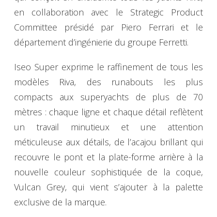
en collaboration avec le Strategic Product
Committee présidé par Piero Ferrari et le
département d’ingénierie du groupe Ferretti.
Iseo Super exprime le raffinement de tous les
modèles Riva, des runabouts les plus
compacts aux superyachts de plus de 70
mètres : chaque ligne et chaque détail reflètent
un travail minutieux et une attention
méticuleuse aux détails, de l’acajou brillant qui
recouvre le pont et la plate-forme arrière à la
nouvelle couleur sophistiquée de la coque,
Vulcan Grey, qui vient s’ajouter à la palette
exclusive de la marque.