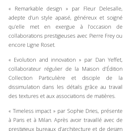
« Remarkable design » par Fleur Delesalle,
adepte d’un style apaisé, généreux et soigné
qu’elle met en exergue à l’occasion de
collaborations prestigieuses avec Pierre Frey ou
encore Ligne Roset.
« Evolution and innovation » par Dan Yeffet,
collaborateur régulier de la Maison d’Édition
Collection Particulière et disciple de la
dissimulation dans les détails grâce au travail
des textures et aux associations de matières.
« Timeless impact » par Sophie Dries, présente
à Paris et à Milan. Après avoir travaillé avec de
prestigieux bureaux d’architecture et de design