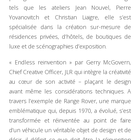
tels que les ateliers Jean Nouvel, Pierre
Yovanovitch et Christian Liaigre, elle s’est
spécialisée dans la création sur-mesure de
résidences privées, d’hôtels, de boutiques de
luxe et de scénographies d’exposition.
« Endless reinvention » par Gerry McGovern,
Chief Creative Officer, JLR qui intègre la créativité
au cœur de son activité – plaçant le design
avant même les considérations techniques. A
travers l’exemple de Range Rover, une marque
emblématique qui, depuis 1970, a évolué, s’est
transformée et réinventée au point de faire
d’un véhicule un véritable objet de design et de
désir, il définit ce que doit être la réinvention