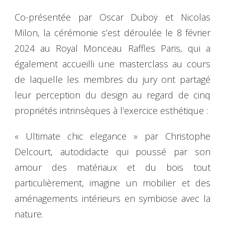
Co-présentée par Oscar Duboÿ et Nicolas
Milon, la cérémonie s’est déroulée le 8 février
2024 au Royal Monceau Raffles Paris, qui a
également accueilli une masterclass au cours
de laquelle les membres du jury ont partagé
leur perception du design au regard de cinq
propriétés intrinsèques à l’exercice esthétique :
« Ultimate chic elegance » par Christophe
Delcourt, autodidacte qui poussé par son
amour des matériaux et du bois tout
particulièrement, imagine un mobilier et des
aménagements intérieurs en symbiose avec la
nature.