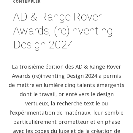
CONTEMPLER
AD & Range Rover
Awards, (re)inventing
Design 2024
La troisième édition des AD & Range Rover
Awards (re)inventing Design 2024 a permis
de mettre en lumière cinq talents émergents
dont le travail, orienté vers le design
vertueux, la recherche textile ou
l’expérimentation de matériaux, leur semble
particulièrement prometteur et en phase
avec les codes du luxe et de la création de