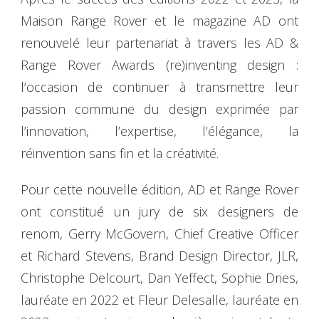
Maison Range Rover et le magazine AD ont
renouvelé leur partenariat à travers les AD &
Range Rover Awards (re)inventing design :
l‘occasion de continuer à transmettre leur
passion commune du design exprimée par
l’innovation, l’expertise, l’élégance, la
réinvention sans fin et la créativité.
Pour cette nouvelle édition, AD et Range Rover
ont constitué un jury de six designers de
renom, Gerry McGovern, Chief Creative Officer
et Richard Stevens, Brand Design Director, JLR,
Christophe Delcourt, Dan Yeffect, Sophie Dries,
lauréate en 2022 et Fleur Delesalle, lauréate en