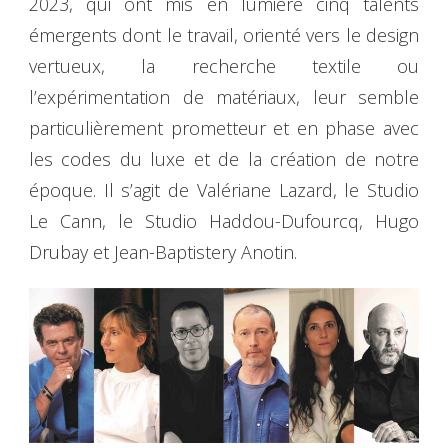
2023, qui ont mis en lumière cinq talents
émergents dont le travail, orienté vers le design
vertueux, la recherche textile ou
l’expérimentation de matériaux, leur semble
particulièrement prometteur et en phase avec
les codes du luxe et de la création de notre
époque. Il s’agit de Valériane Lazard, le Studio
Le Cann, le Studio Haddou-Dufourcq, Hugo
Drubay et Jean-Baptistery Anotin.