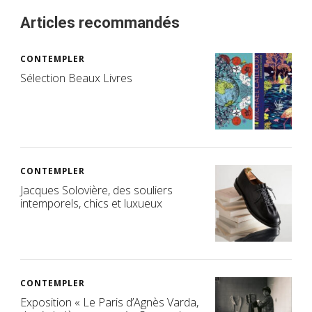
Articles recommandés
CONTEMPLER
Sélection Beaux Livres
CONTEMPLER
Jacques Solovière, des souliers
intemporels, chics et luxueux
CONTEMPLER
Exposition « Le Paris d’Agnès Varda,