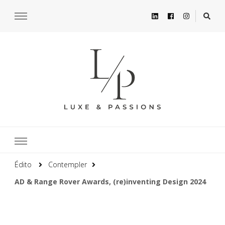
Édito
Contempler
AD & Range Rover Awards, (re)inventing Design 2024