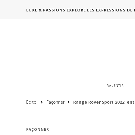
LUXE & PASSIONS EXPLORE LES EXPRESSIONS DE 
RALENTIR
Édito
Façonner
Range Rover Sport 2022, entr
FAÇONNER