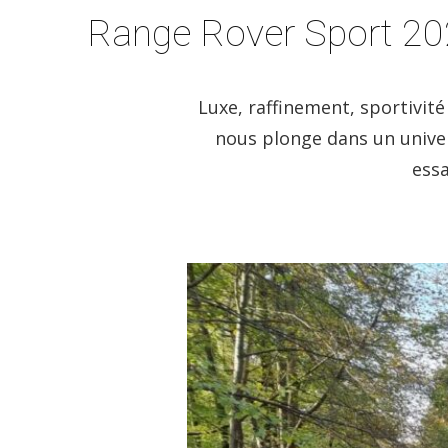
Range Rover Sport 2022
Luxe, raffinement, sportivit
nous plonge dans un univer
essa