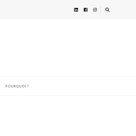
POURQUOI ?