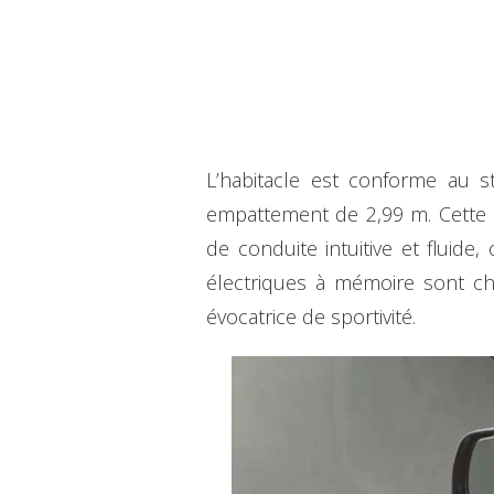
L’habitacle est conforme au 
empattement de 2,99 m. Cette i
de conduite intuitive et fluide,
électriques à mémoire sont cha
évocatrice de sportivité.