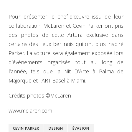
Pour présenter le chef-d’œuvre issu de leur
collaboration, McLaren et Cevin Parker ont pris
des photos de cette Artura exclusive dans
certains des lieux berlinois qui ont plus inspiré
Parker. La voiture sera également exposée lors
d’événements organisés tout au long de
l’année, tels que la Nit D’Arte à Palma de
Majorque et l’ART Basel à Miami.
Crédits photos ©McLaren
www.mclaren.com
CEVIN PARKER
DESIGN
ÉVASION