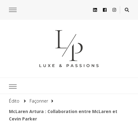
Édito
Façonner
McLaren Artura : Collaboration entre McLaren et
Cevin Parker