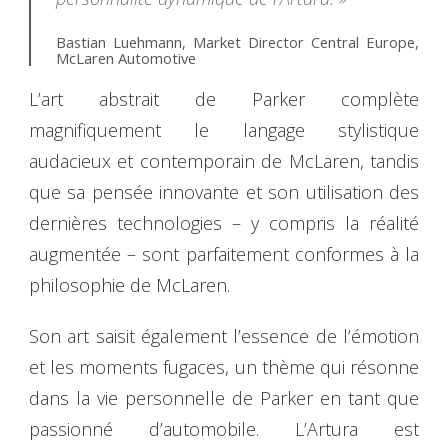
Bastian Luehmann, Market Director Central Europe,
McLaren Automotive
L’art abstrait de Parker complète
magnifiquement le langage stylistique
audacieux et contemporain de McLaren, tandis
que sa pensée innovante et son utilisation des
dernières technologies – y compris la réalité
augmentée – sont parfaitement conformes à la
philosophie de McLaren.
Son art saisit également l’essence de l’émotion
et les moments fugaces, un thème qui résonne
dans la vie personnelle de Parker en tant que
passionné d’automobile. L’Artura est