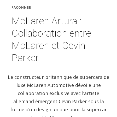
FAÇONNER
McLaren Artura :
Collaboration entre
McLaren et Cevin
Parker
Le constructeur britannique de supercars de
luxe McLaren Automotive dévoile une
collaboration exclusive avec l
‘
artiste
allemand émergent Cevin Parker sous la
forme d’un design unique pour la supercar