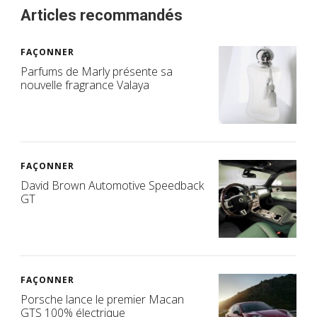
Articles recommandés
FAÇONNER
Parfums de Marly présente sa
nouvelle fragrance Valaya
FAÇONNER
David Brown Automotive Speedback
GT
FAÇONNER
Porsche lance le premier Macan
GTS 100% électrique