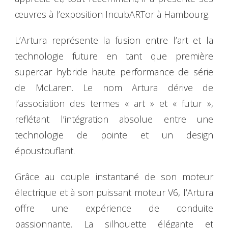
œuvres à l’exposition IncubARTor à Hambourg.
L’Artura représente la fusion entre l’art et la
technologie future en tant que première
supercar hybride haute performance de série
de McLaren. Le nom Artura dérive de
l’association des termes « art » et « futur »,
reflétant l’intégration absolue entre une
technologie de pointe et un design
époustouflant.
Grâce au couple instantané de son moteur
électrique et à son puissant moteur V6, l’Artura
offre une expérience de conduite
passionnante. La silhouette élégante et