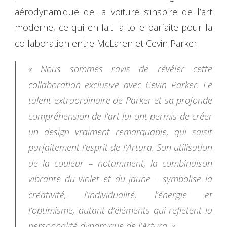
aérodynamique de la voiture s’inspire de l’art
moderne, ce qui en fait la toile parfaite pour la
collaboration entre McLaren et Cevin Parker.
« Nous sommes ravis de révéler cette
collaboration exclusive avec Cevin Parker. Le
talent extraordinaire de Parker et sa profonde
compréhension de l’art lui ont permis de créer
un design vraiment remarquable, qui saisit
parfaitement l’esprit de l’Artura. Son utilisation
de la couleur – notamment, la combinaison
vibrante du violet et du jaune – symbolise la
créativité, l’individualité, l’énergie et
l’optimisme, autant d’éléments qui reflètent la
personnalité dynamique de l’Artura. »