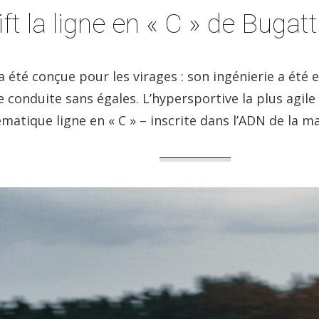
ft la ligne en « C » de Bugatt
a été conçue pour les virages : son ingénierie a été
 conduite sans égales. L’hypersportive la plus agile 
matique ligne en « C » – inscrite dans l’ADN de la ma