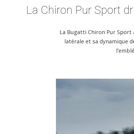
La Chiron Pur Sport dri
La Bugatti Chiron Pur Sport 
latérale et sa dynamique de
l’emblé