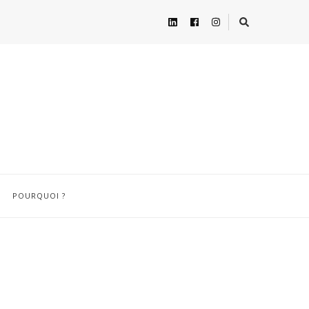
POURQUOI ?