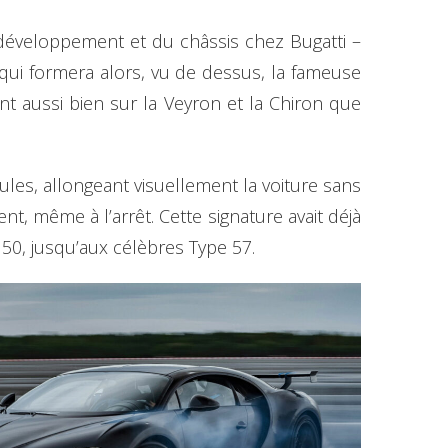
 développement et du châssis chez Bugatti –
 qui formera alors, vu de dessus, la fameuse
nt aussi bien sur la Veyron et la Chiron que
ules, allongeant visuellement la voiture sans
t, même à l’arrêt. Cette signature avait déjà
 50, jusqu’aux célèbres Type 57.