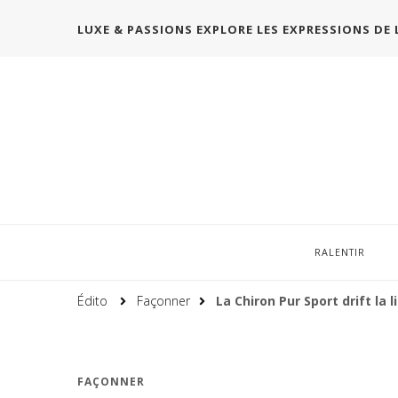
LUXE & PASSIONS EXPLORE LES EXPRESSIONS DE 
RALENTIR
Édito
Façonner
La Chiron Pur Sport drift la 
FAÇONNER