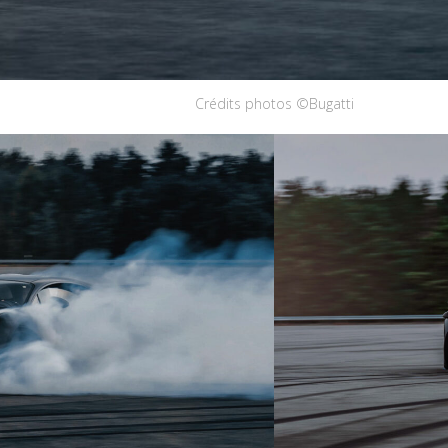
Crédits photos ©Bugatti