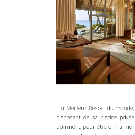
Elu Meilleur Resort du monde, 
disposant de sa piscine privée
dominent, pour être en harmonie