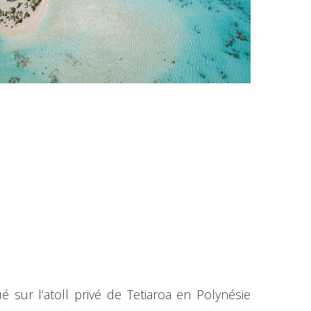
sur l’atoll privé de Tetiaroa en Polynésie