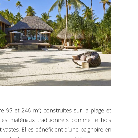
 95 et 246 m²) construites sur la plage et
 Les matériaux traditionnels comme le bois
vastes. Elles bénéficient d’une baignoire en