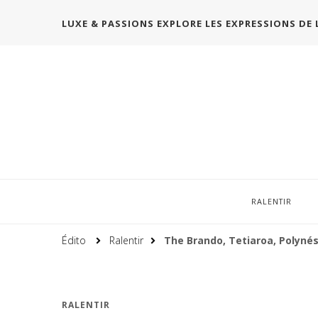
LUXE & PASSIONS EXPLORE LES EXPRESSIONS DE 
RALENTIR
Édito
Ralentir
The Brando, Tetiaroa, Polynés
RALENTIR