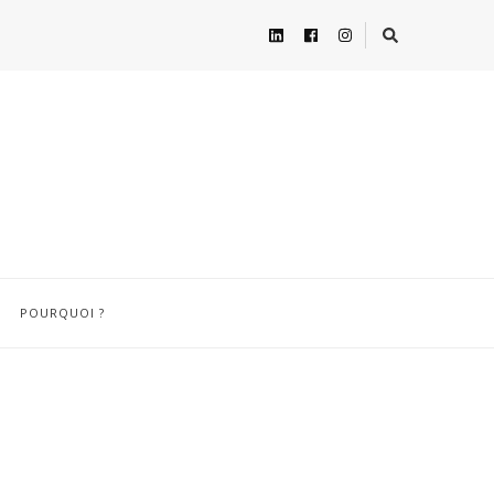
POURQUOI ?