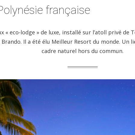
Polynésie française
 eco-lodge » de luxe, installé sur l’atoll privé de T
n Brando. Il a été élu Meilleur Resort du monde. Un 
cadre naturel hors du commun.