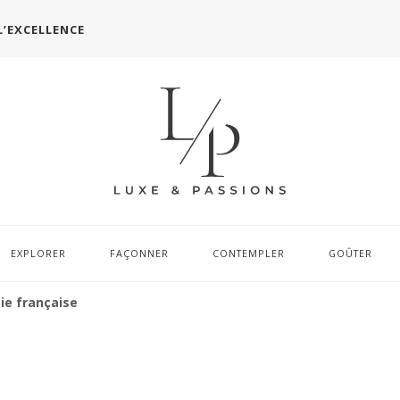
L’EXCELLENCE
EXPLORER
FAÇONNER
CONTEMPLER
GOÛTER
ie française