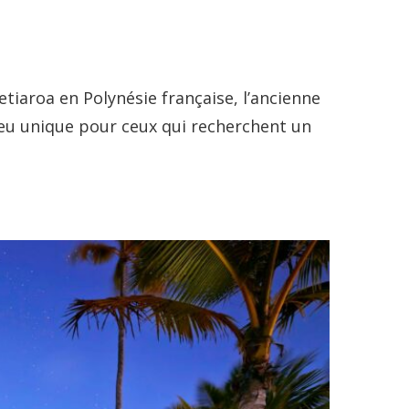
etiaroa en Polynésie française, l’ancienne
lieu unique pour ceux qui recherchent un