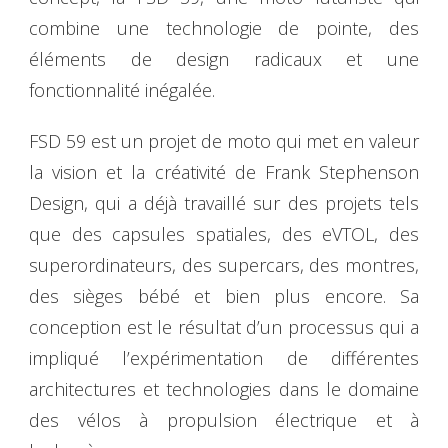
combine une technologie de pointe, des
éléments de design radicaux et une
fonctionnalité inégalée.
FSD 59 est un projet de moto qui met en valeur
la vision et la créativité de Frank Stephenson
Design, qui a déjà travaillé sur des projets tels
que des capsules spatiales, des eVTOL, des
superordinateurs, des supercars, des montres,
des sièges bébé et bien plus encore. Sa
conception est le résultat d’un processus qui a
impliqué l’expérimentation de différentes
architectures et technologies dans le domaine
des vélos à propulsion électrique et à