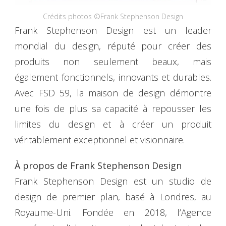
Crédits photos ©Frank Stephenson Design
Frank Stephenson Design est un leader
mondial du design, réputé pour créer des
produits non seulement beaux, mais
également fonctionnels, innovants et durables.
Avec FSD 59, la maison de design démontre
une fois de plus sa capacité à repousser les
limites du design et à créer un produit
véritablement exceptionnel et visionnaire.
À propos de Frank Stephenson Design
Frank Stephenson Design est un studio de
design de premier plan, basé à Londres, au
Royaume-Uni. Fondée en 2018, l’Agence