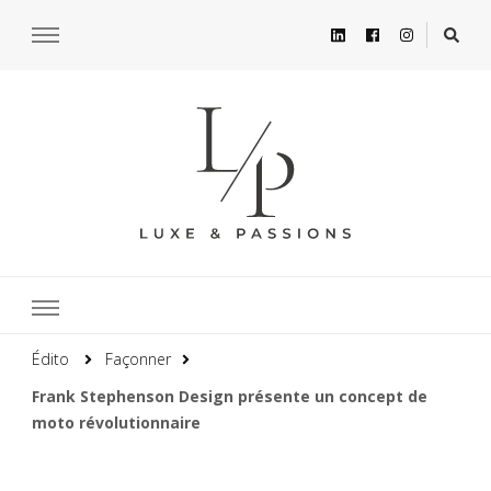
Édito
Façonner
Frank Stephenson Design présente un concept de
moto révolutionnaire