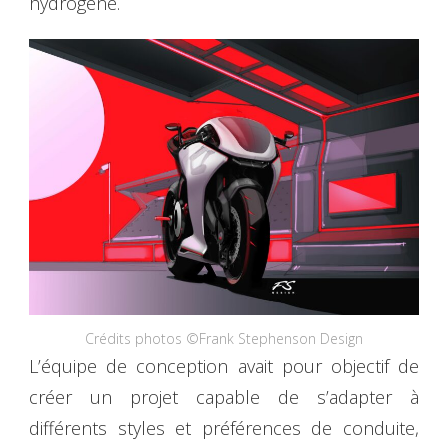
hydrogène.
Crédits photos ©Frank Stephenson Design
L’équipe de conception avait pour objectif de
créer un projet capable de s’adapter à
différents styles et préférences de conduite,