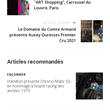
"ART Shopping", Carrousel du
Louvre, Paris
ARTICLE SUIVANT
Le Domaine du Comte Armand
présente Auxey-Duresses Premier
Cru 2021
Articles recommandés
FAÇONNER
Hamilton présente Chrono-Matic 50,
en hommage à l’esprit racing des
années 1970