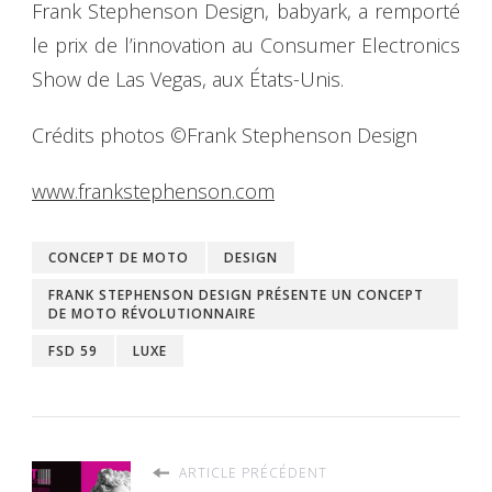
Frank Stephenson Design, babyark, a remporté
le prix de l’innovation au Consumer Electronics
Show de Las Vegas, aux États-Unis.
Crédits photos ©Frank Stephenson Design
www.frankstephenson.com
CONCEPT DE MOTO
DESIGN
FRANK STEPHENSON DESIGN PRÉSENTE UN CONCEPT
DE MOTO RÉVOLUTIONNAIRE
FSD 59
LUXE
ARTICLE PRÉCÉDENT