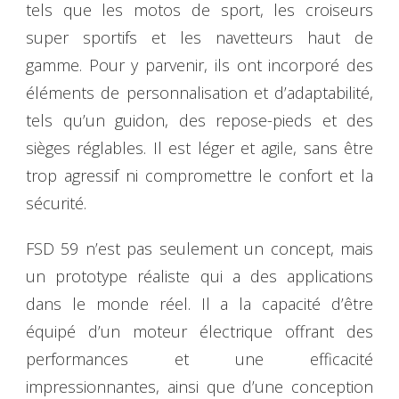
tels que les motos de sport, les croiseurs
super sportifs et les navetteurs haut de
gamme. Pour y parvenir, ils ont incorporé des
éléments de personnalisation et d’adaptabilité,
tels qu’un guidon, des repose-pieds et des
sièges réglables. Il est léger et agile, sans être
trop agressif ni compromettre le confort et la
sécurité.
FSD 59 n’est pas seulement un concept, mais
un prototype réaliste qui a des applications
dans le monde réel. Il a la capacité d’être
équipé d’un moteur électrique offrant des
performances et une efficacité
impressionnantes, ainsi que d’une conception