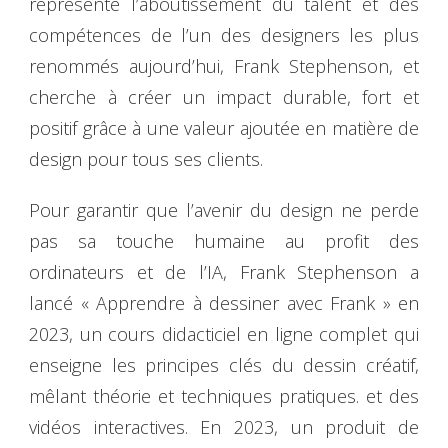
représente l’aboutissement du talent et des
compétences de l’un des designers les plus
renommés aujourd’hui, Frank Stephenson, et
cherche à créer un impact durable, fort et
positif grâce à une valeur ajoutée en matière de
design pour tous ses clients.
Pour garantir que l’avenir du design ne perde
pas sa touche humaine au profit des
ordinateurs et de l’IA, Frank Stephenson a
lancé « Apprendre à dessiner avec Frank » en
2023, un cours didacticiel en ligne complet qui
enseigne les principes clés du dessin créatif,
mêlant théorie et techniques pratiques. et des
vidéos interactives. En 2023, un produit de