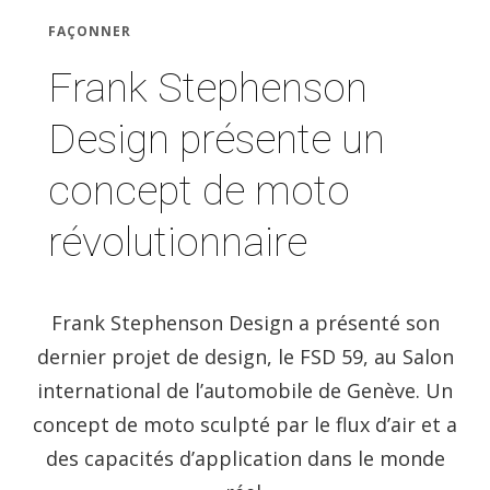
FAÇONNER
Frank Stephenson
Design présente un
concept de moto
révolutionnaire
Frank Stephenson Design a présenté son
dernier projet de design, le FSD 59, au Salon
international de l’automobile de Genève. Un
concept de moto sculpté par le flux d’air et a
des capacités d’application dans le monde