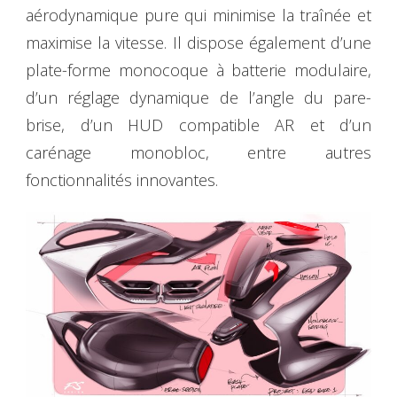
aérodynamique pure qui minimise la traînée et
maximise la vitesse. Il dispose également d’une
plate-forme monocoque à batterie modulaire,
d’un réglage dynamique de l’angle du pare-
brise, d’un HUD compatible AR et d’un
carénage monobloc, entre autres
fonctionnalités innovantes.