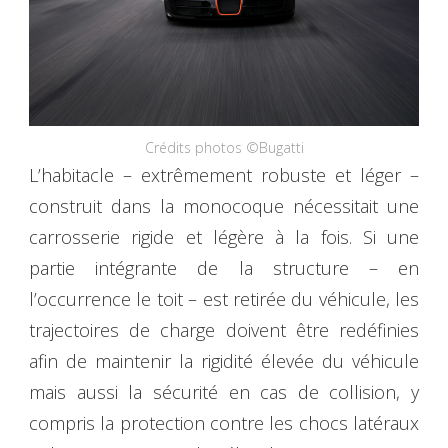
Crédits photos ©Bugatti
L’habitacle – extrêmement robuste et léger –
construit dans la monocoque nécessitait une
carrosserie rigide et légère à la fois. Si une
partie intégrante de la structure – en
l’occurrence le toit – est retirée du véhicule, les
trajectoires de charge doivent être redéfinies
afin de maintenir la rigidité élevée du véhicule
mais aussi la sécurité en cas de collision, y
compris la protection contre les chocs latéraux