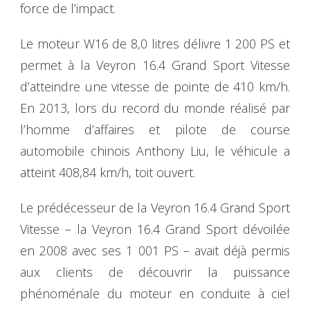
force de l’impact.
Le moteur W16 de 8,0 litres délivre 1 200 PS et
permet à la Veyron 16.4 Grand Sport Vitesse
d’atteindre une vitesse de pointe de 410 km/h.
En 2013, lors du record du monde réalisé par
l’homme d’affaires et pilote de course
automobile chinois Anthony Liu, le véhicule a
atteint 408,84 km/h, toit ouvert.
Le prédécesseur de la Veyron 16.4 Grand Sport
Vitesse – la Veyron 16.4 Grand Sport dévoilée
en 2008 avec ses 1 001 PS – avait déjà permis
aux clients de découvrir la puissance
phénoménale du moteur en conduite à ciel