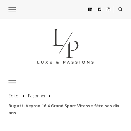
Édito
Façonner
Bugatti Veyron 16.4 Grand Sport Vitesse fête ses dix
ans