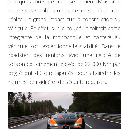
quelques tours de main seulement. Mais si le
processus semble en apparence simple, il a en
réalité un grand impact sur la construction du
véhicule. En effet, sur le coupé, le toit fait partie
intégrante de la monocoque et confère au
véhicule son exceptionnelle stabilité. Dans le
roadster, des renforts avec une rigidité de
torsion extrêmement élevée de 22 000 Nm par
degré ont dû être ajoutés pour atteindre les
normes de rigidité et de sécurité requises.