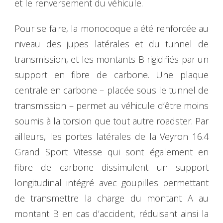
et le renversement du véhicule.
Pour se faire, la monocoque a été renforcée au
niveau des jupes latérales et du tunnel de
transmission, et les montants B rigidifiés par un
support en fibre de carbone. Une plaque
centrale en carbone – placée sous le tunnel de
transmission – permet au véhicule d’être moins
soumis à la torsion que tout autre roadster. Par
ailleurs, les portes latérales de la Veyron 16.4
Grand Sport Vitesse qui sont également en
fibre de carbone dissimulent un support
longitudinal intégré avec goupilles permettant
de transmettre la charge du montant A au
montant B en cas d’accident, réduisant ainsi la