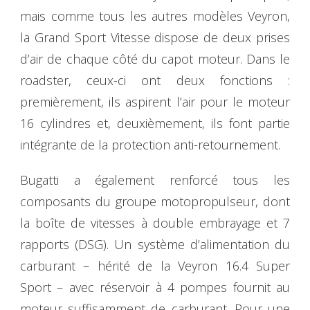
mais comme tous les autres modèles Veyron,
la Grand Sport Vitesse dispose de deux prises
d’air de chaque côté du capot moteur. Dans le
roadster, ceux-ci ont deux fonctions :
premièrement, ils aspirent l’air pour le moteur
16 cylindres et, deuxièmement, ils font partie
intégrante de la protection anti-retournement.
Bugatti a également renforcé tous les
composants du groupe motopropulseur, dont
la boîte de vitesses à double embrayage et 7
rapports (DSG). Un système d’alimentation du
carburant – hérité de la Veyron 16.4 Super
Sport – avec réservoir à 4 pompes fournit au
moteur suffisamment de carburant. Pour une