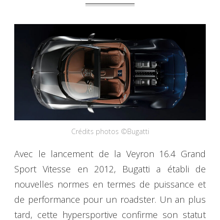
Crédits photos ©Bugatti
Avec le lancement de la Veyron 16.4 Grand
Sport Vitesse en 2012, Bugatti a établi de
nouvelles normes en termes de puissance et
de performance pour un roadster. Un an plus
tard, cette hypersportive confirme son statut