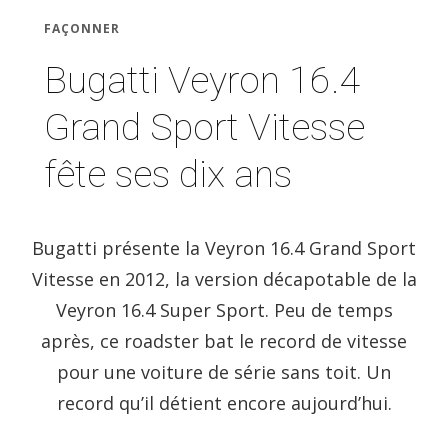
FAÇONNER
Bugatti Veyron 16.4
Grand Sport Vitesse
fête ses dix ans
Bugatti présente la Veyron 16.4 Grand Sport
Vitesse en 2012, la version décapotable de la
Veyron 16.4 Super Sport. Peu de temps
après, ce roadster bat le record de vitesse
pour une voiture de série sans toit. Un
record qu’il détient encore aujourd’hui.