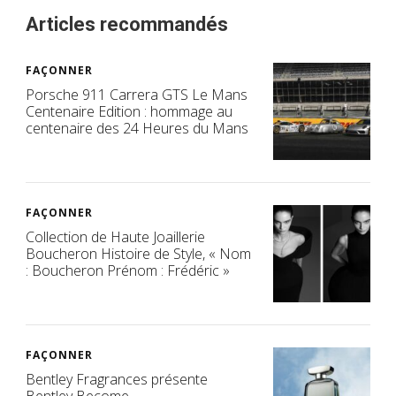
Articles recommandés
FAÇONNER
Porsche 911 Carrera GTS Le Mans
Centenaire Edition : hommage au
centenaire des 24 Heures du Mans
FAÇONNER
Collection de Haute Joaillerie
Boucheron Histoire de Style, « Nom
: Boucheron Prénom : Frédéric »
FAÇONNER
Bentley Fragrances présente
Bentley Become