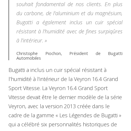
souhait fondamental de nos clients. En plus
du carbone, de l’aluminium et du magnésium,
Bugatti a également inclus un cuir spécial
résistant à l’humidité avec de fines surpiqûres
à l’intérieur. »
Christophe Piochon, Président de Bugatti
Automobiles
Bugatti a inclus un cuir spécial résistant à
l’humidité à l’intérieur de la Veyron 16.4 Grand
Sport Vitesse. La Veyron 16.4 Grand Sport
Vitesse devait être le dernier modèle de la série
Veyron, avec la version 2013 créée dans le
cadre de la gamme « Les Légendes de Bugatti »
qui a célébré six personnalités historiques de