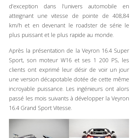
d’exception dans l’univers automobile en
atteignant une vitesse de pointe de 408,84
km/h et en devenant le roadster de série le
plus puissant et le plus rapide au monde.
Après la présentation de la Veyron 16.4 Super
Sport, son moteur W16 et ses 1 200 PS, les
clients ont exprimé leur désir de voir un jour
une version décapotable dotée de cette même
incroyable puissance. Les ingénieurs ont alors
passé les mois suivants à développer la Veyron
16.4 Grand Sport Vitesse.