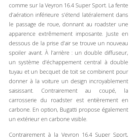
comme sur la Veyron 16.4 Super Sport. La fente
d’aération inférieure s’étend latéralement dans
le passage de roue, donnant au roadster une
apparence extrêmement imposante. Juste en
dessous de la prise d’air se trouve un nouveau
spoiler avant. À l’arrière : un double diffuseur,
un système d’échappement central à double
tuyau et un becquet de toit se combinent pour
donner à la voiture un design incroyablement
saisissant. Contrairement au coupé, la
carrosserie du roadster est entièrement en
carbone. En option, Bugatti propose également
un extérieur en carbone visible.
Contrairement à la Veyron 16.4 Super Sport,