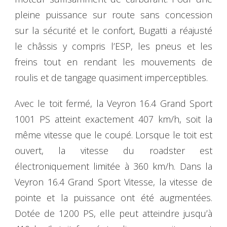
pleine puissance sur route sans concession
sur la sécurité et le confort, Bugatti a réajusté
le châssis y compris l’ESP, les pneus et les
freins tout en rendant les mouvements de
roulis et de tangage quasiment imperceptibles.
Avec le toit fermé, la Veyron 16.4 Grand Sport
1001 PS atteint exactement 407 km/h, soit la
même vitesse que le coupé. Lorsque le toit est
ouvert, la vitesse du roadster est
électroniquement limitée à 360 km/h. Dans la
Veyron 16.4 Grand Sport Vitesse, la vitesse de
pointe et la puissance ont été augmentées.
Dotée de 1200 PS, elle peut atteindre jusqu’à