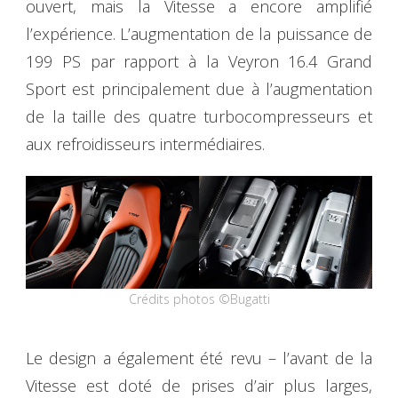
ouvert, mais la Vitesse a encore amplifié
l’expérience. L’augmentation de la puissance de
199 PS par rapport à la Veyron 16.4 Grand
Sport est principalement due à l’augmentation
de la taille des quatre turbocompresseurs et
aux refroidisseurs intermédiaires.
Crédits photos ©Bugatti
Le design a également été revu – l’avant de la
Vitesse est doté de prises d’air plus larges,