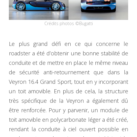
Crédits photos ©Bugatti
Le plus grand défi en ce qui concerne le
roadster a été d’obtenir une bonne stabilité de
conduite et de mettre en place le même niveau
de sécurité anti-retournement que dans la
Veyron 16.4 Grand Sport, tout en y incorporant
un toit amovible. En plus de cela, la structure
très spécifique de la Veyron a également dû
être renforcée. Pour y parvenir, un module de
toit amovible en polycarbonate léger a été créé,
rendant la conduite à ciel ouvert possible en