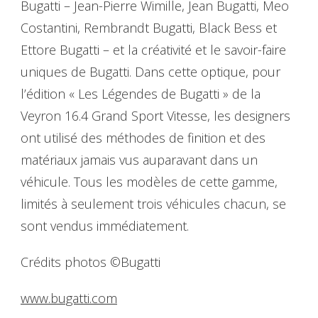
Bugatti – Jean-Pierre Wimille, Jean Bugatti, Meo
Costantini, Rembrandt Bugatti, Black Bess et
Ettore Bugatti – et la créativité et le savoir-faire
uniques de Bugatti. Dans cette optique, pour
l’édition « Les Légendes de Bugatti » de la
Veyron 16.4 Grand Sport Vitesse, les designers
ont utilisé des méthodes de finition et des
matériaux jamais vus auparavant dans un
véhicule. Tous les modèles de cette gamme,
limités à seulement trois véhicules chacun, se
sont vendus immédiatement.
Crédits photos ©Bugatti
www.bugatti.com