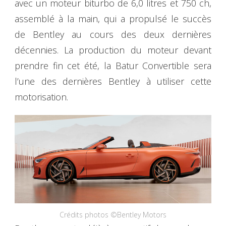
avec un moteur biturbo de 6,0 litres et 750 ch,
assemblé à la main, qui a propulsé le succès
de Bentley au cours des deux dernières
décennies. La production du moteur devant
prendre fin cet été, la Batur Convertible sera
l’une des dernières Bentley à utiliser cette
motorisation.
Crédits photos ©Bentley Motors