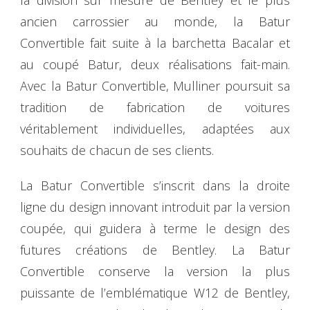
la division sur mesure de Bentley et le plus
ancien carrossier au monde, la Batur
Convertible fait suite à la barchetta Bacalar et
au coupé Batur, deux réalisations fait-main.
Avec la Batur Convertible, Mulliner poursuit sa
tradition de fabrication de voitures
véritablement individuelles, adaptées aux
souhaits de chacun de ses clients.
La Batur Convertible s’inscrit dans la droite
ligne du design innovant introduit par la version
coupée, qui guidera à terme le design des
futures créations de Bentley. La Batur
Convertible conserve la version la plus
puissante de l’emblématique W12 de Bentley,