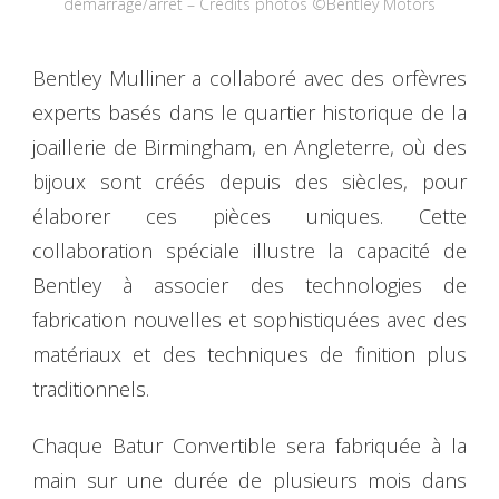
démarrage/arrêt – Crédits photos ©Bentley Motors
Bentley Mulliner a collaboré avec des orfèvres
experts basés dans le quartier historique de la
joaillerie de Birmingham, en Angleterre, où des
bijoux sont créés depuis des siècles, pour
élaborer ces pièces uniques. Cette
collaboration spéciale illustre la capacité de
Bentley à associer des technologies de
fabrication nouvelles et sophistiquées avec des
matériaux et des techniques de finition plus
traditionnels.
Chaque Batur Convertible sera fabriquée à la
main sur une durée de plusieurs mois dans