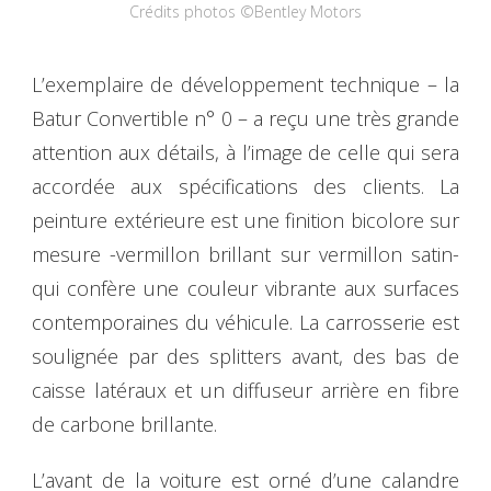
Crédits photos ©Bentley Motors
L’exemplaire de développement technique – la
Batur Convertible n° 0 – a reçu une très grande
attention aux détails, à l’image de celle qui sera
accordée aux spécifications des clients. La
peinture extérieure est une finition bicolore sur
mesure -vermillon brillant sur vermillon satin-
qui confère une couleur vibrante aux surfaces
contemporaines du véhicule. La carrosserie est
soulignée par des splitters avant, des bas de
caisse latéraux et un diffuseur arrière en fibre
de carbone brillante.
L’avant de la voiture est orné d’une calandre