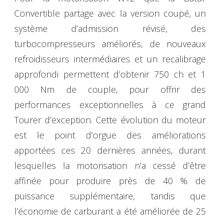
Convertible partage avec la version coupé, un
système d’admission révisé, des
turbocompresseurs améliorés, de nouveaux
refroidisseurs intermédiaires et un recalibrage
approfondi permettent d’obtenir 750 ch et 1
000 Nm de couple, pour offrir des
performances exceptionnelles à ce grand
Tourer d’exception. Cette évolution du moteur
est le point d’orgue des améliorations
apportées ces 20 dernières années, durant
lesquelles la motorisation n’a cessé d’être
affinée pour produire près de 40 % de
puissance supplémentaire, tandis que
l’économie de carburant a été améliorée de 25