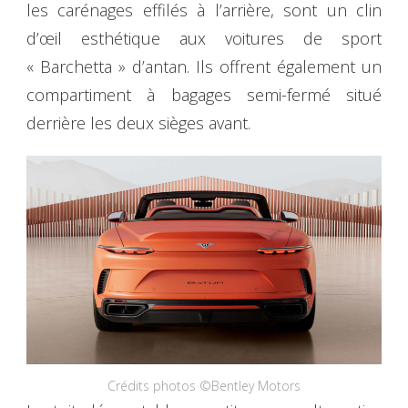
les carénages effilés à l’arrière, sont un clin
d’œil esthétique aux voitures de sport
« Barchetta » d’antan. Ils offrent également un
compartiment à bagages semi-fermé situé
derrière les deux sièges avant.
Crédits photos ©Bentley Motors