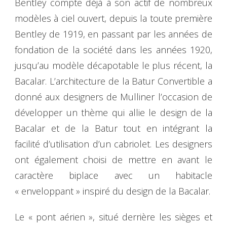
Bentley compte déjà à son actif de nombreux
modèles à ciel ouvert, depuis la toute première
Bentley de 1919, en passant par les années de
fondation de la société dans les années 1920,
jusqu’au modèle décapotable le plus récent, la
Bacalar. L’architecture de la Batur Convertible a
donné aux designers de Mulliner l’occasion de
développer un thème qui allie le design de la
Bacalar et de la Batur tout en intégrant la
facilité d’utilisation d’un cabriolet. Les designers
ont également choisi de mettre en avant le
caractère biplace avec un habitacle
« enveloppant » inspiré du design de la Bacalar.
Le « pont aérien », situé derrière les sièges et