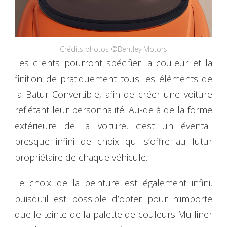
Crédits photos ©Bentley Motors
Les clients pourront spécifier la couleur et la
finition de pratiquement tous les éléments de
la Batur Convertible, afin de créer une voiture
reflétant leur personnalité. Au-delà de la forme
extérieure de la voiture, c’est un éventail
presque infini de choix qui s’offre au futur
propriétaire de chaque véhicule.
Le choix de la peinture est également infini,
puisqu’il est possible d’opter pour n’importe
quelle teinte de la palette de couleurs Mulliner