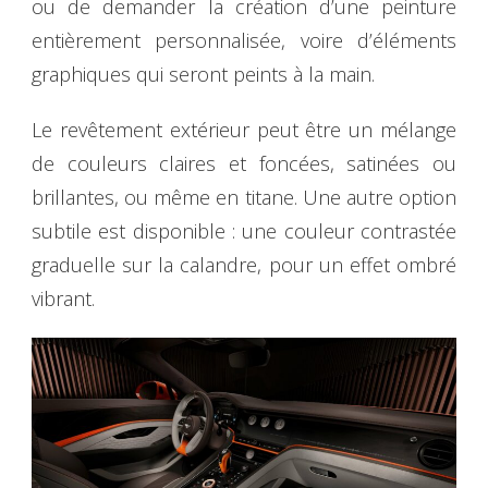
ou de demander la création d’une peinture
entièrement personnalisée, voire d’éléments
graphiques qui seront peints à la main.
Le revêtement extérieur peut être un mélange
de couleurs claires et foncées, satinées ou
brillantes, ou même en titane. Une autre option
subtile est disponible : une couleur contrastée
graduelle sur la calandre, pour un effet ombré
vibrant.