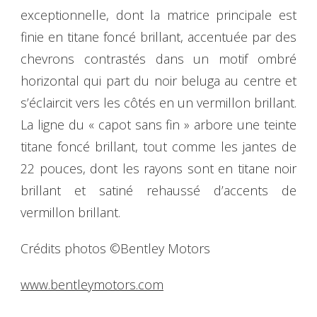
exceptionnelle, dont la matrice principale est
finie en titane foncé brillant, accentuée par des
chevrons contrastés dans un motif ombré
horizontal qui part du noir beluga au centre et
s’éclaircit vers les côtés en un vermillon brillant.
La ligne du « capot sans fin » arbore une teinte
titane foncé brillant, tout comme les jantes de
22 pouces, dont les rayons sont en titane noir
brillant et satiné rehaussé d’accents de
vermillon brillant.
Crédits photos ©Bentley Motors
www.bentleymotors.com