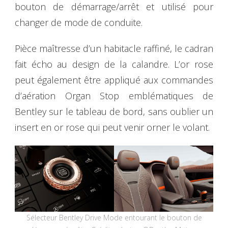
bouton de démarrage/arrêt et utilisé pour
changer de mode de conduite.
Pièce maîtresse d’un habitacle raffiné, le cadran
fait écho au design de la calandre. L’or rose
peut également être appliqué aux commandes
d’aération Organ Stop emblématiques de
Bentley sur le tableau de bord, sans oublier un
insert en or rose qui peut venir orner le volant.
Sélecteur Bentley Drive Mode entourant le bouton de