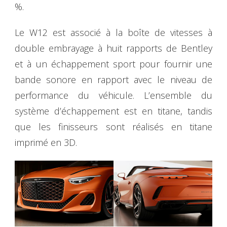
%.
Le W12 est associé à la boîte de vitesses à
double embrayage à huit rapports de Bentley
et à un échappement sport pour fournir une
bande sonore en rapport avec le niveau de
performance du véhicule. L’ensemble du
système d’échappement est en titane, tandis
que les finisseurs sont réalisés en titane
imprimé en 3D.