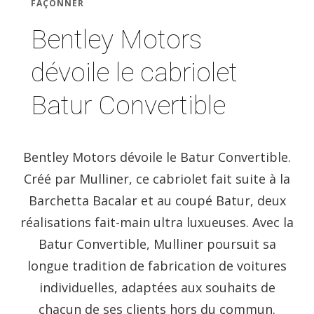
FAÇONNER
Bentley Motors
dévoile le cabriolet
Batur Convertible
Bentley Motors dévoile le Batur Convertible.
Créé par Mulliner, ce cabriolet fait suite à la
Barchetta Bacalar et au coupé Batur, deux
réalisations fait-main ultra luxueuses. Avec la
Batur Convertible, Mulliner poursuit sa
longue tradition de fabrication de voitures
individuelles, adaptées aux souhaits de
chacun de ses clients hors du commun.