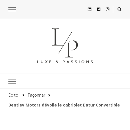
Édito
Façonner
Bentley Motors dévoile le cabriolet Batur Convertible