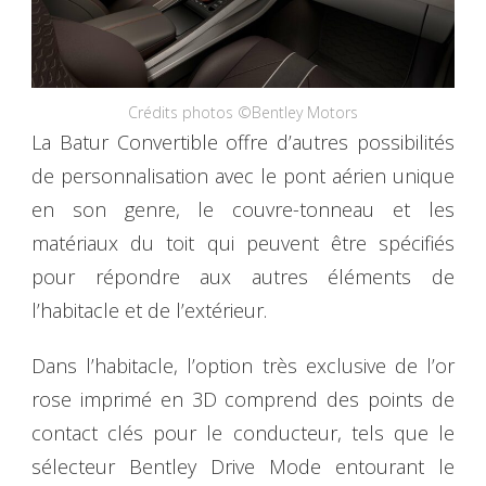
Crédits photos ©Bentley Motors
La Batur Convertible offre d’autres possibilités
de personnalisation avec le pont aérien unique
en son genre, le couvre-tonneau et les
matériaux du toit qui peuvent être spécifiés
pour répondre aux autres éléments de
l’habitacle et de l’extérieur.
Dans l’habitacle, l’option très exclusive de l’or
rose imprimé en 3D comprend des points de
contact clés pour le conducteur, tels que le
sélecteur Bentley Drive Mode entourant le