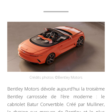
Crédits photos ©Bentley Motors
Bentley Motors dévoile aujourd’hui la troisième
Bentley carrossée de l’ère moderne : le
cabriolet Batur Convertible. Créé par Mulliner,