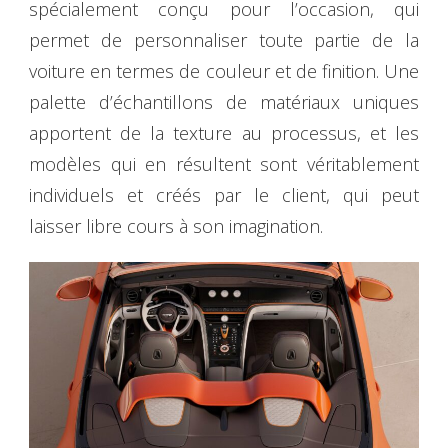
spécialement conçu pour l’occasion, qui
permet de personnaliser toute partie de la
voiture en termes de couleur et de finition. Une
palette d’échantillons de matériaux uniques
apportent de la texture au processus, et les
modèles qui en résultent sont véritablement
individuels et créés par le client, qui peut
laisser libre cours à son imagination.