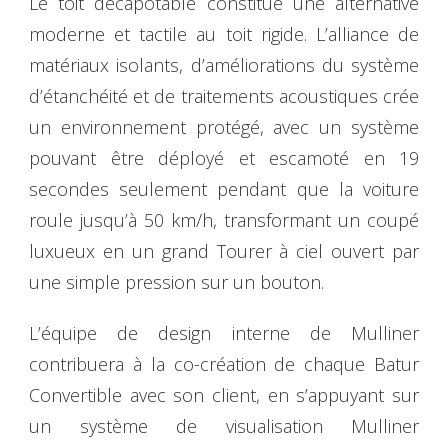
Le toit décapotable constitue une alternative
moderne et tactile au toit rigide. L’alliance de
matériaux isolants, d’améliorations du système
d’étanchéité et de traitements acoustiques crée
un environnement protégé, avec un système
pouvant être déployé et escamoté en 19
secondes seulement pendant que la voiture
roule jusqu’à 50 km/h, transformant un coupé
luxueux en un grand Tourer à ciel ouvert par
une simple pression sur un bouton.
L’équipe de design interne de Mulliner
contribuera à la co-création de chaque Batur
Convertible avec son client, en s’appuyant sur
un système de visualisation Mulliner