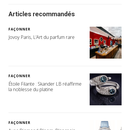
Articles recommandés
FAÇONNER
Jovoy Paris, L’Art du parfum rare
FAÇONNER
Étoile Filante : Skander LB réaffirme
la noblesse du platine
FAÇONNER