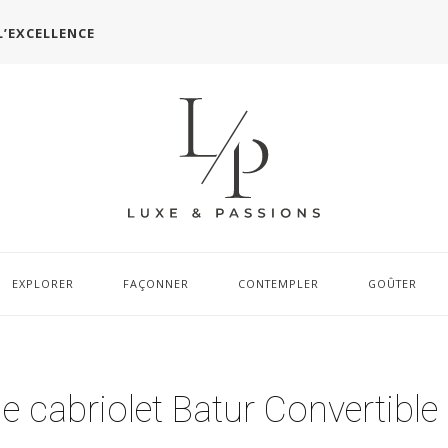
L’EXCELLENCE
EXPLORER
FAÇONNER
CONTEMPLER
GOÛTER
le cabriolet Batur Convertible