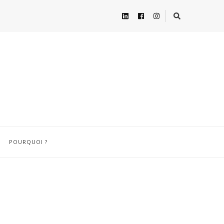
POURQUOI ?