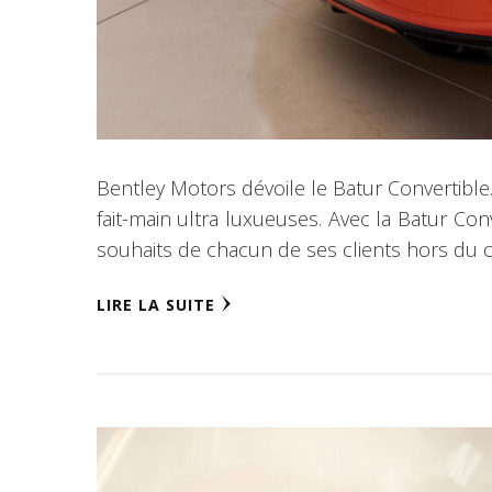
Bentley Motors dévoile le Batur Convertible. 
fait-main ultra luxueuses. Avec la Batur Conv
souhaits de chacun de ses clients hors du
LIRE LA SUITE