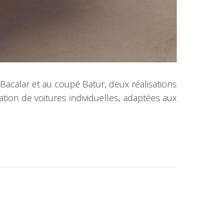
a Bacalar et au coupé Batur, deux réalisations
cation de voitures individuelles, adaptées aux