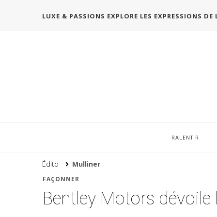
LUXE & PASSIONS EXPLORE LES EXPRESSIONS DE 
RALENTIR
Édito
Mulliner
FAÇONNER
Bentley Motors dévoile 