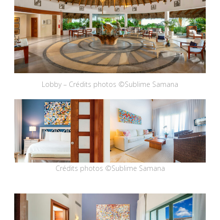
Lobby – Crédits photos ©Sublime Samana
Crédits photos ©Sublime Samana