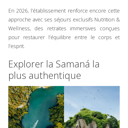
En 2026, l’établissement renforce encore cette
approche avec ses séjours exclusifs Nutrition &
Wellness, des retraites immersives conçues
pour restaurer l’équilibre entre le corps et
l’esprit.
Explorer la Samaná la
plus authentique