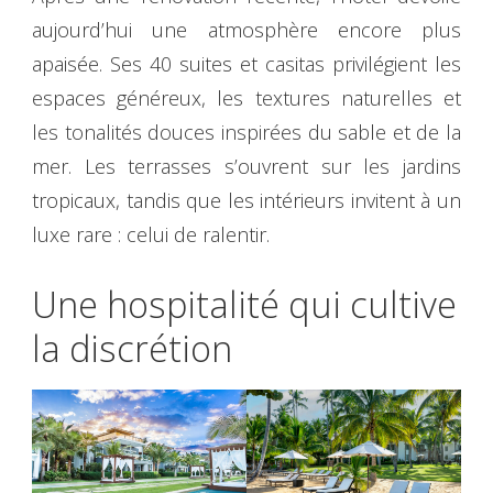
aujourd’hui une atmosphère encore plus
apaisée. Ses 40 suites et casitas privilégient les
espaces généreux, les textures naturelles et
les tonalités douces inspirées du sable et de la
mer. Les terrasses s’ouvrent sur les jardins
tropicaux, tandis que les intérieurs invitent à un
luxe rare : celui de ralentir.
Une hospitalité qui cultive
la discrétion