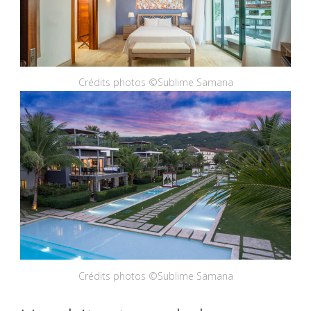
Crédits photos ©Sublime Samana
Crédits photos ©Sublime Samana