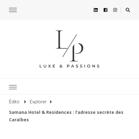
Édito
Explorer
Samana Hotel & Residences : l’adresse secrète des
Caraïbes