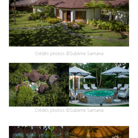
Crédits photos ©Sublime Samana
Crédits photos ©Sublime Samana