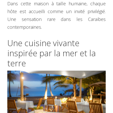
Dans cette maison à taille humaine, chaque
hôte est accueilli comme un invité privilégié.
Une sensation rare dans les Caraïbes
contemporaines.
Une cuisine vivante
inspirée par la mer et la
terre