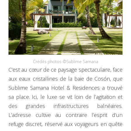
Crédits photos ©Sublime Samana
C’est au cœur de ce paysage spectaculaire, face
aux eaux cristallines de la baie de Cosón, que
Sublime Samana Hotel & Residences a trouvé
sa place. Ici, le luxe se vit loin de l’agitation et
des grandes infrastructures balnéaires.
L’adresse cultive au contraire l’esprit d’un
refuge discret, réservé aux voyageurs en quête