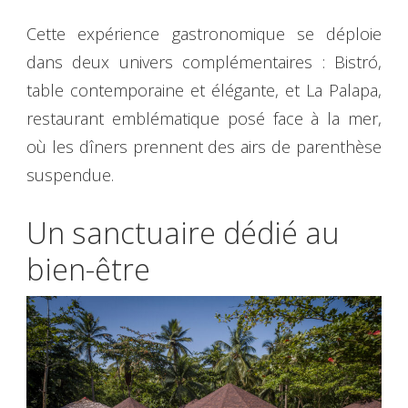
Cette expérience gastronomique se déploie
dans deux univers complémentaires : Bistró,
table contemporaine et élégante, et La Palapa,
restaurant emblématique posé face à la mer,
où les dîners prennent des airs de parenthèse
suspendue.
Un sanctuaire dédié au
bien-être