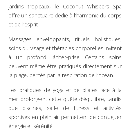
jardins tropicaux, le Coconut Whispers Spa
offre un sanctuaire dédié à l’harmonie du corps
et de l’esprit.
Massages enveloppants, rituels holistiques,
soins du visage et thérapies corporelles invitent
à un profond lâcher-prise. Certains soins
peuvent même être pratiqués directement sur
la plage, bercés par la respiration de l’océan.
Les pratiques de yoga et de pilates face à la
mer prolongent cette quête d’équilibre, tandis
que piscines, salle de fitness et activités
sportives en plein air permettent de conjuguer
énergie et sérénité.