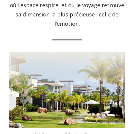
où l’espace respire, et où le voyage retrouve
sa dimension la plus précieuse : celle de
l’émotion.