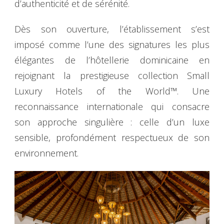
d’authenticité et de sérénité.
Dès son ouverture, l’établissement s’est
imposé comme l’une des signatures les plus
élégantes de l’hôtellerie dominicaine en
rejoignant la prestigieuse collection Small
Luxury Hotels of the World™. Une
reconnaissance internationale qui consacre
son approche singulière : celle d’un luxe
sensible, profondément respectueux de son
environnement.