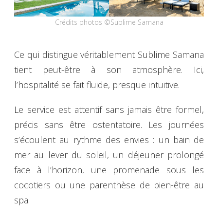
Crédits photos ©Sublime Samana
Ce qui distingue véritablement Sublime Samana
tient peut-être à son atmosphère. Ici,
l’hospitalité se fait fluide, presque intuitive.
Le service est attentif sans jamais être formel,
précis sans être ostentatoire. Les journées
s’écoulent au rythme des envies : un bain de
mer au lever du soleil, un déjeuner prolongé
face à l’horizon, une promenade sous les
cocotiers ou une parenthèse de bien-être au
spa.