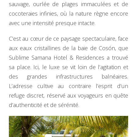
sauvage, ourlée de plages immaculées et de
cocoteraies infinies, où la nature règne encore
avec une intensité presque intacte.
C’est au cœur de ce paysage spectaculaire, face
aux eaux cristallines de la baie de Cosón, que
Sublime Samana Hotel & Residences a trouvé
sa place. Ici, le luxe se vit loin de l’agitation et
des grandes infrastructures balnéaires.
L’adresse cultive au contraire l’esprit d’un
refuge discret, réservé aux voyageurs en quête
d’authenticité et de sérénité.