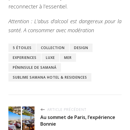
reconnecter à l’essentiel.
Attention : L’abus d’alcool est dangereux pour la
santé. A consommer avec modération
5 ÉTOILES
COLLECTION
DESIGN
EXPERIENCES
LUXE
MER
PÉNINSULE DE SAMANÁ
SUBLIME SAMANA HOTEL & RESIDENCES
ARTICLE PRÉCÉDENT
Au sommet de Paris, l’expérience
Bonnie