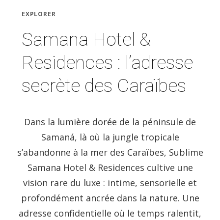
EXPLORER
Samana Hotel &
Residences : l’adresse
secrète des Caraïbes
Dans la lumière dorée de la péninsule de
Samaná, là où la jungle tropicale
s’abandonne à la mer des Caraïbes, Sublime
Samana Hotel & Residences cultive une
vision rare du luxe : intime, sensorielle et
profondément ancrée dans la nature. Une
adresse confidentielle où le temps ralentit,