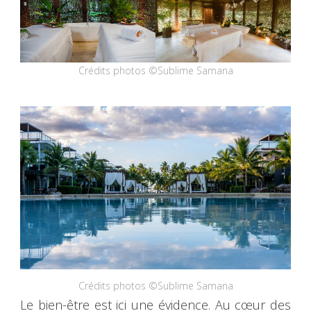
Crédits photos ©Sublime Samana
Crédits photos ©Sublime Samana
Le bien-être est ici une évidence. Au cœur des