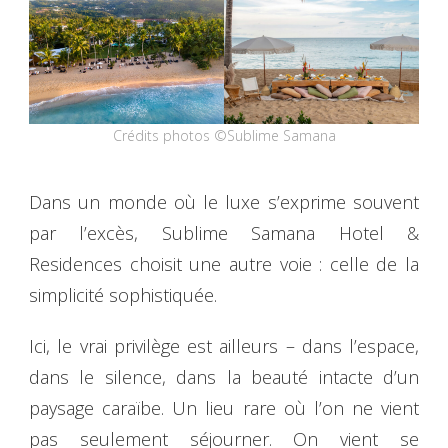
Crédits photos ©Sublime Samana
Dans un monde où le luxe s’exprime souvent
par l’excès, Sublime Samana Hotel &
Residences choisit une autre voie : celle de la
simplicité sophistiquée.
Ici, le vrai privilège est ailleurs – dans l’espace,
dans le silence, dans la beauté intacte d’un
paysage caraïbe. Un lieu rare où l’on ne vient
pas seulement séjourner. On vient se