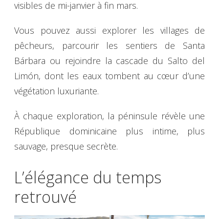
visibles de mi-janvier à fin mars.
Vous pouvez aussi explorer les villages de
pêcheurs, parcourir les sentiers de Santa
Bárbara ou rejoindre la cascade du Salto del
Limón, dont les eaux tombent au cœur d’une
végétation luxuriante.
À chaque exploration, la péninsule révèle une
République dominicaine plus intime, plus
sauvage, presque secrète.
L’élégance du temps
retrouvé