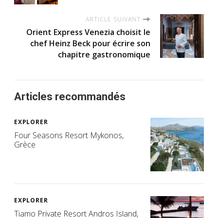
ARTICLE SUIVANT
Orient Express Venezia choisit le
chef Heinz Beck pour écrire son
chapitre gastronomique
Articles recommandés
EXPLORER
Four Seasons Resort Mykonos,
Grèce
EXPLORER
Tiamo Private Resort Andros Island,