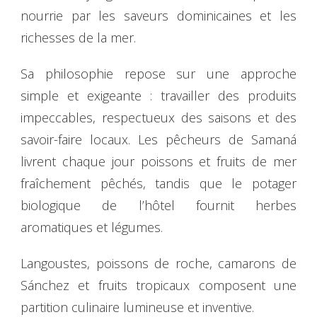
nourrie par les saveurs dominicaines et les
richesses de la mer.
Sa philosophie repose sur une approche
simple et exigeante : travailler des produits
impeccables, respectueux des saisons et des
savoir-faire locaux. Les pêcheurs de Samaná
livrent chaque jour poissons et fruits de mer
fraîchement pêchés, tandis que le potager
biologique de l’hôtel fournit herbes
aromatiques et légumes.
Langoustes, poissons de roche, camarons de
Sánchez et fruits tropicaux composent une
partition culinaire lumineuse et inventive.