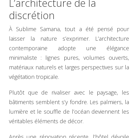
L’architecture de la
discrétion
À Sublime Samana, tout a été pensé pour
laisser la nature s’exprimer. L’architecture
contemporaine adopte une élégance
minimaliste : lignes pures, volumes ouverts,
matériaux naturels et larges perspectives sur la
végétation tropicale.
Plutôt que de rivaliser avec le paysage, les
bâtiments semblent s’y fondre. Les palmiers, la
lumière et le souffle de l’océan deviennent les
véritables éléments de décor.
Après une rénovation récente, l’hôtel dévoile