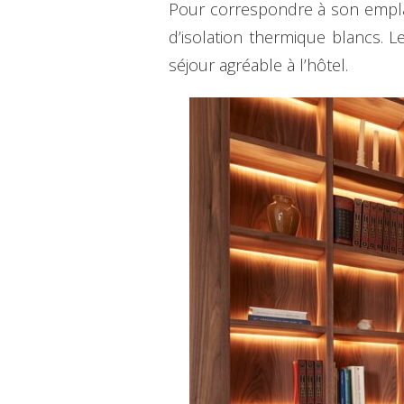
Pour correspondre à son empla
d’isolation thermique blancs. L
séjour agréable à l’hôtel.