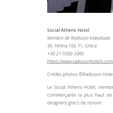
Social Athens Hotel
Membre de Radisson Individuals
30, Athina 106 71, Grèce
+30 21 0300 2080
https://www.radissonhotels.com/
Crédits photos ©Radisson Hote
Le Social Athens Hotel, membre
commerçante la plus haut de 
designers grecs de renom.