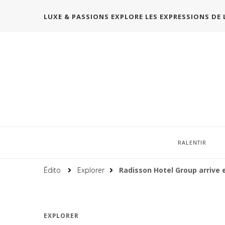
LUXE & PASSIONS EXPLORE LES EXPRESSIONS DE 
RALENTIR
Édito
Explorer
Radisson Hotel Group arrive 
EXPLORER