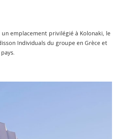
 un emplacement privilégié à Kolonaki, le
adisson Individuals du groupe en Grèce et
 pays.