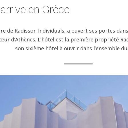
arrive en Grèce
e de Radisson Individuals, a ouvert ses portes dans
 cœur d’Athènes. L’hôtel est la première propriété R
son sixième hôtel à ouvrir dans l’ensemble du