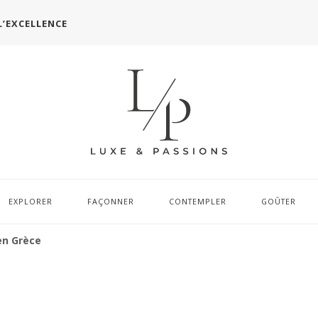
L’EXCELLENCE
EXPLORER
FAÇONNER
CONTEMPLER
GOÛTER
en Grèce