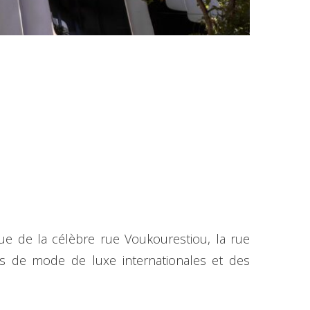
ue de la célèbre rue Voukourestiou, la rue
s de mode de luxe internationales et des