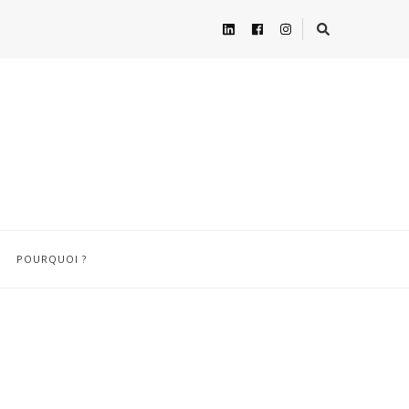
POURQUOI ?