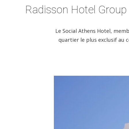
Radisson Hotel Group 
Le Social Athens Hotel, membr
quartier le plus exclusif au