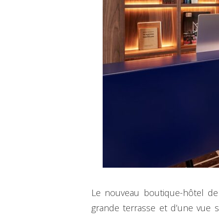
Le nouveau boutique-hôtel de 
grande terrasse et d’une vue s