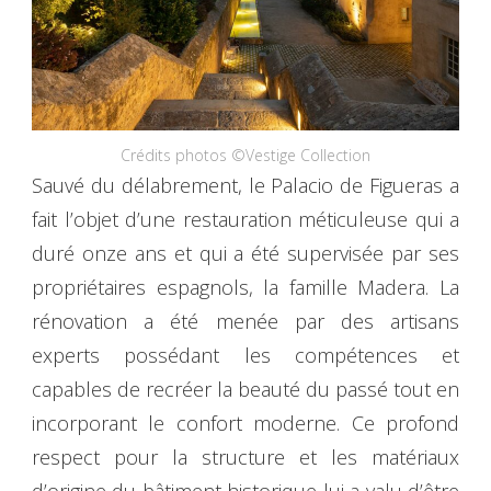
Crédits photos ©Vestige Collection
Sauvé du délabrement, le Palacio de Figueras a
fait l’objet d’une restauration méticuleuse qui a
duré onze ans et qui a été supervisée par ses
propriétaires espagnols, la famille Madera. La
rénovation a été menée par des artisans
experts possédant les compétences et
capables de recréer la beauté du passé tout en
incorporant le confort moderne. Ce profond
respect pour la structure et les matériaux