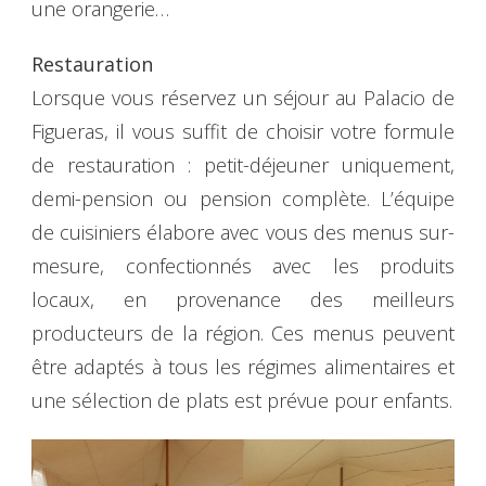
une orangerie…
Restauration
Lorsque vous réservez un séjour au Palacio de
Figueras, il vous suffit de choisir votre formule
de restauration : petit-déjeuner uniquement,
demi-pension ou pension complète. L’équipe
de cuisiniers élabore avec vous des menus sur-
mesure, confectionnés avec les produits
locaux, en provenance des meilleurs
producteurs de la région. Ces menus peuvent
être adaptés à tous les régimes alimentaires et
une sélection de plats est prévue pour enfants.