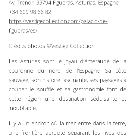
Av. Trenor, 33794 Figueras, Asturias, Espagne
+34 609 98 66 82
https://vestigecollection.com/palacio-de-
figueras/es/
Crédits photos ©Vestige Collection
Les Asturies sont le joyau d’émeraude de la
couronne du nord de l’Espagne. Sa côte
sauvage, son histoire fascinante, ses paysages à
couper le souffle et sa gastronomie font de
cette région une destination séduisante et
inoubliable.
Il y a un endroit où la mer entre dans la terre,
une frontière abrupte séparant les rives des