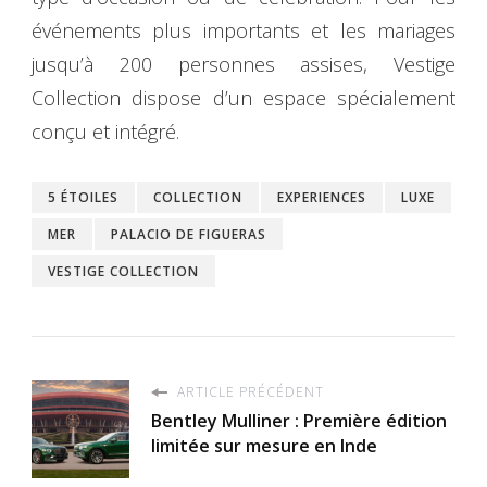
événements plus importants et les mariages
jusqu’à 200 personnes assises, Vestige
Collection dispose d’un espace spécialement
conçu et intégré.
5 ÉTOILES
COLLECTION
EXPERIENCES
LUXE
MER
PALACIO DE FIGUERAS
VESTIGE COLLECTION
ARTICLE PRÉCÉDENT
Bentley Mulliner : Première édition
limitée sur mesure en Inde