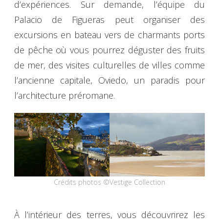
d’expériences. Sur demande, l’équipe du
Palacio de Figueras peut organiser des
excursions en bateau vers de charmants ports
de pêche où vous pourrez déguster des fruits
de mer, des visites culturelles de villes comme
l’ancienne capitale, Oviedo, un paradis pour
l’architecture préromane.
Crédits photos ©Vestige Collection
À l’intérieur des terres, vous découvrirez les