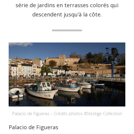
série de jardins en terrasses colorés qui
descendent jusqu’à la côte.
Palacio de Figueras – Crédits photos ©Vestige Collection
Palacio de Figueras