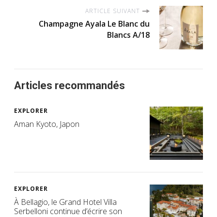
ARTICLE SUIVANT
Champagne Ayala Le Blanc du
Blancs A/18
Articles recommandés
EXPLORER
Aman Kyoto, Japon
EXPLORER
À Bellagio, le Grand Hotel Villa
Serbelloni continue d’écrire son