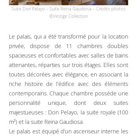
Suite Don Pelayo – Suite Reina Gaudiosa – Crédits photos
©Vestige Collection
Le palais, qui a été transformé pour la location
privée, dispose de 11 chambres doubles
spacieuses et confortables avec salles de bains
attenantes, réparties sur trois étages. Elles sont
toutes décorées avec élégance, en associant la
riche histoire de l’édifice avec des éléments
contemporains. Chaque chambre possède une
personnalité unique, dont deux suites
majestueuses : Don Pelayo, la suite royale (100
m²) et la suite Reina Gaudiosa.
Le palais est équipé d’un ascenseur interne les