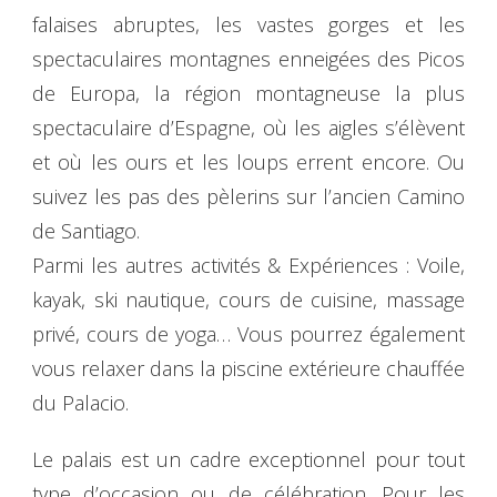
falaises abruptes, les vastes gorges et les
spectaculaires montagnes enneigées des Picos
de Europa, la région montagneuse la plus
spectaculaire d’Espagne, où les aigles s’élèvent
et où les ours et les loups errent encore. Ou
suivez les pas des pèlerins sur l’ancien Camino
de Santiago.
Parmi les autres activités & Expériences : Voile,
kayak, ski nautique, cours de cuisine, massage
privé, cours de yoga… Vous pourrez également
vous relaxer dans la piscine extérieure chauffée
du Palacio.
Le palais est un cadre exceptionnel pour tout
type d’occasion ou de célébration. Pour les