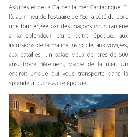
Asturies et de la Galice : la mer Cantabrique. Et
là, au milieu de l’estuaire de l’Eo, à côté du port,
une tour érigée par des maçons nous ramène
à la splendeur d’une autre époque, aux
incursions de la marine invincible, aux voyages,
aux batailles. Un palais, vieux de près de 500
ans, trône fièrement, visible de la mer. Un
endroit unique qui vous transporte dans la
splendeur d’une autre époque.