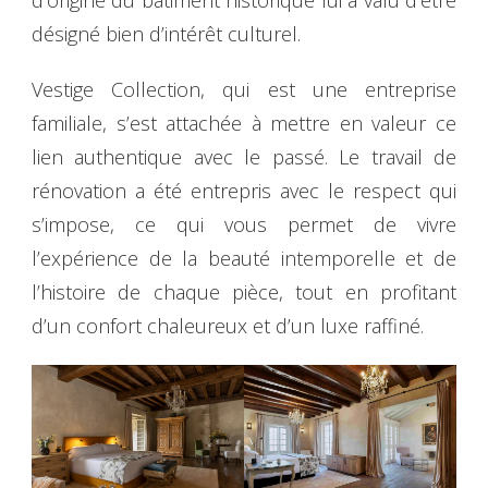
d’origine du bâtiment historique lui a valu d’être
désigné bien d’intérêt culturel.
Vestige Collection, qui est une entreprise
familiale, s’est attachée à mettre en valeur ce
lien authentique avec le passé. Le travail de
rénovation a été entrepris avec le respect qui
s’impose, ce qui vous permet de vivre
l’expérience de la beauté intemporelle et de
l’histoire de chaque pièce, tout en profitant
d’un confort chaleureux et d’un luxe raffiné.