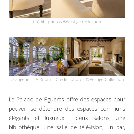
Crédits photos ©Vestige Collection
Orangerie – TV Room – Crédits photos ©Vestige Collection
Le Palacio de Figueras offre des espaces pour
pouvoir se détendre des espaces communs
élégants et luxueux : deux salons, une
bibliothèque, une salle de télévision, un bar,