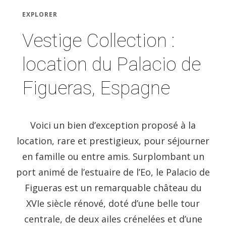
EXPLORER
Vestige Collection :
location du Palacio de
Figueras, Espagne
Voici un bien d’exception proposé à la
location, rare et prestigieux, pour séjourner
en famille ou entre amis. Surplombant un
port animé de l’estuaire de l’Eo, le Palacio de
Figueras est un remarquable château du
XVIe siècle rénové, doté d’une belle tour
centrale, de deux ailes crénelées et d’une