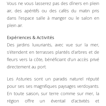
Vous ne vous lasserez pas des dîners en plein
air, des apéritifs ou des cafés du matin pris
dans l’espace salle à manger ou le salon en
plein air.
Expériences & Activités
Des jardins luxuriants, avec vue sur la mer,
s’étendent en terrasses plantés d’arbres et de
fleurs vers la côte, bénéficiant d’un accès privé
directement au port.
Les Asturies sont un paradis naturel réputé
pour ses ses magnifiques paysages verdoyants.
En toute saison, sur terre comme sur mer, la
région offre un éventail d’activités et