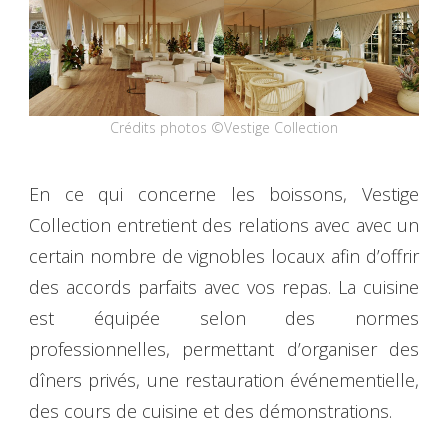
Crédits photos ©Vestige Collection
En ce qui concerne les boissons, Vestige
Collection entretient des relations avec avec un
certain nombre de vignobles locaux afin d’offrir
des accords parfaits avec vos repas. La cuisine
est équipée selon des normes
professionnelles, permettant d’organiser des
dîners privés, une restauration événementielle,
des cours de cuisine et des démonstrations.