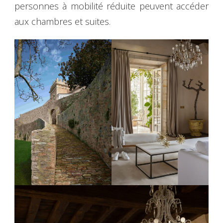
personnes à mobilité réduite peuvent accéder
aux chambres et suites.