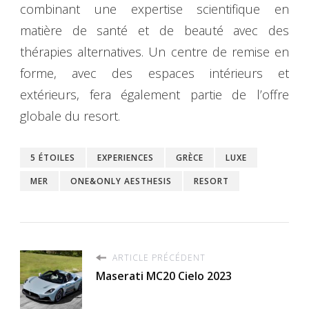
combinant une expertise scientifique en
matière de santé et de beauté avec des
thérapies alternatives. Un centre de remise en
forme, avec des espaces intérieurs et
extérieurs, fera également partie de l’offre
globale du resort.
5 ÉTOILES
EXPERIENCES
GRÈCE
LUXE
MER
ONE&ONLY AESTHESIS
RESORT
ARTICLE PRÉCÉDENT
Maserati MC20 Cielo 2023