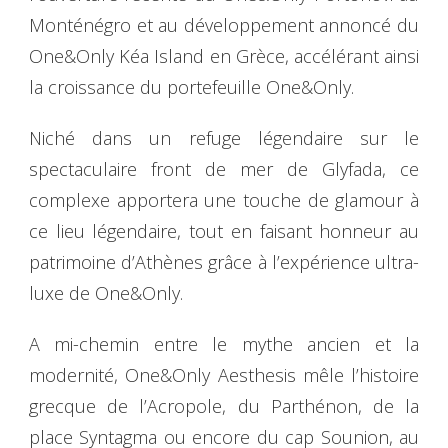
Monténégro et au développement annoncé du
One&Only Kéa Island en Grèce, accélérant ainsi
la croissance du portefeuille One&Only.
Niché dans un refuge légendaire sur le
spectaculaire front de mer de Glyfada, ce
complexe apportera une touche de glamour à
ce lieu légendaire, tout en faisant honneur au
patrimoine d’Athènes grâce à l’expérience ultra-
luxe de One&Only.
A mi-chemin entre le mythe ancien et la
modernité, One&Only Aesthesis mêle l’histoire
grecque de l’Acropole, du Parthénon, de la
place Syntagma ou encore du cap Sounion, au