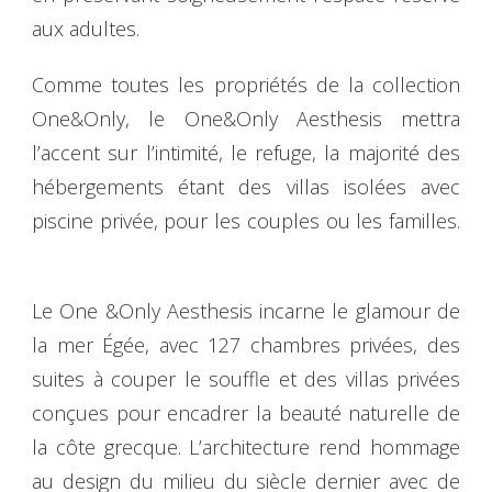
aux adultes.
Comme toutes les propriétés de la collection
One&Only, le One&Only Aesthesis mettra
l’accent sur l’intimité, le refuge, la majorité des
hébergements étant des villas isolées avec
piscine privée, pour les couples ou les familles.
Le One &Only Aesthesis incarne le glamour de
la mer Égée, avec 127 chambres privées, des
suites à couper le souffle et des villas privées
conçues pour encadrer la beauté naturelle de
la côte grecque. L’architecture rend hommage
au design du milieu du siècle dernier avec de