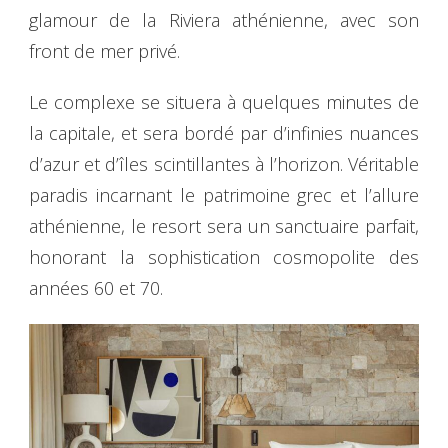
glamour de la Riviera athénienne, avec son
front de mer privé.
Le complexe se situera à quelques minutes de
la capitale, et sera bordé par d’infinies nuances
d’azur et d’îles scintillantes à l’horizon. Véritable
paradis incarnant le patrimoine grec et l’allure
athénienne, le resort sera un sanctuaire parfait,
honorant la sophistication cosmopolite des
années 60 et 70.