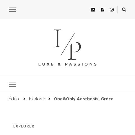
Édito
Explorer
One&Only Aesthesis, Grèce
EXPLORER