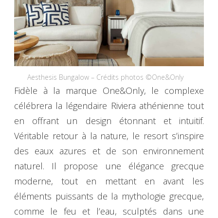
Aesthesis Bungalow – Crédits photos ©One&Only
Fidèle à la marque One&Only, le complexe
célébrera la légendaire Riviera athénienne tout
en offrant un design étonnant et intuitif.
Véritable retour à la nature, le resort s’inspire
des eaux azures et de son environnement
naturel. Il propose une élégance grecque
moderne, tout en mettant en avant les
éléments puissants de la mythologie grecque,
comme le feu et l’eau, sculptés dans une