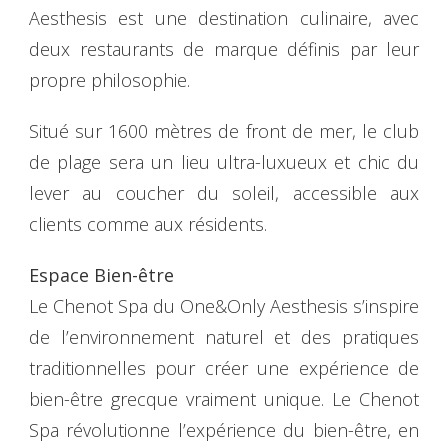
Aesthesis est une destination culinaire, avec
deux restaurants de marque définis par leur
propre philosophie.
Situé sur 1600 mètres de front de mer, le club
de plage sera un lieu ultra-luxueux et chic du
lever au coucher du soleil, accessible aux
clients comme aux résidents.
Espace Bien-être
Le Chenot Spa du One&Only Aesthesis s’inspire
de l’environnement naturel et des pratiques
traditionnelles pour créer une expérience de
bien-être grecque vraiment unique. Le Chenot
Spa révolutionne l’expérience du bien-être, en