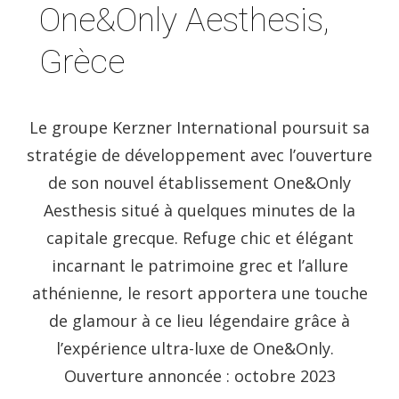
One&Only Aesthesis,
Grèce
Le groupe Kerzner International poursuit sa
stratégie de développement avec l’ouverture
de son nouvel établissement One&Only
Aesthesis situé à quelques minutes de la
capitale grecque. Refuge chic et élégant
incarnant le patrimoine grec et l’allure
athénienne, le resort apportera une touche
de glamour à ce lieu légendaire grâce à
l’expérience ultra-luxe de One&Only.
Ouverture annoncée : octobre 2023