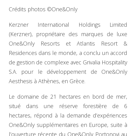
Crédits photos ©One&Only
Kerzner International Holdings Limited
(Kerzner), propriétaire des marques de luxe
One&Only Resorts et Atlantis Resort &
Residences dans le monde, a conclu un accord
de gestion de complexe avec Grivalia Hospitality
S.A. pour le développement de One&Only
Aesthesis à Athènes, en Grèce.
Le domaine de 21 hectares en bord de mer,
situé dans une réserve forestière de 6
hectares, répond à la demande d’expériences
One&Only supplémentaires en Europe, suite à
l’ouverture récente du One&Only Portonovi au