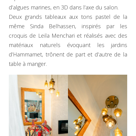
d’algues marines, en 3D dans l’axe du salon.
Deux grands tableaux aux tons pastel de la
même Sinda Belhassen, inspirés par les
croquis de Leïla Menchari et réalisés avec des
matériaux naturels évoquant les jardins
d’Hammamet, trônent de part et d’autre de la
table à manger.