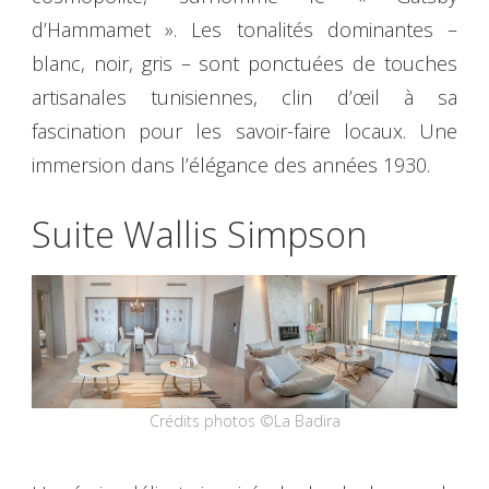
d’Hammamet ». Les tonalités dominantes –
blanc, noir, gris – sont ponctuées de touches
artisanales tunisiennes, clin d’œil à sa
fascination pour les savoir-faire locaux. Une
immersion dans l’élégance des années 1930.
Suite Wallis Simpson
Crédits photos ©La Badira