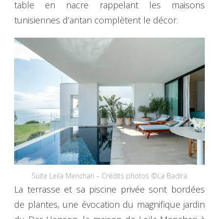
table en nacre rappelant les maisons
tunisiennes d’antan complètent le décor.
Suite Leïla Menchari – Crédits photos ©La Badira
La terrasse et sa piscine privée sont bordées
de plantes, une évocation du magnifique jardin