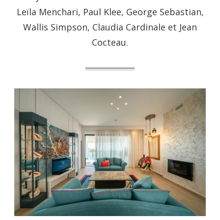
Leïla Menchari, Paul Klee, George Sebastian,
Wallis Simpson, Claudia Cardinale et Jean
Cocteau.