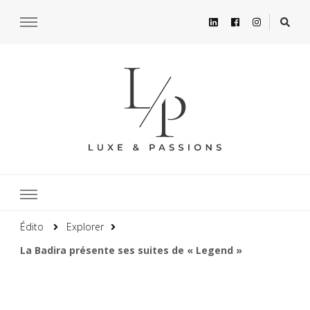
Édito
Explorer
La Badira présente ses suites de « Legend »