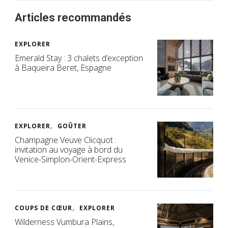
Articles recommandés
EXPLORER
Emerald Stay : 3 chalets d’exception
à Baqueira Beret, Espagne
EXPLORER
GOÛTER
Champagne Veuve Clicquot :
invitation au voyage à bord du
Venice-Simplon-Orient-Express
COUPS DE CŒUR
EXPLORER
Wilderness Vumbura Plains,