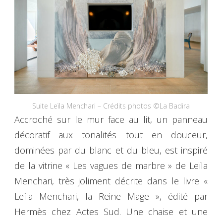
Suite Leïla Menchari – Crédits photos ©La Badira
Accroché sur le mur face au lit, un panneau
décoratif aux tonalités tout en douceur,
dominées par du blanc et du bleu, est inspiré
de la vitrine « Les vagues de marbre » de Leïla
Menchari, très joliment décrite dans le livre «
Leïla Menchari, la Reine Mage », édité par
Hermès chez Actes Sud. Une chaise et une