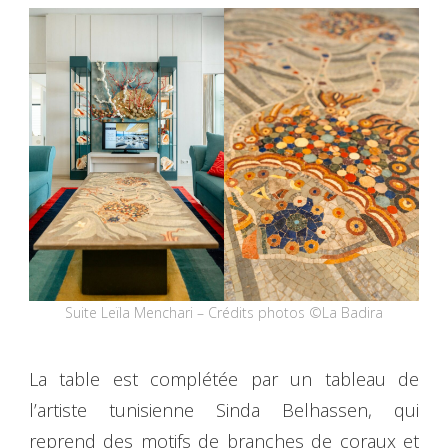
Suite Leïla Menchari – Crédits photos ©La Badira
La table est complétée par un tableau de
l’artiste tunisienne Sinda Belhassen, qui
reprend des motifs de branches de coraux et