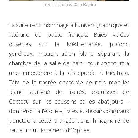
Crédits photos ©La Badira
La suite rend hommage à l’univers graphique et
littéraire du poète français. Baies vitrées
ouvertes sur la Méditerranée, plafond
généreux, moucharabieh blanc séparant la
chambre de la salle de bain : tout concourt à
une atmosphère à la fois épurée et théâtrale.
Tête de lit nacrée encadrée de noir, mobilier
blanc souligné de liserés, esquisses de
Cocteau sur les coussins et les abat-jours –
dont Profil à l’étoile –, livres et dessins originaux
ponctuent cette plongée dans l’imaginaire de
l’auteur du Testament d’Orphée.