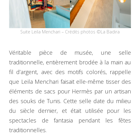
Suite Leïla Menchari – Crédits photos ©La Badira
Véritable pièce de musée, une selle
traditionnelle, entièrement brodée à la main au
fil d’argent, avec des motifs colorés, rappelle
que Leïla Menchari faisait elle-même tisser des
éléments de sacs pour Hermès par un artisan
des souks de Tunis. Cette selle date du milieu
du siècle dernier, et était utilisée pour les
spectacles de fantasia pendant les fêtes
traditionnelles.