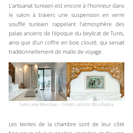
L’artisanat tunisien est encore à l’honneur dans
le salon à travers une suspension en verre
soufflé tunisien rappelant l’atmosphère des
palais anciens de l’époque du beylicat de Tunis,
ainsi que d’un coffre en bois clouté, qui servait
traditionnellement de malle de voyage.
Suite Leïla Menchari – Crédits photos ©La Badira
Les teintes de la chambre sont de leur côté