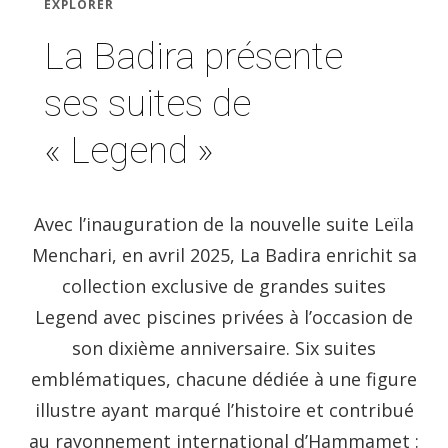
EXPLORER
La Badira présente
ses suites de
« Legend »
Avec l’inauguration de la nouvelle suite Leïla
Menchari, en avril 2025, La Badira enrichit sa
collection exclusive de grandes suites
Legend avec piscines privées à l’occasion de
son dixième anniversaire. Six suites
emblématiques, chacune dédiée à une figure
illustre ayant marqué l’histoire et contribué
au rayonnement international d’Hammamet :