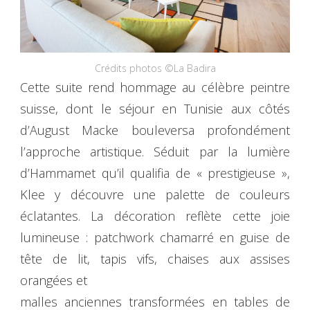
Crédits photos ©La Badira
Cette suite rend hommage au célèbre peintre
suisse, dont le séjour en Tunisie aux côtés
d’August Macke bouleversa profondément
l’approche artistique. Séduit par la lumière
d’Hammamet qu’il qualifia de « prestigieuse »,
Klee y découvre une palette de couleurs
éclatantes. La décoration reflète cette joie
lumineuse : patchwork chamarré en guise de
tête de lit, tapis vifs, chaises aux assises
orangées et
malles anciennes transformées en tables de