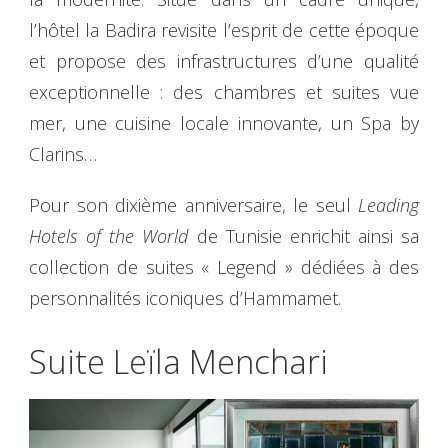
l’hôtel la Badira revisite l’esprit de cette époque
et propose des infrastructures d’une qualité
exceptionnelle : des chambres et suites vue
mer, une cuisine locale innovante, un Spa by
Clarins…
Pour son dixième anniversaire, le seul
Leading
Hotels of the World
de Tunisie enrichit ainsi sa
collection de suites « Legend » dédiées à des
personnalités iconiques d’Hammamet.
Suite Leïla Menchari