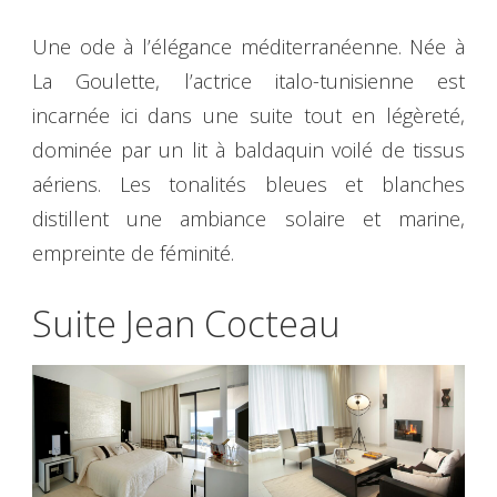
Une ode à l’élégance méditerranéenne. Née à
La Goulette, l’actrice italo-tunisienne est
incarnée ici dans une suite tout en légèreté,
dominée par un lit à baldaquin voilé de tissus
aériens. Les tonalités bleues et blanches
distillent une ambiance solaire et marine,
empreinte de féminité.
Suite Jean Cocteau