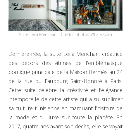
Suite Leïla Menchari – Crédits photos ©La Badira
Dernière-née, la suite Leïla Menchari, créatrice
des décors des vitrines de l’emblématique
boutique principale de la Maison Hermès au 24
de la rue du Faubourg Saint-Honoré à Paris.
Cette suite célèbre la créativité et l’élégance
intemporelle de cette artiste qui a su sublimer
sa culture tunisienne en marquant l’histoire de
la mode et du luxe sur toute la planète. En
2017, quatre ans avant son décès, elle se voyait