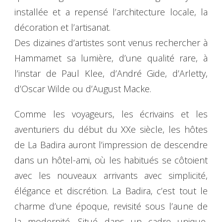
installée et a repensé l’architecture locale, la
décoration et l’artisanat.
Des dizaines d’artistes sont venus rechercher à
Hammamet sa lumière, d’une qualité rare, à
l’instar de Paul Klee, d’André Gide, d’Arletty,
d’Oscar Wilde ou d’August Macke.
Comme les voyageurs, les écrivains et les
aventuriers du début du XXe siècle, les hôtes
de La Badira auront l’impression de descendre
dans un hôtel-ami, où les habitués se côtoient
avec les nouveaux arrivants avec simplicité,
élégance et discrétion. La Badira, c’est tout le
charme d’une époque, revisité sous l’aune de
la modernité. Situé dans un cadre unique,