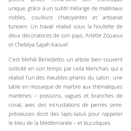
unique, grâce à un subtil mélange de matériaux
nobles, couleurs chatoyantes et artisanat
tunisien. Un travail réalisé sous la houlette de
deux décoratrices de son pays, Arlette Zouaoui
et Chebilya Sayah Kaouel.
C’est Mehdi Benedetto, un artiste bien souvent
sollicité en son temps par Leïla Menchari, qui a
réalisé l’un des meubles-phares du salon : une
table en mosaïque de marbre aux thématiques
maritimes – poissons, vagues et branches de
corail, avec des incrustations de pierres semi-
précieuses dont des lapis-lazuli pour rappeler
le bleu de la Méditerranée – et bucoliques.