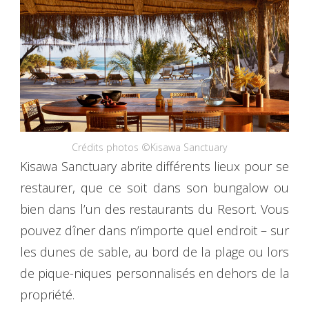
Crédits photos ©Kisawa Sanctuary
Kisawa Sanctuary abrite différents lieux pour se
restaurer, que ce soit dans son bungalow ou
bien dans l’un des restaurants du Resort. Vous
pouvez dîner dans n’importe quel endroit – sur
les dunes de sable, au bord de la plage ou lors
de pique-niques personnalisés en dehors de la
propriété.