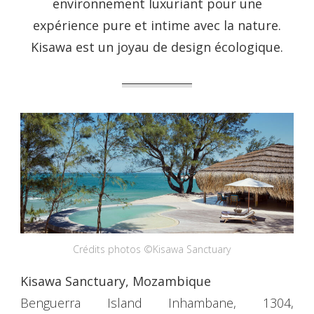
environnement luxuriant pour une
expérience pure et intime avec la nature.
Kisawa est un joyau de design écologique.
Crédits photos ©Kisawa Sanctuary
Kisawa Sanctuary, Mozambique
Benguerra Island Inhambane, 1304,