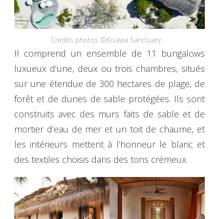
Crédits photos ©Kisawa Sanctuary
Il comprend un ensemble de 11 bungalows
luxueux d’une, deux ou trois chambres, situés
sur une étendue de 300 hectares de plage, de
forêt et de dunes de sable protégées. Ils sont
construits avec des murs faits de sable et de
mortier d’eau de mer et un toit de chaume, et
les intérieurs mettent à l’honneur le blanc et
des textiles choisis dans des tons crémeux.