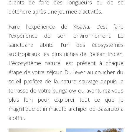
clients de faire des longueurs ou de se
détendre après une journée d’activités.
Faire l’expérience de Kisawa, c’est faire
l’expérience de son environnement. Le
sanctuaire abrite l’un des écosystèmes
subtropicaux les plus riches de l’océan Indien.
L’écosystème naturel est présent à chaque
étape de votre séjour. Du lever au coucher du
soleil profitez de la nature sauvage depuis la
terrasse de votre bungalow ou aventurez-vous
plus loin pour explorer tout ce que le
magnifique et immaculé archipel de Bazaruto a
à offrir.