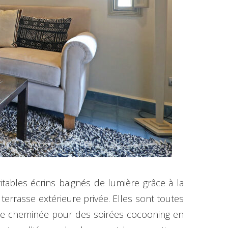
ables écrins baignés de lumière grâce à la
terrasse extérieure privée. Elles sont toutes
d’une cheminée pour des soirées cocooning en