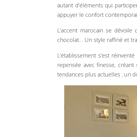
autant d’éléments qui participe
appuyer le confort contemporain
L’accent marocain se dévoile 
chocolat… Un style raffiné et tra
L’établissement s’est réinventé
repensée avec finesse, créant 
tendances plus actuelles ; un d