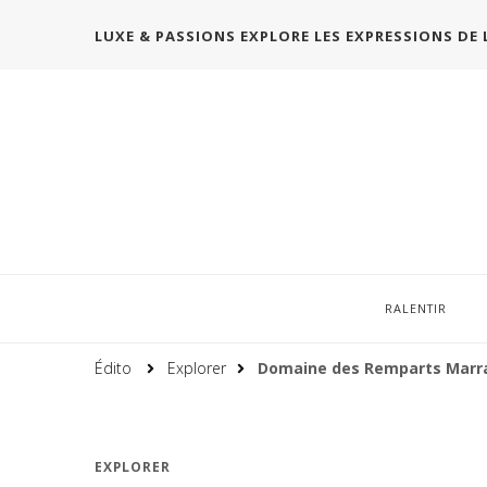
LUXE & PASSIONS EXPLORE LES EXPRESSIONS DE 
RALENTIR
Édito
Explorer
Domaine des Remparts Marr
EXPLORER