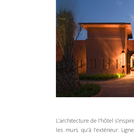
L’architecture de l’hôtel s’insp
les murs qu’à l’extérieur. Li