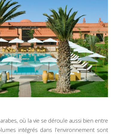
arabes, où la vie se déroule aussi bien entre
volumes intégrés dans l’environnement sont