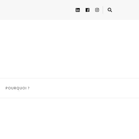
POURQUOI ?