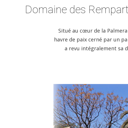
Domaine des Rempart
Situé au cœur de la Palmera
havre de paix cerné par un p
a revu intégralement sa 