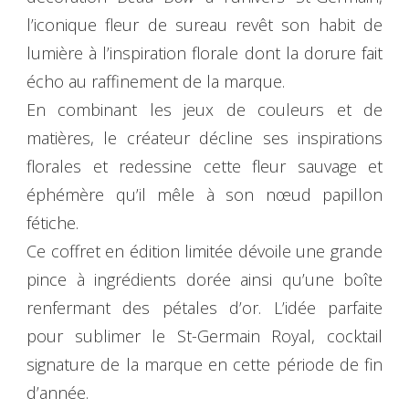
l’iconique fleur de sureau revêt son habit de
lumière à l’inspiration florale dont la dorure fait
écho au raffinement de la marque.
En combinant les jeux de couleurs et de
matières, le créateur décline ses inspirations
florales et redessine cette fleur sauvage et
éphémère qu’il mêle à son nœud papillon
fétiche.
Ce coffret en édition limitée dévoile une grande
pince à ingrédients dorée ainsi qu’une boîte
renfermant des pétales d’or. L’idée parfaite
pour sublimer le St-Germain Royal, cocktail
signature de la marque en cette période de fin
d’année.