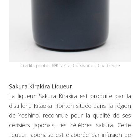
Crédits photos ©Kirakira, Cotsworlds, Chartreuse
Sakura Kirakira Liqueur
La liqueur Sakura Kirakira est produite par la
distillerie Kitaoka Honten située dans la région
de Yoshino, reconnue pour la qualité de ses
cerisiers japonais, les célèbres sakura. Cette
liqueur japonaise est élaborée par infusion de