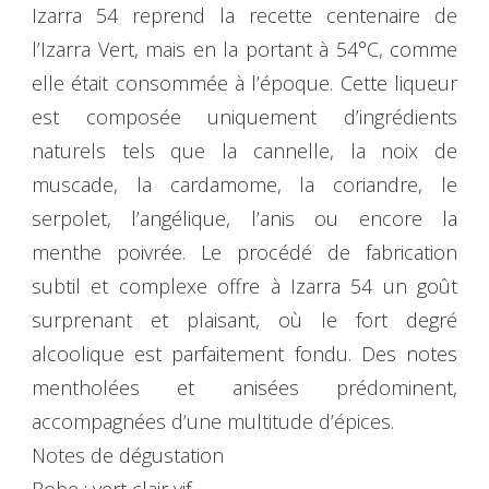
Izarra 54 reprend la recette centenaire de
l’Izarra Vert, mais en la portant à 54°C, comme
elle était consommée à l’époque. Cette liqueur
est composée uniquement d’ingrédients
naturels tels que la cannelle, la noix de
muscade, la cardamome, la coriandre, le
serpolet, l’angélique, l’anis ou encore la
menthe poivrée. Le procédé de fabrication
subtil et complexe offre à Izarra 54 un goût
surprenant et plaisant, où le fort degré
alcoolique est parfaitement fondu. Des notes
mentholées et anisées prédominent,
accompagnées d’une multitude d’épices.
Notes de dégustation