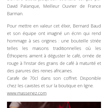
David Palanque, Meilleur Ouvrier de France
Barman.
Pour mettre en valeur cet élixir, Bernard Baud
et son équipe ont imaginé un écrin qui rend
hommage à ses origines : une bouteille striée
telles les maisons traditionnelles où les
Éthiopiens aiment à déguster le café, ornée de
rouge à l’instar des grains de café à maturité et
des parures des reines africaines.
Carafe de 70cl dans son coffret. Disponible
chez les cavistes et sur la boutique en ligne.
www.massenez.com