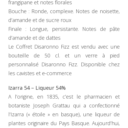
frangipane et notes florales
Bouche : Ronde, complexe. Notes de noisette,
d’amande et de sucre roux
Finale : Longue, persistante. Notes de pâte
d’amande et de dattes
Le Coffret Disaronno Fizz est vendu avec une
bouteille de 50 cl. et un verre à pied
personnalisé Disaronno Fizz. Disponible chez
les cavistes et e-commerce
Izarra 54 – Liqueur 54%
A l’origine, en 1835, c’est le pharmacien et
botaniste Joseph Grattau qui a confectionné
l’Izarra (« étoile » en basque), une liqueur de
plantes originaire du Pays Basque. Aujourd’hui,