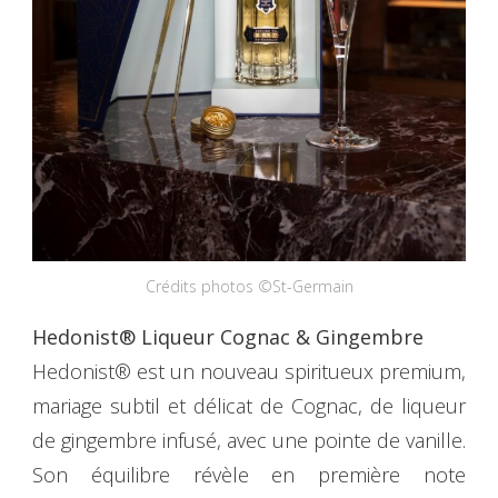
Crédits photos ©St-Germain
Hedonist® Liqueur Cognac & Gingembre
Hedonist® est un nouveau spiritueux premium,
mariage subtil et délicat de Cognac, de liqueur
de gingembre infusé, avec une pointe de vanille.
Son équilibre révèle en première note