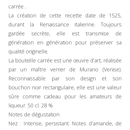
carrée…
La création de cette recette date de 1525,
durant la Renaissance italienne. Toujours
gardée secrète, elle est transmise de
génération en génération pour préserver sa
qualité originelle.
La bouteille carrée est une œuvre d’art, réalisée
par un maître verrier de Murano (Venise).
Reconnaissable par son design et son
bouchon noir rectangulaire, elle est une valeur
sûre comme cadeau pour les amateurs de
liqueur. 50 cl. 28 %
Notes de dégustation
Nez : Intense, persistant. Notes d’amande, de