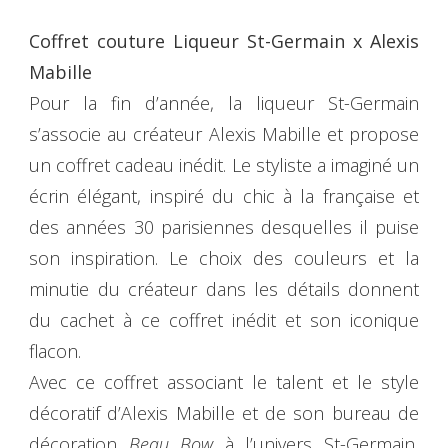
Coffret couture Liqueur St-Germain x Alexis
Mabille
Pour la fin d’année, la liqueur St-Germain
s’associe au créateur Alexis Mabille et propose
un coffret cadeau inédit. Le styliste a imaginé un
écrin élégant, inspiré du chic à la française et
des années 30 parisiennes desquelles il puise
son inspiration. Le choix des couleurs et la
minutie du créateur dans les détails donnent
du cachet à ce coffret inédit et son iconique
flacon.
Avec ce coffret associant le talent et le style
décoratif d’Alexis Mabille et de son bureau de
décoration
Beau Bow
à l’univers St-Germain,