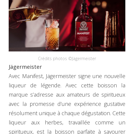
Crédits photos ©Jägermeister
Jägermeister
Avec Manifest, Jägermeister signe une nouvelle
liqueur de légende. Avec cette boisson la
marque s’adresse aux amateurs de spiritueux
avec la promesse d’une expérience gustative
résolument unique à chaque dégustation. Cette
liqueur aux herbes, travaillée comme un
spiritueux, est la boisson parfaite à savourer