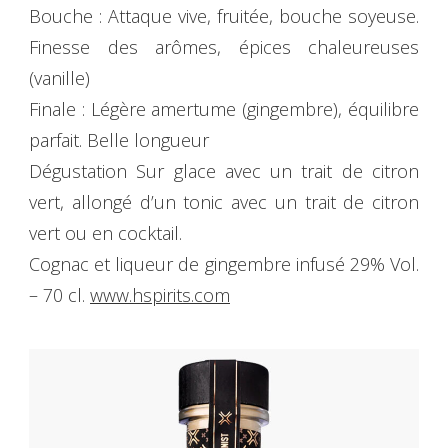
Bouche : Attaque vive, fruitée, bouche soyeuse.
Finesse des arômes, épices chaleureuses
(vanille)
Finale : Légère amertume (gingembre), équilibre
parfait. Belle longueur
Dégustation Sur glace avec un trait de citron
vert, allongé d’un tonic avec un trait de citron
vert ou en cocktail.
Cognac et liqueur de gingembre infusé 29% Vol.
– 70 cl.
www.hspirits.com