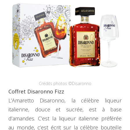
Crédits photos ©Disaronno
Coffret Disaronno Fizz
L’Amaretto Disaronno, la célèbre liqueur
italienne, douce et sucrée, est à base
d’amandes. C’est la liqueur italienne préférée
au monde, c’est écrit sur la célèbre bouteille