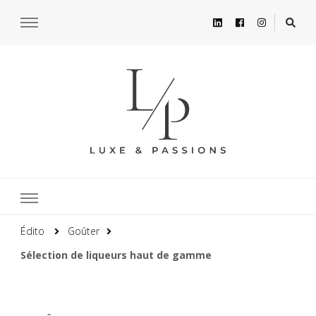
Édito
Goûter
Sélection de liqueurs haut de gamme