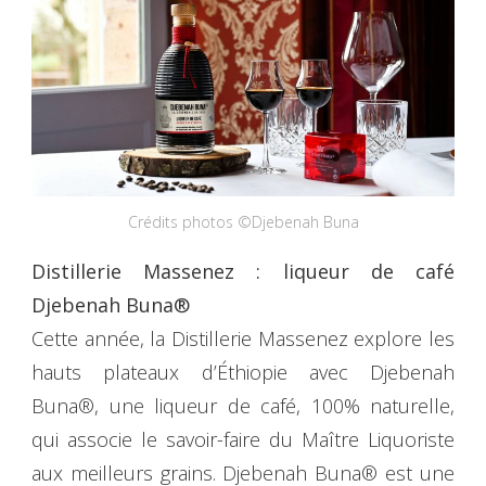
Crédits photos ©Djebenah Buna
Distillerie Massenez : liqueur de café
Djebenah Buna®
Cette année, la Distillerie Massenez explore les
hauts plateaux d’Éthiopie avec Djebenah
Buna®, une liqueur de café, 100% naturelle,
qui associe le savoir-faire du Maître Liquoriste
aux meilleurs grains. Djebenah Buna® est une