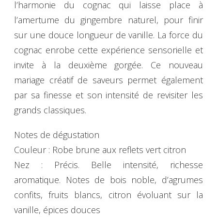
l’harmonie du cognac qui laisse place à
l’amertume du gingembre naturel, pour finir
sur une douce longueur de vanille. La force du
cognac enrobe cette expérience sensorielle et
invite à la deuxième gorgée. Ce nouveau
mariage créatif de saveurs permet également
par sa finesse et son intensité de revisiter les
grands classiques.
Notes de dégustation
Couleur : Robe brune aux reflets vert citron
Nez : Précis. Belle intensité, richesse
aromatique. Notes de bois noble, d’agrumes
confits, fruits blancs, citron évoluant sur la
vanille, épices douces