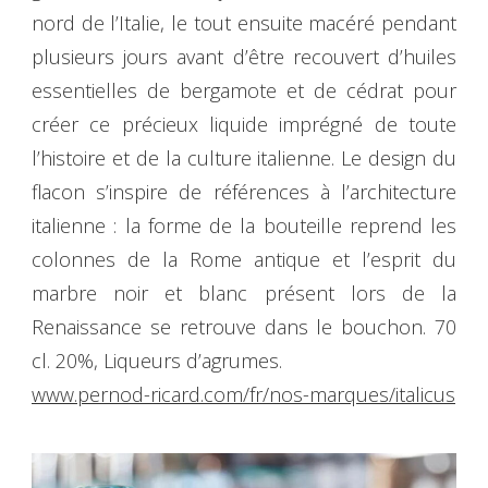
nord de l’Italie, le tout ensuite macéré pendant
plusieurs jours avant d’être recouvert d’huiles
essentielles de bergamote et de cédrat pour
créer ce précieux liquide imprégné de toute
l’histoire et de la culture italienne. Le design du
flacon s’inspire de références à l’architecture
italienne : la forme de la bouteille reprend les
colonnes de la Rome antique et l’esprit du
marbre noir et blanc présent lors de la
Renaissance se retrouve dans le bouchon. 70
cl. 20%, Liqueurs d’agrumes.
www.pernod-ricard.com/fr/nos-marques/italicus