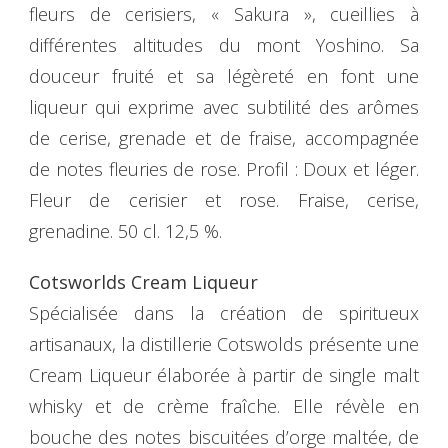
fleurs de cerisiers, « Sakura », cueillies à
différentes altitudes du mont Yoshino. Sa
douceur fruité et sa légèreté en font une
liqueur qui exprime avec subtilité des arômes
de cerise, grenade et de fraise, accompagnée
de notes fleuries de rose. Profil : Doux et léger.
Fleur de cerisier et rose. Fraise, cerise,
grenadine. 50 cl. 12,5 %.
Cotsworlds Cream Liqueur
Spécialisée dans la création de spiritueux
artisanaux, la distillerie Cotswolds présente une
Cream Liqueur élaborée à partir de single malt
whisky et de crème fraîche. Elle révèle en
bouche des notes biscuitées d’orge maltée, de