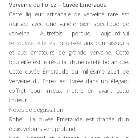
Verveine du Forez – Cuvée Emeraude
Cette liqueur artisanale de verveine rare est
réalisée avec une variété bien spécifique de
verveine. Autrefois perdue, aujourd’hui
retrouvée, elle est réservée aux connaisseurs
et aux amateurs de grande verveine. Cette
bouteille est le résultat d’une rareté botanique.
Cette cuvée Émeraude du millésime 2021 de
Verveine du Forez est livrée dans un élégant
coffret pour mieux mettre en avant cette
liqueur.
Notes de dégustation
Robe : La cuvée Emeraude est drapée d’un
épais velours vert profond