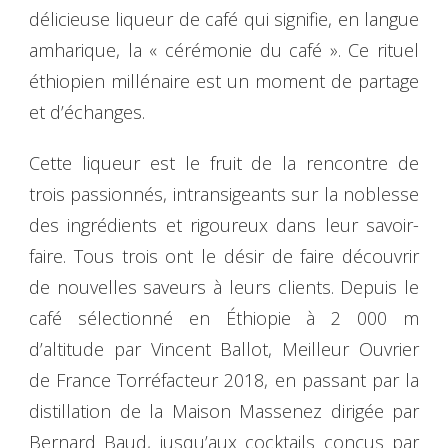
délicieuse liqueur de café qui signifie, en langue
amharique, la « cérémonie du café ». Ce rituel
éthiopien millénaire est un moment de partage
et d’échanges.
Cette liqueur est le fruit de la rencontre de
trois passionnés, intransigeants sur la noblesse
des ingrédients et rigoureux dans leur savoir-
faire. Tous trois ont le désir de faire découvrir
de nouvelles saveurs à leurs clients. Depuis le
café sélectionné en Éthiopie à 2 000 m
d’altitude par Vincent Ballot, Meilleur Ouvrier
de France Torréfacteur 2018, en passant par la
distillation de la Maison Massenez dirigée par
Bernard Baud, jusqu’aux cocktails conçus par