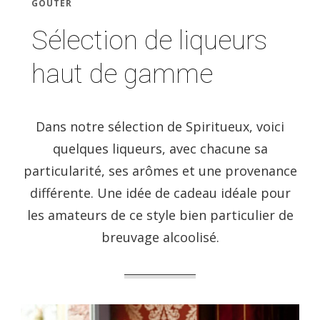
GOÛTER
Sélection de liqueurs
haut de gamme
Dans notre sélection de Spiritueux, voici
quelques liqueurs, avec chacune sa
particularité, ses arômes et une provenance
différente. Une idée de cadeau idéale pour
les amateurs de ce style bien particulier de
breuvage alcoolisé.