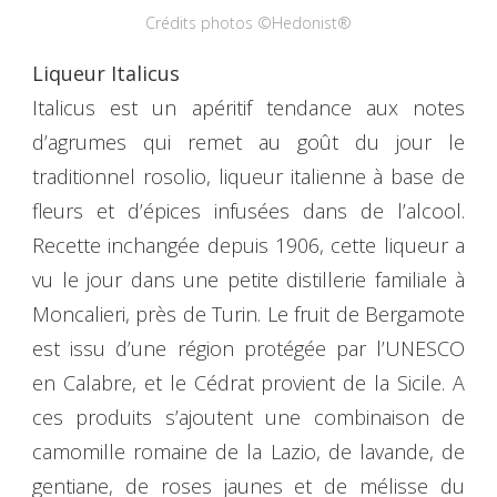
Crédits photos ©Hedonist®
Liqueur Italicus
Italicus est un apéritif tendance aux notes
d’agrumes qui remet au goût du jour le
traditionnel rosolio, liqueur italienne à base de
fleurs et d’épices infusées dans de l’alcool.
Recette inchangée depuis 1906, cette liqueur a
vu le jour dans une petite distillerie familiale à
Moncalieri, près de Turin. Le fruit de Bergamote
est issu d’une région protégée par l’UNESCO
en Calabre, et le Cédrat provient de la Sicile. A
ces produits s’ajoutent une combinaison de
camomille romaine de la Lazio, de lavande, de
gentiane, de roses jaunes et de mélisse du