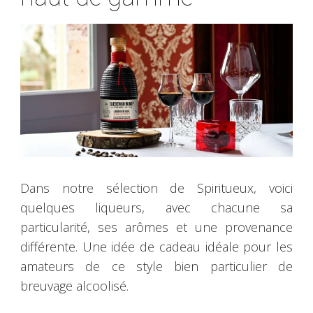
Dans notre sélection de Spiritueux, voici
quelques liqueurs, avec chacune sa
particularité, ses arômes et une provenance
différente. Une idée de cadeau idéale pour les
amateurs de ce style bien particulier de
breuvage alcoolisé.