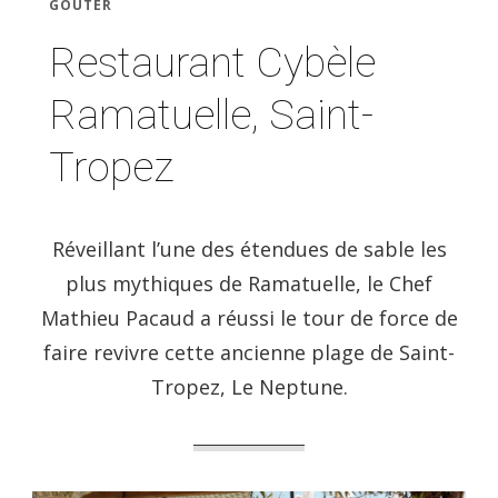
GOÛTER
Restaurant Cybèle
Ramatuelle, Saint-
Tropez
Réveillant l’une des étendues de sable les
plus mythiques de Ramatuelle, le Chef
Mathieu Pacaud a réussi le tour de force de
faire revivre cette ancienne plage de Saint-
Tropez, Le Neptune.