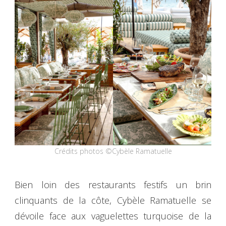
Crédits photos ©Cybèle Ramatuelle
Bien loin des restaurants festifs un brin
clinquants de la côte, Cybèle Ramatuelle se
dévoile face aux vaguelettes turquoise de la