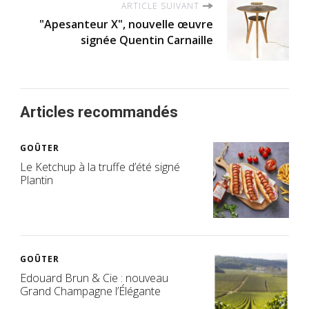
ARTICLE SUIVANT
"Apesanteur X", nouvelle œuvre
signée Quentin Carnaille
Articles recommandés
GOÛTER
Le Ketchup à la truffe d’été signé
Plantin
GOÛTER
Edouard Brun & Cie : nouveau
Grand Champagne l’Élégante