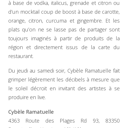
à base de vodka, italicus, grenade et citron ou
d’un mocktail coup de boost à base de carotte,
orange, citron, curcuma et gingembre. Et les
plats qu’on ne se lasse pas de partager sont
toujours imaginés à partir de produits de la
région et directement issus de la carte du
restaurant.
Du jeudi au samedi soir, Cybèle Ramatuelle fait
grimper légèrement les décibels à mesure que
le soleil décroit en invitant des artistes à se
produire en live.
Cybèle Ramatuelle
4363 Route des Plages Rd 93, 83350