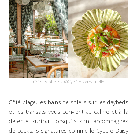
Crédits photos ©Cybèle Ramatuelle
Côté plage, les bains de soleils sur les daybeds
et les transats vous convient au calme et à la
détente, surtout lorsqu’ils sont accompagnés
de cocktails signatures comme le Cybele Daisy