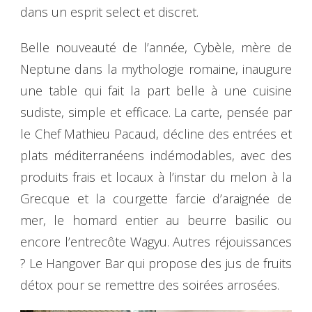
dans un esprit select et discret.
Belle nouveauté de l’année, Cybèle, mère de
Neptune dans la mythologie romaine, inaugure
une table qui fait la part belle à une cuisine
sudiste, simple et efficace. La carte, pensée par
le Chef Mathieu Pacaud, décline des entrées et
plats méditerranéens indémodables, avec des
produits frais et locaux à l’instar du melon à la
Grecque et la courgette farcie d’araignée de
mer, le homard entier au beurre basilic ou
encore l’entrecôte Wagyu. Autres réjouissances
? Le Hangover Bar qui propose des jus de fruits
détox pour se remettre des soirées arrosées.