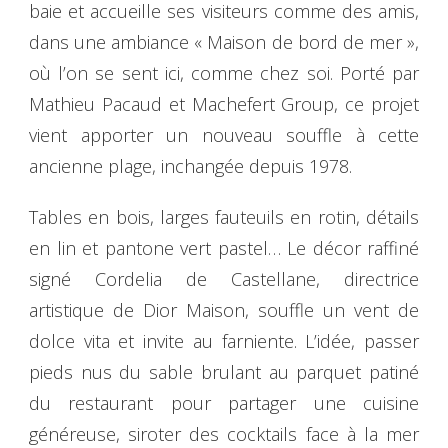
baie et accueille ses visiteurs comme des amis,
dans une ambiance « Maison de bord de mer »,
où l’on se sent ici, comme chez soi. Porté par
Mathieu Pacaud et Machefert Group, ce projet
vient apporter un nouveau souffle à cette
ancienne plage, inchangée depuis 1978.
Tables en bois, larges fauteuils en rotin, détails
en lin et pantone vert pastel… Le décor raffiné
signé Cordelia de Castellane, directrice
artistique de Dior Maison, souffle un vent de
dolce vita et invite au farniente. L’idée, passer
pieds nus du sable brulant au parquet patiné
du restaurant pour partager une cuisine
généreuse, siroter des cocktails face à la mer