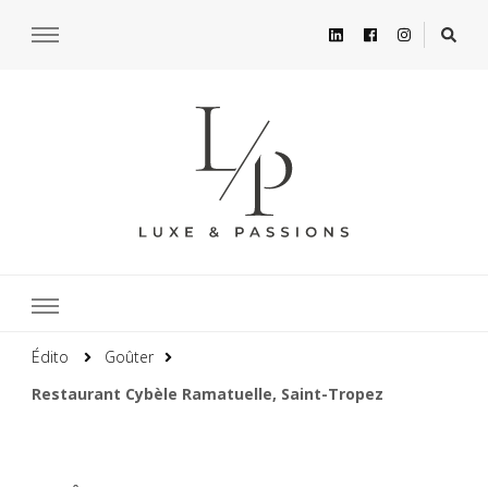
Édito
Goûter
Restaurant Cybèle Ramatuelle, Saint-Tropez