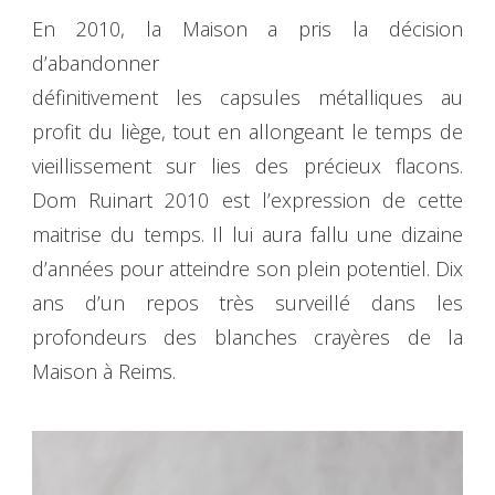
En 2010, la Maison a pris la décision
d’abandonner
définitivement les capsules métalliques au
profit du liège, tout en allongeant le temps de
vieillissement sur lies des précieux flacons.
Dom Ruinart 2010 est l’expression de cette
maitrise du temps. Il lui aura fallu une dizaine
d’années pour atteindre son plein potentiel. Dix
ans d’un repos très surveillé dans les
profondeurs des blanches crayères de la
Maison à Reims.