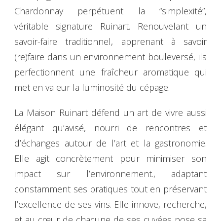
Chardonnay perpétuent la “simplexité”,
véritable signature Ruinart. Renouvelant un
savoir-faire traditionnel, apprenant à savoir
(re)faire dans un environnement bouleversé, ils
perfectionnent une fraîcheur aromatique qui
met en valeur la luminosité du cépage.
La Maison Ruinart défend un art de vivre aussi
élégant qu’avisé, nourri de rencontres et
d’échanges autour de l’art et la gastronomie.
Elle agit concrètement pour minimiser son
impact sur l’environnement., adaptant
constamment ses pratiques tout en préservant
l’excellence de ses vins. Elle innove, recherche,
et au cœur de chacune de ses cuvées pose sa