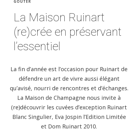
GOÛTER
La Maison Ruinart
(re)crée en préservant
l’essentiel
La fin d’année est l’occasion pour Ruinart de
défendre un art de vivre aussi élégant
qu’avisé, nourri de rencontres et d’échanges.
La Maison de Champagne nous invite à
(re)découvrir les cuvées d’exception Ruinart
Blanc Singulier, Eva Jospin l’Edition Limitée
et Dom Ruinart 2010.