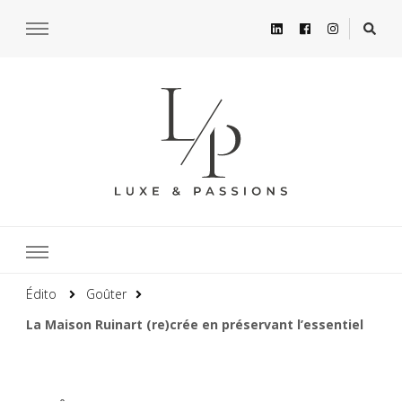
Édito
Goûter
La Maison Ruinart (re)crée en préservant l’essentiel