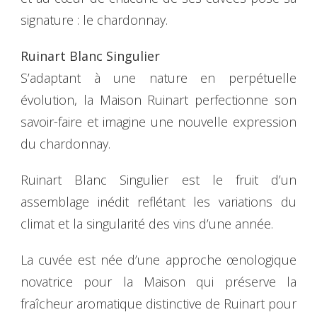
signature : le chardonnay.
Ruinart Blanc Singulier
S’adaptant à une nature en perpétuelle
évolution, la Maison Ruinart perfectionne son
savoir-faire et imagine une nouvelle expression
du chardonnay.
Ruinart Blanc Singulier est le fruit d’un
assemblage inédit reflétant les variations du
climat et la singularité des vins d’une année.
La cuvée est née d’une approche œnologique
novatrice pour la Maison qui préserve la
fraîcheur aromatique distinctive de Ruinart pour