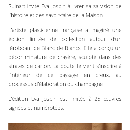
Ruinart invite Eva Jospin à livrer sa sa vision de
l’histoire et des savoir-faire de la Maison.
L’artiste plasticienne française a imaginé une
édition limitée de collection autour d’un
Jéroboam de Blanc de Blancs. Elle a conçu un
décor miniature de crayère, sculpté dans des
strates de carton. La bouteille vient s’inscrire à
l’intérieur de ce paysage en creux, au
processus d’élaboration du champagne.
L’édition Eva Jospin est limitée à 25 œuvres
signées et numérotées.