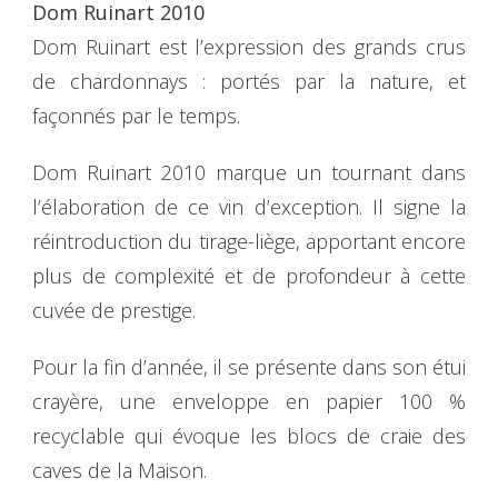
Dom Ruinart 2010
Dom Ruinart est l’expression des grands crus
de chardonnays : portés par la nature, et
façonnés par le temps.
Dom Ruinart 2010 marque un tournant dans
l’élaboration de ce vin d’exception. Il signe la
réintroduction du tirage-liège, apportant encore
plus de complexité et de profondeur à cette
cuvée de prestige.
Pour la fin d’année, il se présente dans son étui
crayère, une enveloppe en papier 100 %
recyclable qui évoque les blocs de craie des
caves de la Maison.