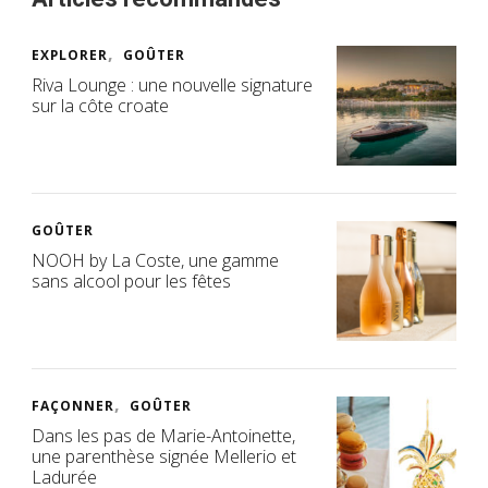
EXPLORER
GOÛTER
Riva Lounge : une nouvelle signature
sur la côte croate
GOÛTER
NOOH by La Coste, une gamme
sans alcool pour les fêtes
FAÇONNER
GOÛTER
Dans les pas de Marie-Antoinette,
une parenthèse signée Mellerio et
Ladurée