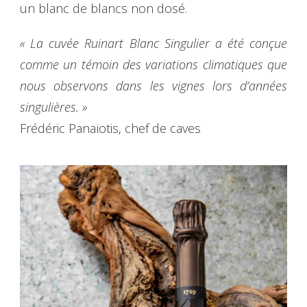
un blanc de blancs non dosé.
« La cuvée Ruinart Blanc Singulier a été conçue
comme un témoin des variations climatiques que
nous observons dans les vignes lors d’années
singulières. »
Frédéric Panaïotis, chef de caves